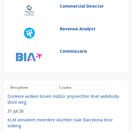
Commercial Director
Revenue Analyst
Commissaris
Best gelezen
Crashes
Donkere wolken boven IndiGo: prijsvechter doet widebody-
vloot weg
31 jul 26
KLM annuleert meerdere vluchten naar Barcelona door
staking