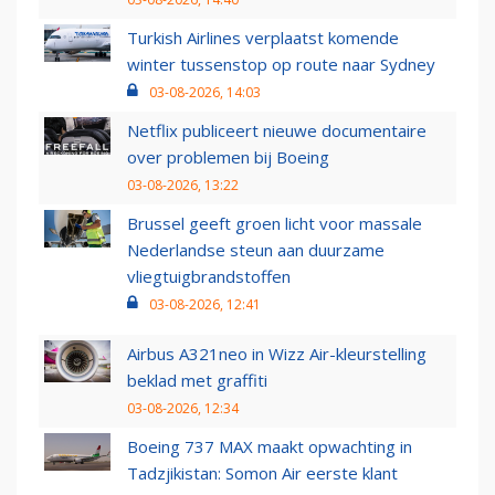
Turkish Airlines verplaatst komende
winter tussenstop op route naar Sydney
03-08-2026, 14:03
Netflix publiceert nieuwe documentaire
over problemen bij Boeing
03-08-2026, 13:22
Brussel geeft groen licht voor massale
Nederlandse steun aan duurzame
vliegtuigbrandstoffen
03-08-2026, 12:41
Airbus A321neo in Wizz Air-kleurstelling
beklad met graffiti
03-08-2026, 12:34
Boeing 737 MAX maakt opwachting in
Tadzjikistan: Somon Air eerste klant