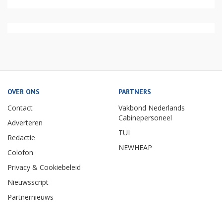
OVER ONS
PARTNERS
Contact
Vakbond Nederlands
Cabinepersoneel
Adverteren
TUI
Redactie
NEWHEAP
Colofon
Privacy & Cookiebeleid
Nieuwsscript
Partnernieuws