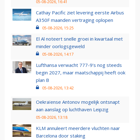
05-08-2026, 16:41
Cathay Pacific ziet levering eerste Airbus
A350F maanden vertraging oplopen
05-08-2026, 15:25
El Al noteert snelle groei in kwartaal met
minder oorlogsgeweld
05-08-2026, 14:17
Lufthansa verwacht 777-9’s nog steeds
begin 2027, maar maatschappij heeft ook
plan B
05-08-2026, 13:42
Oekraïense Antonov mogelijk ontsnapt
aan aanslag op luchthaven Leipzig
05-08-2026, 13:18
KLM annuleert meerdere vluchten naar
Barcelona door staking