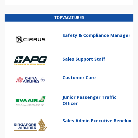
TOPVACATURES
Safety & Compliance Manager
Sales Support Staff
Customer Care
Junior Passenger Traffic
Officer
Sales Admin Executive Benelux