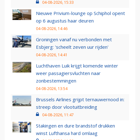
04-08-2026, 15:33
Nieuwe Privium-lounge op Schiphol opent
op 6 augustus haar deuren
04-08-2026, 14:46
Groningen vanaf nu verbonden met
Esbjerg: 'scheelt zeven uur rijden'
04-08-2026, 14:41
Luchthaven Luik krijgt komende winter
weer passagiersvluchten naar
zonbestemmingen
04-08-2026, 13:54
Brussels Airlines grijpt ternauwernood in:
streep door vlootuitbreiding
04-08-2026, 11:47
Stakingen en dure brandstof drukken
winst Lufthansa hard omlaag