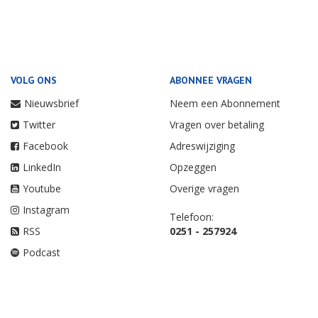
VOLG ONS
ABONNEE VRAGEN
Nieuwsbrief
Neem een Abonnement
Twitter
Vragen over betaling
Facebook
Adreswijziging
LinkedIn
Opzeggen
Youtube
Overige vragen
Instagram
Telefoon:
RSS
0251 - 257924
Podcast