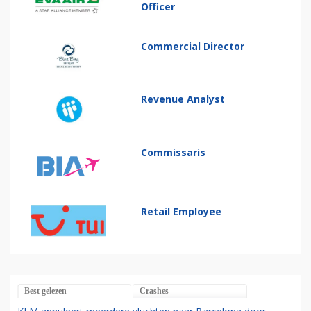
Officer
Commercial Director
Revenue Analyst
Commissaris
Retail Employee
Best gelezen
Crashes