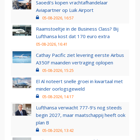
Saoedi’s kopen vrachtafhandelaar
Aviapartner op Luik Airport
05-08-2026, 16:57
Raamstoeltje in de Business Class? Bij
Lufthansa kost dat 170 euro extra
05-08-2026, 16:41
Cathay Pacific ziet levering eerste Airbus
A350F maanden vertraging oplopen
05-08-2026, 15:25
El Al noteert snelle groei in kwartaal met
minder oorlogsgeweld
05-08-2026, 14:17
Lufthansa verwacht 777-9’s nog steeds
begin 2027, maar maatschappij heeft ook
plan B
05-08-2026, 13:42