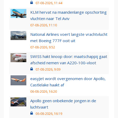
07-08-2026, 11:44
KLM hervat na maandenlange opschorting
vluchten naar Tel Aviv
07-08-2026, 11:10
National Airlines voert langste vrachtvlucht
met Boeing 777F ooit uit
07-08-2026, 9:52
SWISS hakt knoop door: maatschappij gaat
afscheid nemen van A220-100-vloot
07-08-2026, 9:09
easyJet wordt overgenomen door Apollo,
Castlelake haakt af
06-08-2026, 16:20
Apollo geen onbekende jongen in de
luchtvaart
06-08-2026, 16:19