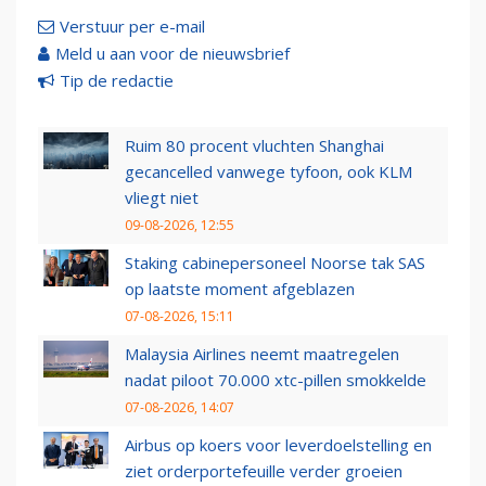
Verstuur per e-mail
Meld u aan voor de nieuwsbrief
Tip de redactie
Ruim 80 procent vluchten Shanghai
gecancelled vanwege tyfoon, ook KLM
vliegt niet
09-08-2026, 12:55
Staking cabinepersoneel Noorse tak SAS
op laatste moment afgeblazen
07-08-2026, 15:11
Malaysia Airlines neemt maatregelen
nadat piloot 70.000 xtc-pillen smokkelde
07-08-2026, 14:07
Airbus op koers voor leverdoelstelling en
ziet orderportefeuille verder groeien