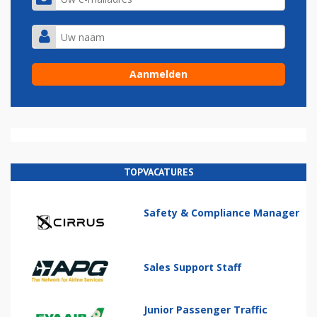
TOPVACATURES
Safety & Compliance Manager
Sales Support Staff
Junior Passenger Traffic