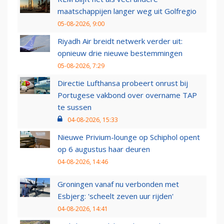
maatschappijen langer weg uit Golfregio
05-08-2026, 9:00
Riyadh Air breidt netwerk verder uit:
opnieuw drie nieuwe bestemmingen
05-08-2026, 7:29
Directie Lufthansa probeert onrust bij
Portugese vakbond over overname TAP
te sussen
04-08-2026, 15:33
Nieuwe Privium-lounge op Schiphol opent
op 6 augustus haar deuren
04-08-2026, 14:46
Groningen vanaf nu verbonden met
Esbjerg: 'scheelt zeven uur rijden'
04-08-2026, 14:41