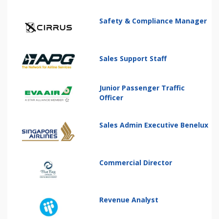
Safety & Compliance Manager
Sales Support Staff
Junior Passenger Traffic
Officer
Sales Admin Executive Benelux
Commercial Director
Revenue Analyst