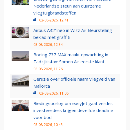
Nederlandse steun aan duurzame
vliegtuigbrandstoffen
03-08-2026, 12:41
Airbus A321neo in Wizz Air-kleurstelling
beklad met graffiti
03-08-2026, 12:34
Boeing 737 MAX maakt opwachting in
Tadzjikistan: Somon Air eerste klant
03-08-2026, 11:26
Geruzie over officiële naam vliegveld van
Mallorca
03-08-2026, 11:06
Biedingsoorlog om easyJet gaat verder:
investeerders krijgen dezelfde deadline
voor bod
03-08-2026, 10:43