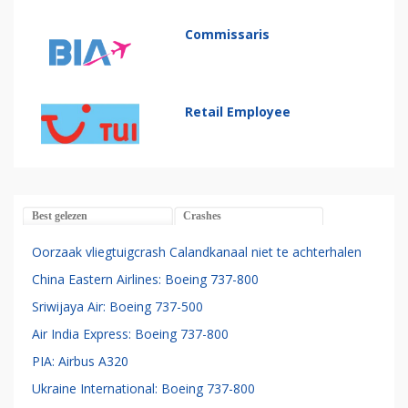
Commissaris
Retail Employee
Best gelezen
Crashes
Oorzaak vliegtuigcrash Calandkanaal niet te achterhalen
China Eastern Airlines: Boeing 737-800
Sriwijaya Air: Boeing 737-500
Air India Express: Boeing 737-800
PIA: Airbus A320
Ukraine International: Boeing 737-800