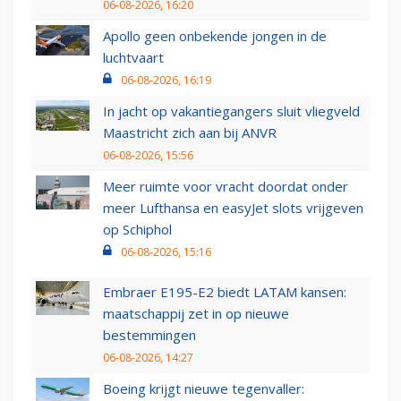
06-08-2026, 16:20
Apollo geen onbekende jongen in de
luchtvaart
06-08-2026, 16:19
In jacht op vakantiegangers sluit vliegveld
Maastricht zich aan bij ANVR
06-08-2026, 15:56
Meer ruimte voor vracht doordat onder
meer Lufthansa en easyJet slots vrijgeven
op Schiphol
06-08-2026, 15:16
Embraer E195-E2 biedt LATAM kansen:
maatschappij zet in op nieuwe
bestemmingen
06-08-2026, 14:27
Boeing krijgt nieuwe tegenvaller: