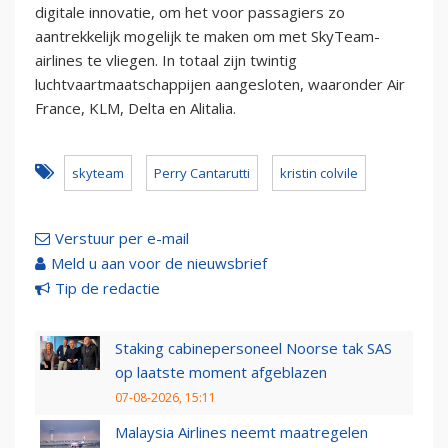
digitale innovatie, om het voor passagiers zo
aantrekkelijk mogelijk te maken om met SkyTeam-
airlines te vliegen. In totaal zijn twintig
luchtvaartmaatschappijen aangesloten, waaronder Air
France, KLM, Delta en Alitalia.
skyteam
Perry Cantarutti
kristin colvile
Verstuur per e-mail
Meld u aan voor de nieuwsbrief
Tip de redactie
Staking cabinepersoneel Noorse tak SAS
op laatste moment afgeblazen
07-08-2026, 15:11
Malaysia Airlines neemt maatregelen