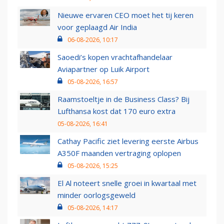
Nieuwe ervaren CEO moet het tij keren
voor geplaagd Air India
06-08-2026, 10:17
Saoedi’s kopen vrachtafhandelaar
Aviapartner op Luik Airport
05-08-2026, 16:57
Raamstoeltje in de Business Class? Bij
Lufthansa kost dat 170 euro extra
05-08-2026, 16:41
Cathay Pacific ziet levering eerste Airbus
A350F maanden vertraging oplopen
05-08-2026, 15:25
El Al noteert snelle groei in kwartaal met
minder oorlogsgeweld
05-08-2026, 14:17