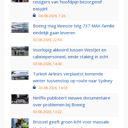
reizigers van ‘hoofdpijn bezorgend’
easyJet
04-08-2026, 7:26
Boeing mag kleinste telg 737 MAX-familie
eindelijk gaan leveren
03-08-2026, 22:54
Voorlopig akkoord tussen WestJet en
cabinepersoneel, einde staking in zicht
03-08-2026, 14:40
Turkish Airlines verplaatst komende
winter tussenstop op route naar Sydney
03-08-2026, 14:03
Netflix publiceert nieuwe documentaire
over problemen bij Boeing
03-08-2026, 13:22
Brussel geeft groen licht voor massale