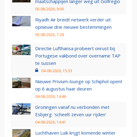
maatschappijen langer weg uit Golfregio
05-08-2026, 9:00
Riyadh Air breidt netwerk verder uit:
opnieuw drie nieuwe bestemmingen
05-08-2026, 7:29
Directie Lufthansa probeert onrust bij
Portugese vakbond over overname TAP
te sussen
04-08-2026, 15:33
Nieuwe Privium-lounge op Schiphol opent
op 6 augustus haar deuren
04-08-2026, 14:46
Groningen vanaf nu verbonden met
Esbjerg: 'scheelt zeven uur rijden'
04-08-2026, 14:41
Luchthaven Luik krijgt komende winter