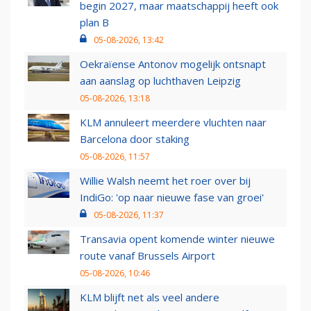
begin 2027, maar maatschappij heeft ook
plan B
05-08-2026, 13:42
Oekraïense Antonov mogelijk ontsnapt
aan aanslag op luchthaven Leipzig
05-08-2026, 13:18
KLM annuleert meerdere vluchten naar
Barcelona door staking
05-08-2026, 11:57
Willie Walsh neemt het roer over bij
IndiGo: 'op naar nieuwe fase van groei'
05-08-2026, 11:37
Transavia opent komende winter nieuwe
route vanaf Brussels Airport
05-08-2026, 10:46
KLM blijft net als veel andere