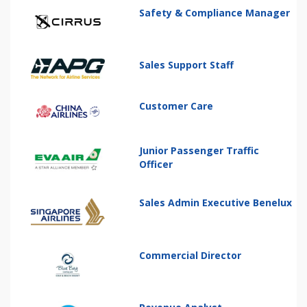
Safety & Compliance Manager
Sales Support Staff
Customer Care
Junior Passenger Traffic
Officer
Sales Admin Executive Benelux
Commercial Director