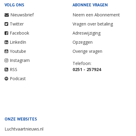
VOLG ONS
ABONNEE VRAGEN
Nieuwsbrief
Neem een Abonnement
Twitter
Vragen over betaling
Facebook
Adreswijziging
LinkedIn
Opzeggen
Youtube
Overige vragen
Instagram
Telefoon:
RSS
0251 - 257924
Podcast
ONZE WEBSITES
Luchtvaartnieuws.nl