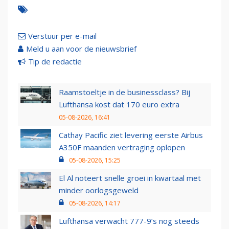
Verstuur per e-mail
Meld u aan voor de nieuwsbrief
Tip de redactie
Raamstoeltje in de businessclass? Bij
Lufthansa kost dat 170 euro extra
05-08-2026, 16:41
Cathay Pacific ziet levering eerste Airbus
A350F maanden vertraging oplopen
05-08-2026, 15:25
El Al noteert snelle groei in kwartaal met
minder oorlogsgeweld
05-08-2026, 14:17
Lufthansa verwacht 777-9’s nog steeds