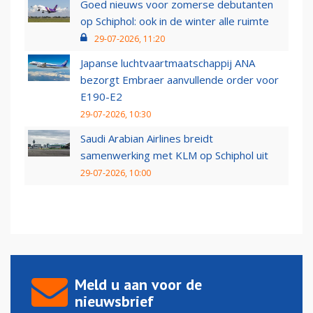
Goed nieuws voor zomerse debutanten
op Schiphol: ook in de winter alle ruimte
29-07-2026, 11:20
Japanse luchtvaartmaatschappij ANA
bezorgt Embraer aanvullende order voor
E190-E2
29-07-2026, 10:30
Saudi Arabian Airlines breidt
samenwerking met KLM op Schiphol uit
29-07-2026, 10:00
Meld u aan voor de
nieuwsbrief