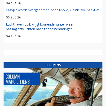
04 aug 26
easyJet wordt overgenomen door Apollo, Castlelake haakt af
06 aug 26
Luchthaven Luik krijgt komende winter weer
passagiersvluchten naar zonbestemmingen
04 aug 26
COLUMNS