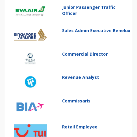
Junior Passenger Traffic
Officer
Sales Admin Executive Benelux
Commercial Director
Revenue Analyst
Commissaris
Retail Employee