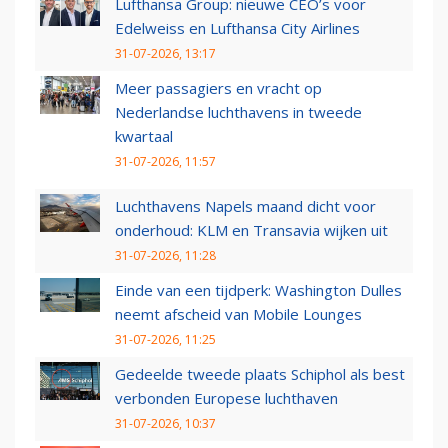
Lufthansa Group: nieuwe CEO’s voor
Edelweiss en Lufthansa City Airlines
31-07-2026, 13:17
Meer passagiers en vracht op
Nederlandse luchthavens in tweede
kwartaal
31-07-2026, 11:57
Luchthavens Napels maand dicht voor
onderhoud: KLM en Transavia wijken uit
31-07-2026, 11:28
Einde van een tijdperk: Washington Dulles
neemt afscheid van Mobile Lounges
31-07-2026, 11:25
Gedeelde tweede plaats Schiphol als best
verbonden Europese luchthaven
31-07-2026, 10:37