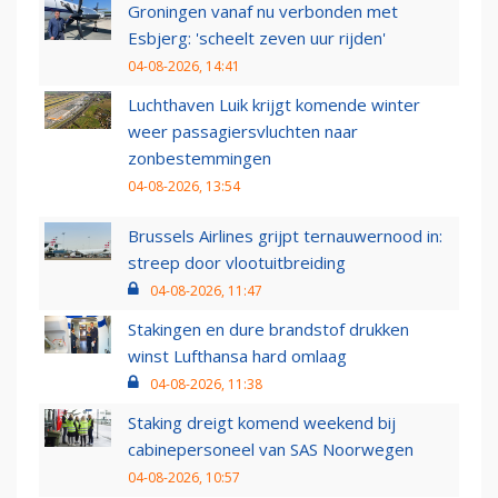
Groningen vanaf nu verbonden met
Esbjerg: 'scheelt zeven uur rijden'
04-08-2026, 14:41
Luchthaven Luik krijgt komende winter
weer passagiersvluchten naar
zonbestemmingen
04-08-2026, 13:54
Brussels Airlines grijpt ternauwernood in:
streep door vlootuitbreiding
04-08-2026, 11:47
Stakingen en dure brandstof drukken
winst Lufthansa hard omlaag
04-08-2026, 11:38
Staking dreigt komend weekend bij
cabinepersoneel van SAS Noorwegen
04-08-2026, 10:57