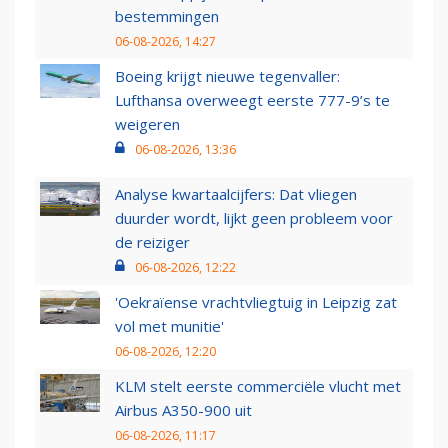
bestemmingen
06-08-2026, 14:27
Boeing krijgt nieuwe tegenvaller:
Lufthansa overweegt eerste 777-9’s te
weigeren
06-08-2026, 13:36
Analyse kwartaalcijfers: Dat vliegen
duurder wordt, lijkt geen probleem voor
de reiziger
06-08-2026, 12:22
'Oekraïense vrachtvliegtuig in Leipzig zat
vol met munitie'
06-08-2026, 12:20
KLM stelt eerste commerciële vlucht met
Airbus A350-900 uit
06-08-2026, 11:17