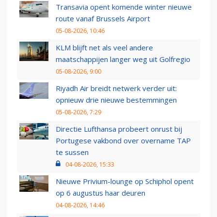
Transavia opent komende winter nieuwe
route vanaf Brussels Airport
05-08-2026, 10:46
KLM blijft net als veel andere
maatschappijen langer weg uit Golfregio
05-08-2026, 9:00
Riyadh Air breidt netwerk verder uit:
opnieuw drie nieuwe bestemmingen
05-08-2026, 7:29
Directie Lufthansa probeert onrust bij
Portugese vakbond over overname TAP
te sussen
04-08-2026, 15:33
Nieuwe Privium-lounge op Schiphol opent
op 6 augustus haar deuren
04-08-2026, 14:46