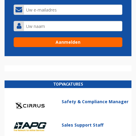
TOPVACATURES
Safety & Compliance Manager
Sales Support Staff