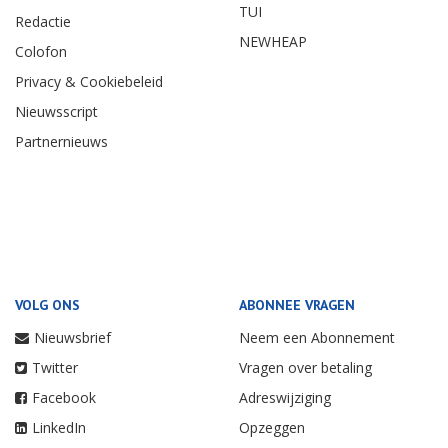
TUI
Redactie
NEWHEAP
Colofon
Privacy & Cookiebeleid
Nieuwsscript
Partnernieuws
VOLG ONS
ABONNEE VRAGEN
Nieuwsbrief
Neem een Abonnement
Twitter
Vragen over betaling
Facebook
Adreswijziging
LinkedIn
Opzeggen