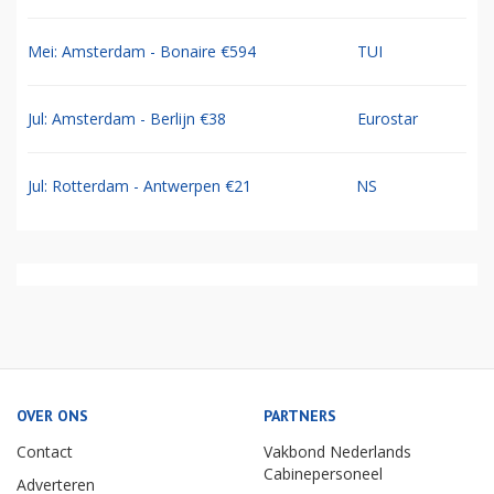
Mei: Amsterdam - Bonaire €594
TUI
Jul: Amsterdam - Berlijn €38
Eurostar
Jul: Rotterdam - Antwerpen €21
NS
OVER ONS
PARTNERS
Contact
Vakbond Nederlands
Cabinepersoneel
Adverteren