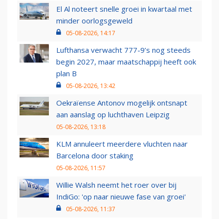
El Al noteert snelle groei in kwartaal met
minder oorlogsgeweld
05-08-2026, 14:17
Lufthansa verwacht 777-9’s nog steeds
begin 2027, maar maatschappij heeft ook
plan B
05-08-2026, 13:42
Oekraïense Antonov mogelijk ontsnapt
aan aanslag op luchthaven Leipzig
05-08-2026, 13:18
KLM annuleert meerdere vluchten naar
Barcelona door staking
05-08-2026, 11:57
Willie Walsh neemt het roer over bij
IndiGo: 'op naar nieuwe fase van groei'
05-08-2026, 11:37