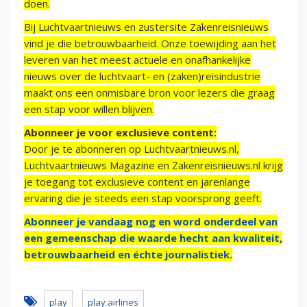
doen.
Bij Luchtvaartnieuws en zustersite Zakenreisnieuws
vind je die betrouwbaarheid. Onze toewijding aan het
leveren van het meest actuele en onafhankelijke
nieuws over de luchtvaart- en (zaken)reisindustrie
maakt ons een onmisbare bron voor lezers die graag
een stap voor willen blijven.
Abonneer je voor exclusieve content:
Door je te abonneren op Luchtvaartnieuws.nl,
Luchtvaartnieuws Magazine en Zakenreisnieuws.nl krijg
je toegang tot exclusieve content en jarenlange
ervaring die je steeds een stap voorsprong geeft.
Abonneer je vandaag nog en word onderdeel van
een gemeenschap die waarde hecht aan kwaliteit,
betrouwbaarheid en échte journalistiek.
play
play airlines