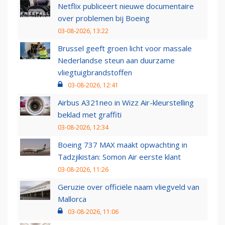
Netflix publiceert nieuwe documentaire
over problemen bij Boeing
03-08-2026, 13:22
Brussel geeft groen licht voor massale
Nederlandse steun aan duurzame
vliegtuigbrandstoffen
03-08-2026, 12:41
Airbus A321neo in Wizz Air-kleurstelling
beklad met graffiti
03-08-2026, 12:34
Boeing 737 MAX maakt opwachting in
Tadzjikistan: Somon Air eerste klant
03-08-2026, 11:26
Geruzie over officiële naam vliegveld van
Mallorca
03-08-2026, 11:06