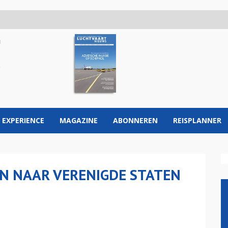
 EXPERIENCE
MAGAZINE
ABONNEREN
REISPLANNER
N NAAR VERENIGDE STATEN