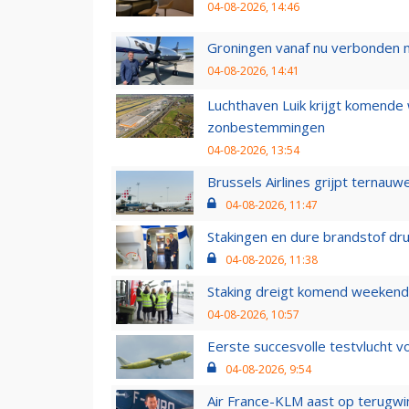
04-08-2026, 14:46
Groningen vanaf nu verbonden me
04-08-2026, 14:41
Luchthaven Luik krijgt komende
zonbestemmingen
04-08-2026, 13:54
Brussels Airlines grijpt ternauw
04-08-2026, 11:47
Stakingen en dure brandstof dr
04-08-2026, 11:38
Staking dreigt komend weekend
04-08-2026, 10:57
Eerste succesvolle testvlucht 
04-08-2026, 9:54
Air France-KLM aast op terugwin