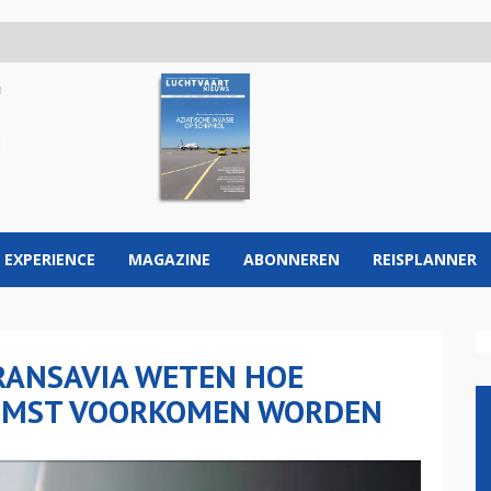
 EXPERIENCE
MAGAZINE
ABONNEREN
REISPLANNER
RANSAVIA WETEN HOE
KOMST VOORKOMEN WORDEN