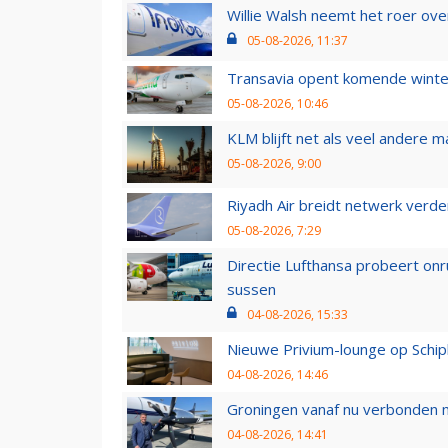
Willie Walsh neemt het roer over
05-08-2026, 11:37
Transavia opent komende winter
05-08-2026, 10:46
KLM blijft net als veel andere m
05-08-2026, 9:00
Riyadh Air breidt netwerk verd
05-08-2026, 7:29
Directie Lufthansa probeert on
sussen
04-08-2026, 15:33
Nieuwe Privium-lounge op Schip
04-08-2026, 14:46
Groningen vanaf nu verbonden me
04-08-2026, 14:41