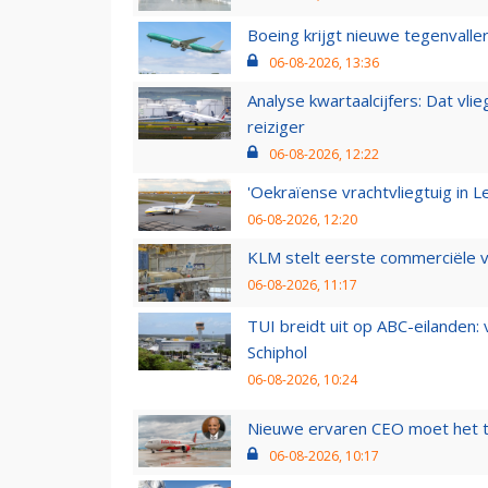
Boeing krijgt nieuwe tegenvall
06-08-2026, 13:36
Analyse kwartaalcijfers: Dat vl
reiziger
06-08-2026, 12:22
'Oekraïense vrachtvliegtuig in Le
06-08-2026, 12:20
KLM stelt eerste commerciële v
06-08-2026, 11:17
TUI breidt uit op ABC-eilanden:
Schiphol
06-08-2026, 10:24
Nieuwe ervaren CEO moet het ti
06-08-2026, 10:17