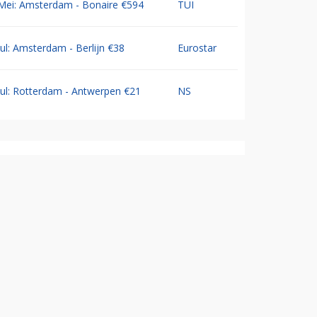
Mei: Amsterdam - Bonaire €594
TUI
Jul: Amsterdam - Berlijn €38
Eurostar
Jul: Rotterdam - Antwerpen €21
NS