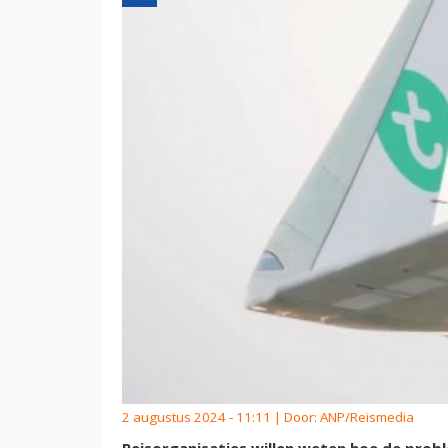
2 augustus 2024 - 11:11 | Door:
ANP/Reismedia