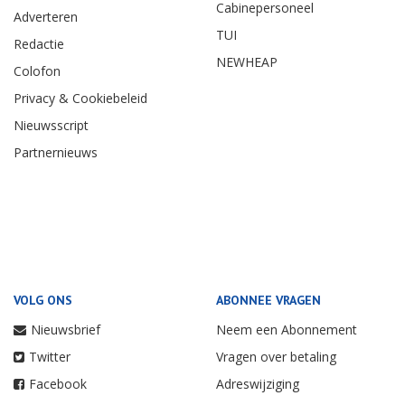
Cabinepersoneel
Adverteren
TUI
Redactie
NEWHEAP
Colofon
Privacy & Cookiebeleid
Nieuwsscript
Partnernieuws
VOLG ONS
ABONNEE VRAGEN
Nieuwsbrief
Neem een Abonnement
Twitter
Vragen over betaling
Facebook
Adreswijziging