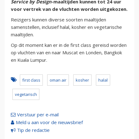
Service by Design
-maaltijden kunnen tot 24 uur
voor vertrek van de vluchten worden uitgekozen.
Reizigers kunnen diverse soorten maaltijden
samenstellen, inclusief halal, kosher en vegetarische
maaltijden.
Op dit moment kan er in de first class gereisd worden
op vluchten van en naar Muscat en Londen, Bangkok
en Kuala Lumpur.
first class
oman air
kosher
halal
vegetarisch
Verstuur per e-mail
Meld u aan voor de nieuwsbrief
Tip de redactie