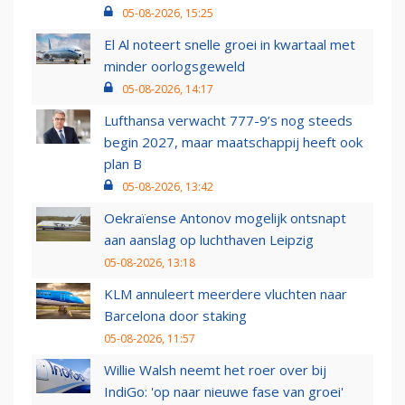
05-08-2026, 15:25
El Al noteert snelle groei in kwartaal met
minder oorlogsgeweld
05-08-2026, 14:17
Lufthansa verwacht 777-9’s nog steeds
begin 2027, maar maatschappij heeft ook
plan B
05-08-2026, 13:42
Oekraïense Antonov mogelijk ontsnapt
aan aanslag op luchthaven Leipzig
05-08-2026, 13:18
KLM annuleert meerdere vluchten naar
Barcelona door staking
05-08-2026, 11:57
Willie Walsh neemt het roer over bij
IndiGo: 'op naar nieuwe fase van groei'