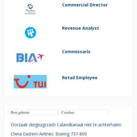
Commercial Director
Revenue Analyst
Commissaris
Retail Employee
Best gelezen
Crashes
Oorzaak vliegtuigcrash Calandkanaal niet te achterhalen
China Eastern Airlines: Boeing 737-800