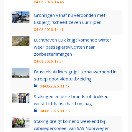
04-08-2026, 14:46
Groningen vanaf nu verbonden met
Esbjerg: 'scheelt zeven uur rijden'
04-08-2026, 14:41
Luchthaven Luik krijgt komende winter
weer passagiersvluchten naar
zonbestemmingen
04-08-2026, 13:54
Brussels Airlines grijpt ternauwernood in:
streep door vlootuitbreiding
04-08-2026, 11:47
Stakingen en dure brandstof drukken
winst Lufthansa hard omlaag
04-08-2026, 11:38
Staking dreigt komend weekend bij
cabinepersoneel van SAS Noorwegen