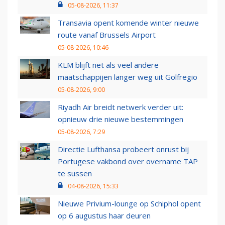
05-08-2026, 11:37
Transavia opent komende winter nieuwe
route vanaf Brussels Airport
05-08-2026, 10:46
KLM blijft net als veel andere
maatschappijen langer weg uit Golfregio
05-08-2026, 9:00
Riyadh Air breidt netwerk verder uit:
opnieuw drie nieuwe bestemmingen
05-08-2026, 7:29
Directie Lufthansa probeert onrust bij
Portugese vakbond over overname TAP
te sussen
04-08-2026, 15:33
Nieuwe Privium-lounge op Schiphol opent
op 6 augustus haar deuren