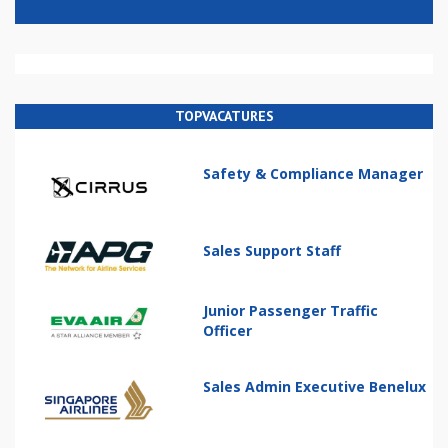
TOPVACATURES
Safety & Compliance Manager
Sales Support Staff
Junior Passenger Traffic
Officer
Sales Admin Executive Benelux