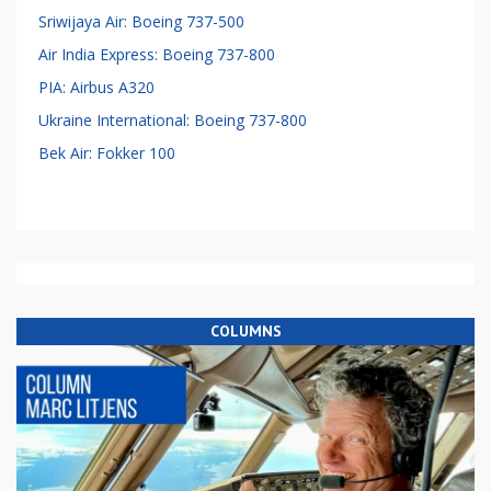
Sriwijaya Air: Boeing 737-500
Air India Express: Boeing 737-800
PIA: Airbus A320
Ukraine International: Boeing 737-800
Bek Air: Fokker 100
COLUMNS