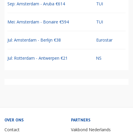
Sep: Amsterdam - Aruba €614
TUI
Mei: Amsterdam - Bonaire €594
TUI
Jul: Amsterdam - Berlijn €38
Eurostar
Jul: Rotterdam - Antwerpen €21
NS
OVER ONS
PARTNERS
Contact
Vakbond Nederlands