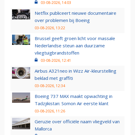
03-08-2026, 14:03
Netflix publiceert nieuwe documentaire
over problemen bij Boeing
03-08-2026, 13:22
Brussel geeft groen licht voor massale
Nederlandse steun aan duurzame
vliegtuigbrandstoffen
03-08-2026, 12:41
Airbus A321neo in Wizz Air-kleurstelling
beklad met graffiti
03-08-2026, 12:34
Boeing 737 MAX maakt opwachting in
Tadzjikistan: Somon Air eerste klant
03-08-2026, 11:26
Geruzie over officiële naam vliegveld van
Mallorca