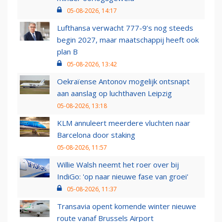
05-08-2026, 14:17
Lufthansa verwacht 777-9’s nog steeds
begin 2027, maar maatschappij heeft ook
plan B
05-08-2026, 13:42
Oekraïense Antonov mogelijk ontsnapt
aan aanslag op luchthaven Leipzig
05-08-2026, 13:18
KLM annuleert meerdere vluchten naar
Barcelona door staking
05-08-2026, 11:57
Willie Walsh neemt het roer over bij
IndiGo: 'op naar nieuwe fase van groei'
05-08-2026, 11:37
Transavia opent komende winter nieuwe
route vanaf Brussels Airport