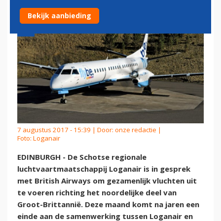
Bekijk aanbieding
7 augustus 2017 - 15:39 | Door:
onze redactie
|
Foto: Loganair
EDINBURGH - De Schotse regionale
luchtvaartmaatschappij Loganair is in gesprek
met British Airways om gezamenlijk vluchten uit
te voeren richting het noordelijke deel van
Groot-Brittannië. Deze maand komt na jaren een
einde aan de samenwerking tussen Loganair en