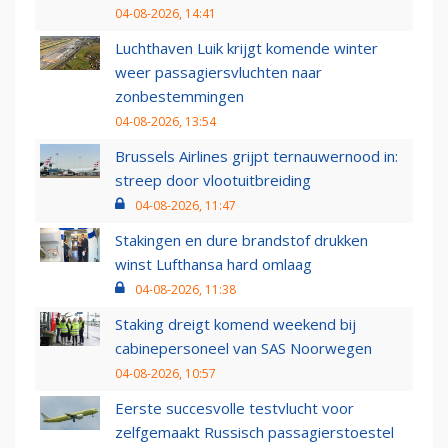
04-08-2026, 14:41
Luchthaven Luik krijgt komende winter
weer passagiersvluchten naar
zonbestemmingen
04-08-2026, 13:54
Brussels Airlines grijpt ternauwernood in:
streep door vlootuitbreiding
04-08-2026, 11:47
Stakingen en dure brandstof drukken
winst Lufthansa hard omlaag
04-08-2026, 11:38
Staking dreigt komend weekend bij
cabinepersoneel van SAS Noorwegen
04-08-2026, 10:57
Eerste succesvolle testvlucht voor
zelfgemaakt Russisch passagierstoestel