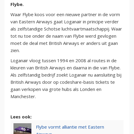
Flybe.
Waar Flybe koos voor een nieuwe partner in de vorm
van Eastern Airways gaat Loganair in principe verder
als zelfstandige Schotse luchtvaartmaatschappij. Waar
tot nu toe onder de naam van Flybe werd gevlogen
moet de deal met British Airways er anders uit gaan
zien.
Loganair vloog tussen 1994 en 2008 al routes in de
kleuren van British Airways en daarna in die van Flybe.
Als zelfstandig bedrijf zoekt Loganair nu aansluiting bij
British Airways door op codeshare-basis tickets te
gaan verkopen via grote hubs als Londen en
Manchester.
Lees ook:
Flybe vormt alliantie met Eastern