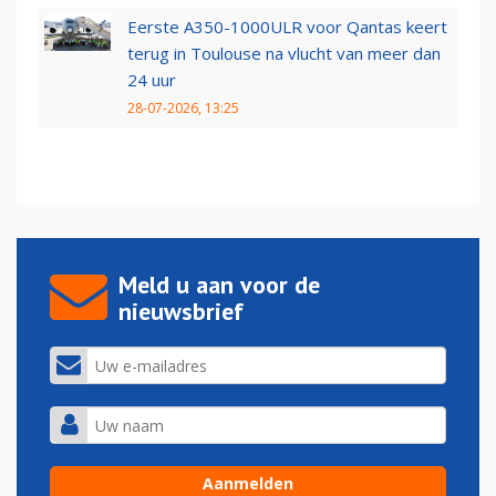
Eerste A350-1000ULR voor Qantas keert
terug in Toulouse na vlucht van meer dan
24 uur
28-07-2026, 13:25
Meld u aan voor de
nieuwsbrief