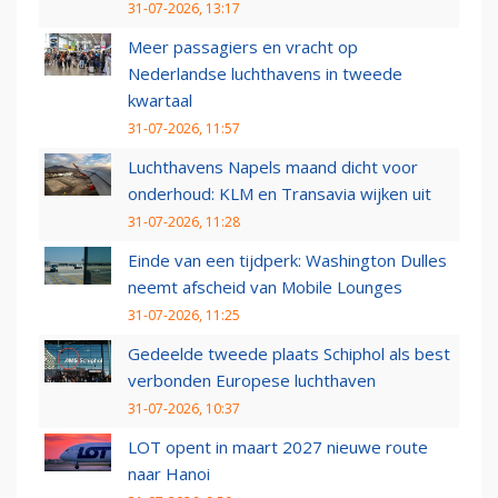
31-07-2026, 13:17
Meer passagiers en vracht op
Nederlandse luchthavens in tweede
kwartaal
31-07-2026, 11:57
Luchthavens Napels maand dicht voor
onderhoud: KLM en Transavia wijken uit
31-07-2026, 11:28
Einde van een tijdperk: Washington Dulles
neemt afscheid van Mobile Lounges
31-07-2026, 11:25
Gedeelde tweede plaats Schiphol als best
verbonden Europese luchthaven
31-07-2026, 10:37
LOT opent in maart 2027 nieuwe route
naar Hanoi