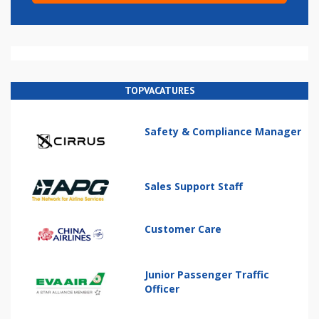
TOPVACATURES
Safety & Compliance Manager
Sales Support Staff
Customer Care
Junior Passenger Traffic
Officer