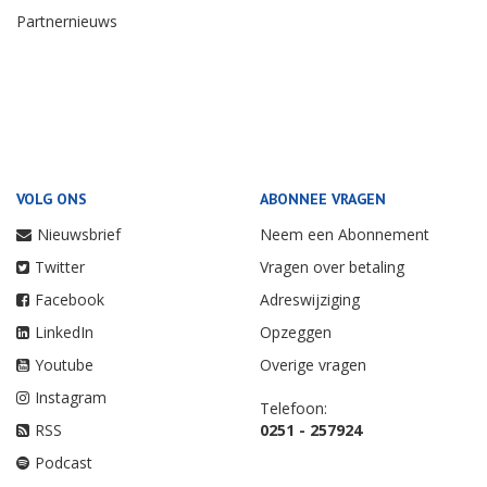
Partnernieuws
VOLG ONS
ABONNEE VRAGEN
Nieuwsbrief
Neem een Abonnement
Twitter
Vragen over betaling
Facebook
Adreswijziging
LinkedIn
Opzeggen
Youtube
Overige vragen
Instagram
Telefoon:
RSS
0251 - 257924
Podcast