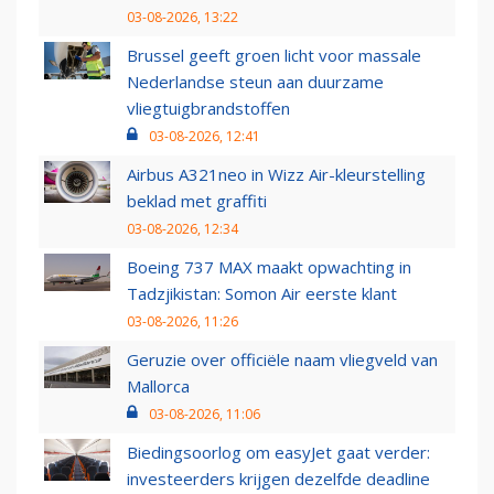
03-08-2026, 13:22
Brussel geeft groen licht voor massale
Nederlandse steun aan duurzame
vliegtuigbrandstoffen
03-08-2026, 12:41
Airbus A321neo in Wizz Air-kleurstelling
beklad met graffiti
03-08-2026, 12:34
Boeing 737 MAX maakt opwachting in
Tadzjikistan: Somon Air eerste klant
03-08-2026, 11:26
Geruzie over officiële naam vliegveld van
Mallorca
03-08-2026, 11:06
Biedingsoorlog om easyJet gaat verder:
investeerders krijgen dezelfde deadline