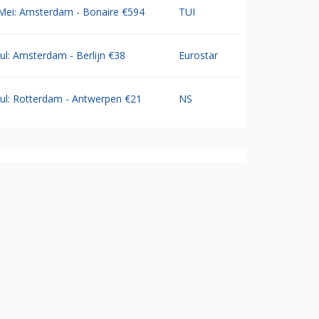
Mei: Amsterdam - Bonaire €594
TUI
Jul: Amsterdam - Berlijn €38
Eurostar
Jul: Rotterdam - Antwerpen €21
NS