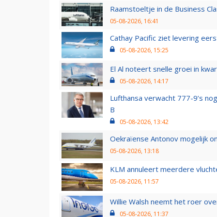
Raamstoeltje in de Business Cla
05-08-2026, 16:41
Cathay Pacific ziet levering ee
05-08-2026, 15:25
El Al noteert snelle groei in k
05-08-2026, 14:17
Lufthansa verwacht 777-9’s nog
B
05-08-2026, 13:42
Oekraïense Antonov mogelijk on
05-08-2026, 13:18
KLM annuleert meerdere vluchte
05-08-2026, 11:57
Willie Walsh neemt het roer over
05-08-2026, 11:37