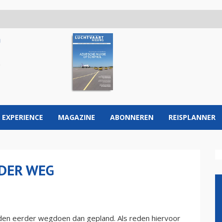
 EXPERIENCE
MAGAZINE
ABONNEREN
REISPLANNER
RDER WEG
anden eerder wegdoen dan gepland. Als reden hiervoor