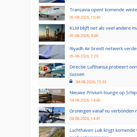
Transavia opent komende winter
05-08-2026, 10:46
KLM blijft net als veel andere m
05-08-2026, 9:00
Riyadh Air breidt netwerk verd
05-08-2026, 7:29
Directie Lufthansa probeert on
sussen
04-08-2026, 15:33
Nieuwe Privium-lounge op Schip
04-08-2026, 14:46
Groningen vanaf nu verbonden me
04-08-2026, 14:41
Luchthaven Luik krijgt komende