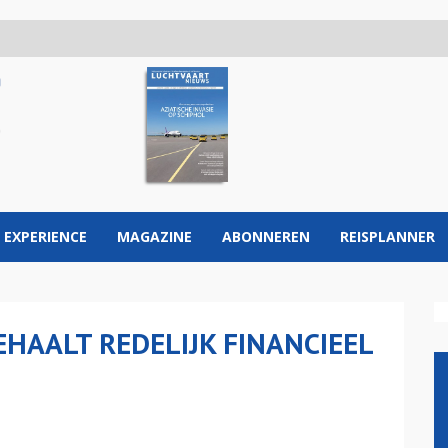
 EXPERIENCE
MAGAZINE
ABONNEREN
REISPLANNER
EHAALT REDELIJK FINANCIEEL