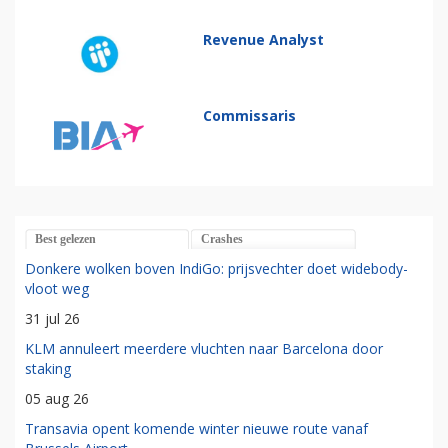
Revenue Analyst
Commissaris
Best gelezen
Crashes
Donkere wolken boven IndiGo: prijsvechter doet widebody-
vloot weg
31 jul 26
KLM annuleert meerdere vluchten naar Barcelona door
staking
05 aug 26
Transavia opent komende winter nieuwe route vanaf