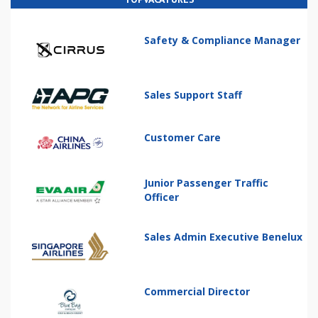
Safety & Compliance Manager
Sales Support Staff
Customer Care
Junior Passenger Traffic
Officer
Sales Admin Executive Benelux
Commercial Director