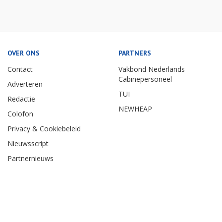
OVER ONS
PARTNERS
Contact
Vakbond Nederlands
Cabinepersoneel
Adverteren
TUI
Redactie
NEWHEAP
Colofon
Privacy & Cookiebeleid
Nieuwsscript
Partnernieuws