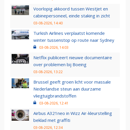
Voorlopig akkoord tussen WestJet en
cabinepersoneel, einde staking in zicht
03-08-2026, 14:40
Turkish Airlines verplaatst komende
winter tussenstop op route naar Sydney
03-08-2026, 14:03
Netflix publiceert nieuwe documentaire
over problemen bij Boeing
03-08-2026, 13:22
Brussel geeft groen licht voor massale
Nederlandse steun aan duurzame
vliegtuigbrandstoffen
03-08-2026, 12:41
Airbus A321neo in Wizz Air-kleurstelling
beklad met graffiti
03-08-2026, 12:34