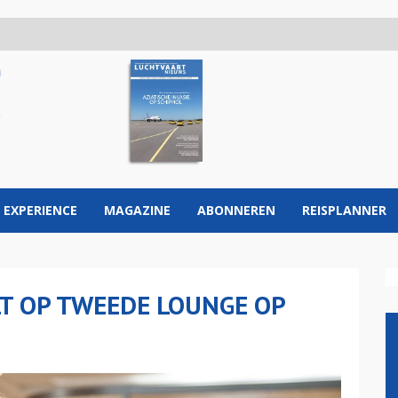
 EXPERIENCE
MAGAZINE
ABONNEREN
REISPLANNER
LT OP TWEEDE LOUNGE OP