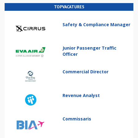
TOPVACATURES
Safety & Compliance Manager
Junior Passenger Traffic
Officer
Commercial Director
Revenue Analyst
Commissaris