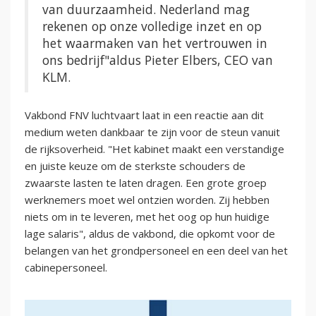
van duurzaamheid. Nederland mag
rekenen op onze volledige inzet en op
het waarmaken van het vertrouwen in
ons bedrijf"aldus Pieter Elbers, CEO van
KLM.
Vakbond FNV luchtvaart laat in een reactie aan dit
medium weten dankbaar te zijn voor de steun vanuit
de rijksoverheid. "Het kabinet maakt een verstandige
en juiste keuze om de sterkste schouders de
zwaarste lasten te laten dragen. Een grote groep
werknemers moet wel ontzien worden. Zij hebben
niets om in te leveren, met het oog op hun huidige
lage salaris", aldus de vakbond, die opkomt voor de
belangen van het grondpersoneel en een deel van het
cabinepersoneel.