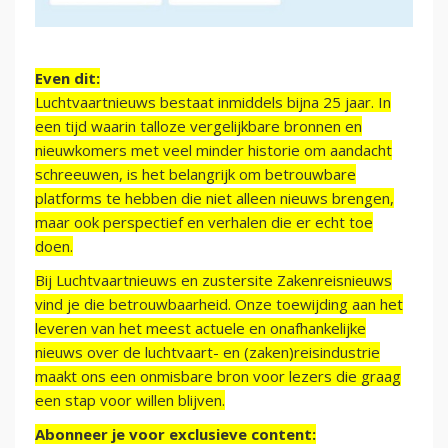
Even dit:
Luchtvaartnieuws bestaat inmiddels bijna 25 jaar. In
een tijd waarin talloze vergelijkbare bronnen en
nieuwkomers met veel minder historie om aandacht
schreeuwen, is het belangrijk om betrouwbare
platforms te hebben die niet alleen nieuws brengen,
maar ook perspectief en verhalen die er echt toe
doen.
Bij Luchtvaartnieuws en zustersite Zakenreisnieuws
vind je die betrouwbaarheid. Onze toewijding aan het
leveren van het meest actuele en onafhankelijke
nieuws over de luchtvaart- en (zaken)reisindustrie
maakt ons een onmisbare bron voor lezers die graag
een stap voor willen blijven.
Abonneer je voor exclusieve content: