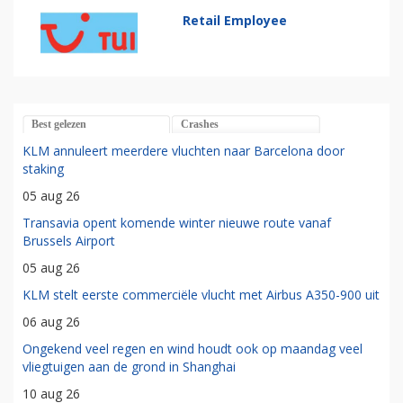
Retail Employee
Best gelezen
Crashes
KLM annuleert meerdere vluchten naar Barcelona door
staking
05 aug 26
Transavia opent komende winter nieuwe route vanaf
Brussels Airport
05 aug 26
KLM stelt eerste commerciële vlucht met Airbus A350-900 uit
06 aug 26
Ongekend veel regen en wind houdt ook op maandag veel
vliegtuigen aan de grond in Shanghai
10 aug 26