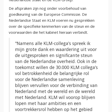
De afspraken zijn nog onder voorbehoud van
goedkeuring van de Europese Commissie. De
Nederlandse Staat en KLM voeren nu gesprekken
over de specifieke kenmerken van de steun en de
voorwaarden die het kabinet hieraan verbindt.
"Namens alle KLM-collega’s spreek ik
mijn grote dank en waardering uit voor
de uitgesproken en significante steun
van de Nederlandse overheid. Ook in de
toekomst willen de 30.000 KLM collega’s
vol betrokkenheid de belangrijke rol
voor de Nederlandse samenleving
blijven vervullen voor de verbinding van
Nederland met de wereld en de wereld
met Nederland. KLM wil voorop blijven
lopen met haar ambities en een
voortrekkersrol hebben op het gebied