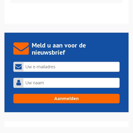
Meld u aan voor de
nieuwsbrief