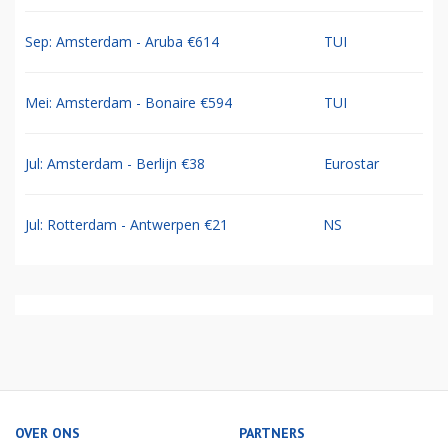
Sep: Amsterdam - Aruba €614
TUI
Mei: Amsterdam - Bonaire €594
TUI
Jul: Amsterdam - Berlijn €38
Eurostar
Jul: Rotterdam - Antwerpen €21
NS
OVER ONS
PARTNERS