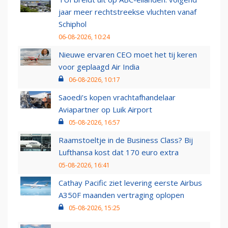
jaar meer rechtstreekse vluchten vanaf
Schiphol
06-08-2026, 10:24
Nieuwe ervaren CEO moet het tij keren
voor geplaagd Air India
06-08-2026, 10:17
Saoedi’s kopen vrachtafhandelaar
Aviapartner op Luik Airport
05-08-2026, 16:57
Raamstoeltje in de Business Class? Bij
Lufthansa kost dat 170 euro extra
05-08-2026, 16:41
Cathay Pacific ziet levering eerste Airbus
A350F maanden vertraging oplopen
05-08-2026, 15:25