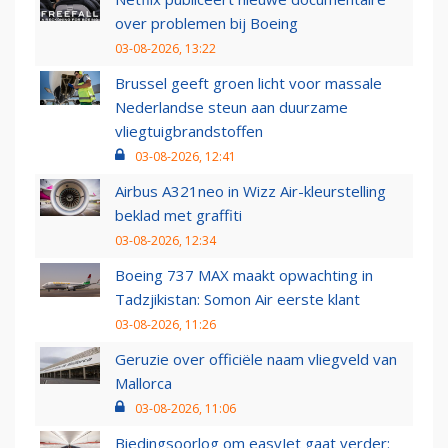
over problemen bij Boeing
03-08-2026, 13:22
Brussel geeft groen licht voor massale
Nederlandse steun aan duurzame
vliegtuigbrandstoffen
03-08-2026, 12:41
Airbus A321neo in Wizz Air-kleurstelling
beklad met graffiti
03-08-2026, 12:34
Boeing 737 MAX maakt opwachting in
Tadzjikistan: Somon Air eerste klant
03-08-2026, 11:26
Geruzie over officiële naam vliegveld van
Mallorca
03-08-2026, 11:06
Biedingsoorlog om easyJet gaat verder: