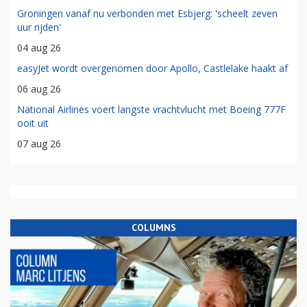
Groningen vanaf nu verbonden met Esbjerg: 'scheelt zeven
uur rijden'
04 aug 26
easyJet wordt overgenomen door Apollo, Castlelake haakt af
06 aug 26
National Airlines voert langste vrachtvlucht met Boeing 777F
ooit uit
07 aug 26
COLUMNS