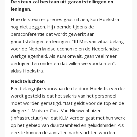
De steun zal bestaan uit garantstellingen en
leningen.
Hoe de steun er precies gaat uitzien, kon Hoekstra
nog niet zeggen. Hij noemde tijdens de
persconferentie dat wordt gewerkt aan
garantstellingen en leningen. "KLM is van vitaal belang
voor de Nederlandse economie en de Nederlandse
werkgelegenheid. Als KLM omvalt, gaan veel meer
bedrijven ten onder en dat willen we voorkomen",
aldus Hoekstra.
Nachtvluchten
Een belangrijke voorwaarde die door Hoekstra verder
wordt gesteld is dat het salaris van het personeel
moet worden gematigd. "Dat geldt voor de top en de
vliegers". Minister Cora Van Nieuwenhuizen
(Infrastructuur) wil dat KLM verder gaat met hun werk
op het gebied van duurzaamheid en geluidshinder. Als
eerste kunnen de aantallen nachtvluchten worden