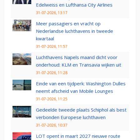
Edelweiss en Lufthansa City Airlines
31-07-2026, 13:17
Meer passagiers en vracht op
Nederlandse luchthavens in tweede
kwartaal
31-07-2026, 11:57
Luchthavens Napels maand dicht voor
onderhoud: KLM en Transavia wijken uit
31-07-2026, 11:28
Einde van een tijdperk: Washington Dulles
neemt afscheid van Mobile Lounges
31-07-2026, 11:25
Gedeelde tweede plaats Schiphol als best
verbonden Europese luchthaven
31-07-2026, 10:37
LOT opent in maart 2027 nieuwe route