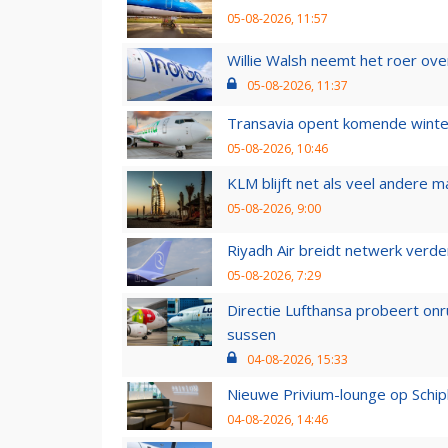
05-08-2026, 11:57
Willie Walsh neemt het roer over
05-08-2026, 11:37
Transavia opent komende winter
05-08-2026, 10:46
KLM blijft net als veel andere m
05-08-2026, 9:00
Riyadh Air breidt netwerk verd
05-08-2026, 7:29
Directie Lufthansa probeert on
sussen
04-08-2026, 15:33
Nieuwe Privium-lounge op Schip
04-08-2026, 14:46