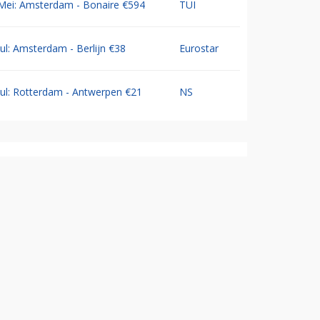
Mei: Amsterdam - Bonaire €594
TUI
Jul: Amsterdam - Berlijn €38
Eurostar
Jul: Rotterdam - Antwerpen €21
NS