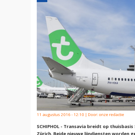
11 augustus 2016 - 12:10 | Door:
onze redactie
SCHIPHOL - Transavia breidt op thuisbasis 
Zürich. Beide nieuwe lijndiensten worden 