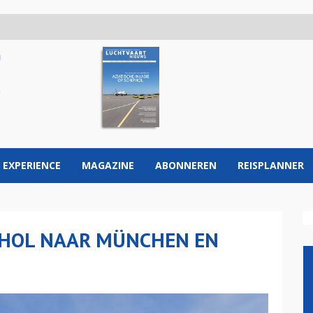
 EXPERIENCE
MAGAZINE
ABONNEREN
REISPLANNER
PHOL NAAR MÜNCHEN EN