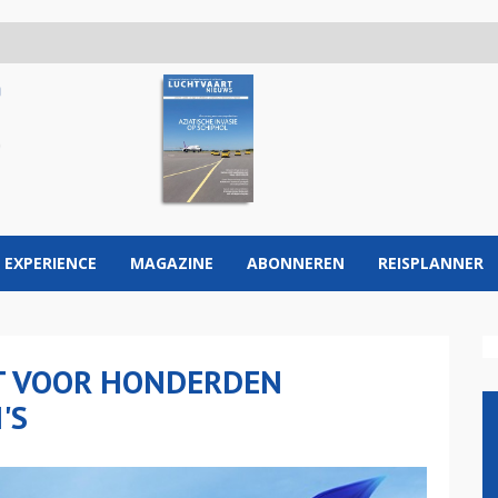
 EXPERIENCE
MAGAZINE
ABONNEREN
REISPLANNER
NT VOOR HONDERDEN
'S