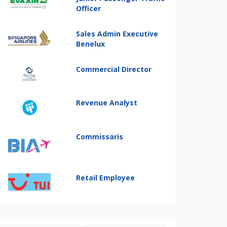
Officer
Sales Admin Executive
Benelux
Commercial Director
Revenue Analyst
Commissaris
Retail Employee