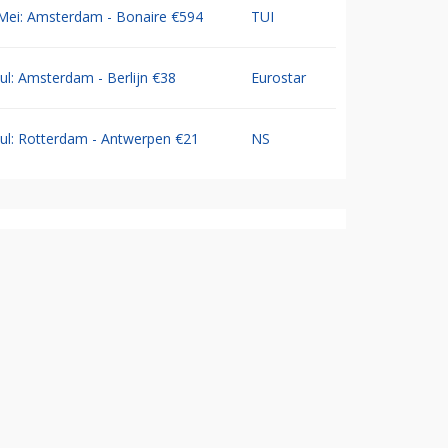
Mei: Amsterdam - Bonaire €594
TUI
Jul: Amsterdam - Berlijn €38
Eurostar
Jul: Rotterdam - Antwerpen €21
NS