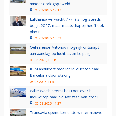
minder oorlogsgeweld
05-08-2026, 14:17
Lufthansa verwacht 777-9’s nog steeds
begin 2027, maar maatschappij heeft ook
plan B
05-08-2026, 13:42
Oekraïense Antonov mogelijk ontsnapt
aan aanslag op luchthaven Leipzig
05-08-2026, 13:18
KLM annuleert meerdere vluchten naar
Barcelona door staking
05-08-2026, 11:57
Willie Walsh neemt het roer over bij
IndiGo: 'op naar nieuwe fase van groei'
05-08-2026, 11:37
Transavia opent komende winter nieuwe