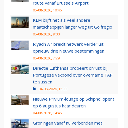
route vanaf Brussels Airport
05-08-2026, 10:46
KLM blijft net als veel andere
maatschappijen langer weg uit Golfregio
05-08-2026, 9:00
Riyadh Air breidt netwerk verder uit:
opnieuw drie nieuwe bestemmingen
05-08-2026, 7:29
Directie Lufthansa probeert onrust bij
Portugese vakbond over overname TAP
te sussen
04-08-2026, 15:33
Nieuwe Privium-lounge op Schiphol opent
op 6 augustus haar deuren
04-08-2026, 14:46
Groningen vanaf nu verbonden met