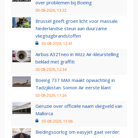
over problemen bij Boeing
03-08-2026, 13:22
Brussel geeft groen licht voor massale
Nederlandse steun aan duurzame
vliegtuigbrandstoffen
03-08-2026, 12:41
Airbus A321neo in Wizz Air-kleurstelling
beklad met graffiti
03-08-2026, 12:34
Boeing 737 MAX maakt opwachting in
Tadzjikistan: Somon Air eerste klant
03-08-2026, 11:26
Geruzie over officiële naam vliegveld van
Mallorca
03-08-2026, 11:06
Biedingsoorlog om easyJet gaat verder: