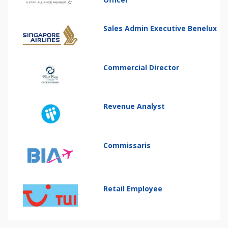
Sales Admin Executive Benelux
Commercial Director
Revenue Analyst
Commissaris
Retail Employee