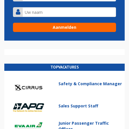
TOPVACATURES
Safety & Compliance Manager
Sales Support Staff
Junior Passenger Traffic
Officer