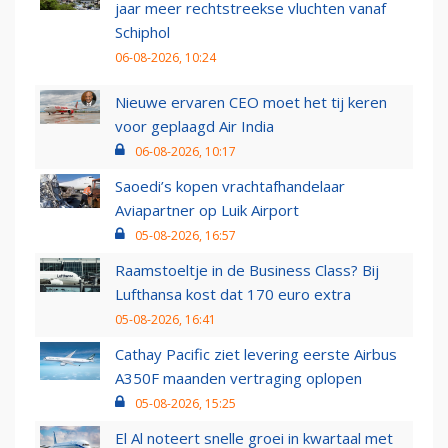
jaar meer rechtstreekse vluchten vanaf
Schiphol
06-08-2026, 10:24
Nieuwe ervaren CEO moet het tij keren
voor geplaagd Air India
06-08-2026, 10:17
Saoedi’s kopen vrachtafhandelaar
Aviapartner op Luik Airport
05-08-2026, 16:57
Raamstoeltje in de Business Class? Bij
Lufthansa kost dat 170 euro extra
05-08-2026, 16:41
Cathay Pacific ziet levering eerste Airbus
A350F maanden vertraging oplopen
05-08-2026, 15:25
El Al noteert snelle groei in kwartaal met