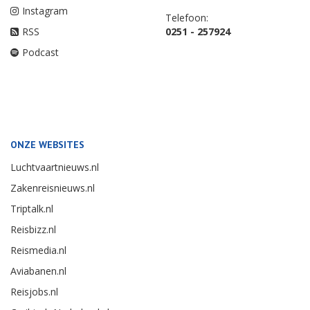
Instagram
Telefoon:
RSS
0251 - 257924
Podcast
ONZE WEBSITES
Luchtvaartnieuws.nl
Zakenreisnieuws.nl
Triptalk.nl
Reisbizz.nl
Reismedia.nl
Aviabanen.nl
Reisjobs.nl