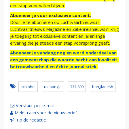
een stap voor willen blijven.
Abonneer je voor exclusieve content:
Door je te abonneren op Luchtvaartnieuws.nl,
Luchtvaartnieuws Magazine en Zakenreisnieuws.nl krijg
je toegang tot exclusieve content en jarenlange
ervaring die je steeds een stap voorsprong geeft.
Abonneer je vandaag nog en word onderdeel van
een gemeenschap die waarde hecht aan kwaliteit,
betrouwbaarheid en échte journalistiek.
schiphol
us-bangla
737-800
bangladesh
Verstuur per e-mail
Meld u aan voor de nieuwsbrief
Tip de redactie