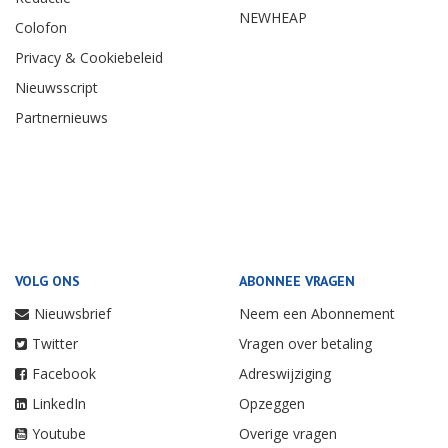
NEWHEAP
Colofon
Privacy & Cookiebeleid
Nieuwsscript
Partnernieuws
VOLG ONS
ABONNEE VRAGEN
Nieuwsbrief
Neem een Abonnement
Twitter
Vragen over betaling
Facebook
Adreswijziging
LinkedIn
Opzeggen
Youtube
Overige vragen