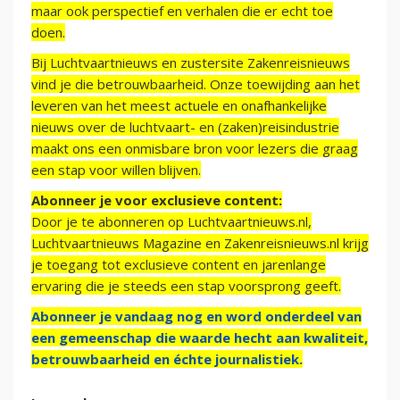
maar ook perspectief en verhalen die er echt toe
doen.
Bij Luchtvaartnieuws en zustersite Zakenreisnieuws
vind je die betrouwbaarheid. Onze toewijding aan het
leveren van het meest actuele en onafhankelijke
nieuws over de luchtvaart- en (zaken)reisindustrie
maakt ons een onmisbare bron voor lezers die graag
een stap voor willen blijven.
Abonneer je voor exclusieve content:
Door je te abonneren op Luchtvaartnieuws.nl,
Luchtvaartnieuws Magazine en Zakenreisnieuws.nl krijg
je toegang tot exclusieve content en jarenlange
ervaring die je steeds een stap voorsprong geeft.
Abonneer je vandaag nog en word onderdeel van
een gemeenschap die waarde hecht aan kwaliteit,
betrouwbaarheid en échte journalistiek.