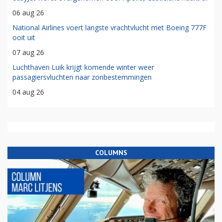
06 aug 26
National Airlines voert langste vrachtvlucht met Boeing 777F
ooit uit
07 aug 26
Luchthaven Luik krijgt komende winter weer
passagiersvluchten naar zonbestemmingen
04 aug 26
COLUMNS