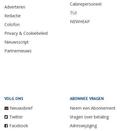
Cabinepersoneel
Adverteren
TUI
Redactie
NEWHEAP
Colofon
Privacy & Cookiebeleid
Nieuwsscript
Partnernieuws
VOLG ONS
ABONNEE VRAGEN
Nieuwsbrief
Neem een Abonnement
Twitter
Vragen over betaling
Facebook
Adreswijziging