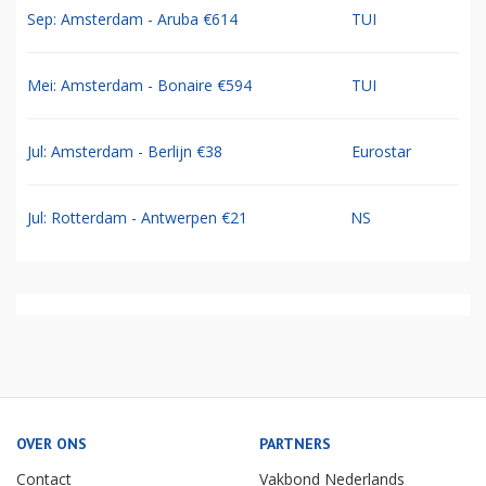
Sep: Amsterdam - Aruba €614
TUI
Mei: Amsterdam - Bonaire €594
TUI
Jul: Amsterdam - Berlijn €38
Eurostar
Jul: Rotterdam - Antwerpen €21
NS
OVER ONS
PARTNERS
Contact
Vakbond Nederlands