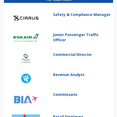
Safety & Compliance Manager
Junior Passenger Traffic
Officer
Commercial Director
Revenue Analyst
Commissaris
Retail Employee