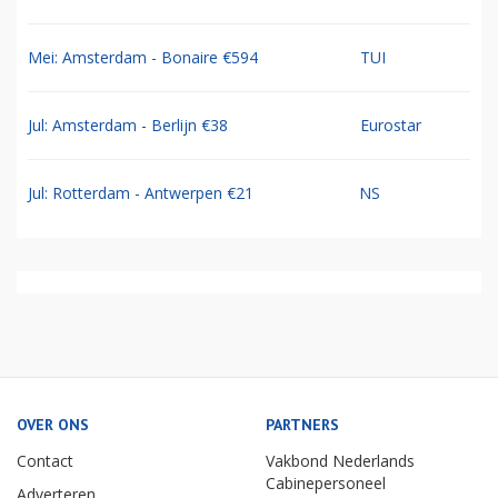
Mei: Amsterdam - Bonaire €594
TUI
Jul: Amsterdam - Berlijn €38
Eurostar
Jul: Rotterdam - Antwerpen €21
NS
OVER ONS
PARTNERS
Contact
Vakbond Nederlands
Cabinepersoneel
Adverteren