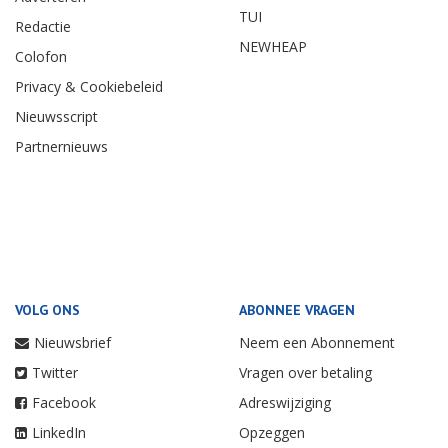
TUI
Redactie
NEWHEAP
Colofon
Privacy & Cookiebeleid
Nieuwsscript
Partnernieuws
VOLG ONS
ABONNEE VRAGEN
Nieuwsbrief
Neem een Abonnement
Twitter
Vragen over betaling
Facebook
Adreswijziging
LinkedIn
Opzeggen