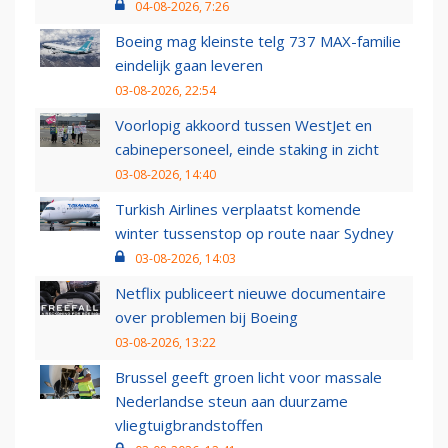
04-08-2026, 7:26
Boeing mag kleinste telg 737 MAX-familie
eindelijk gaan leveren
03-08-2026, 22:54
Voorlopig akkoord tussen WestJet en
cabinepersoneel, einde staking in zicht
03-08-2026, 14:40
Turkish Airlines verplaatst komende
winter tussenstop op route naar Sydney
03-08-2026, 14:03
Netflix publiceert nieuwe documentaire
over problemen bij Boeing
03-08-2026, 13:22
Brussel geeft groen licht voor massale
Nederlandse steun aan duurzame
vliegtuigbrandstoffen