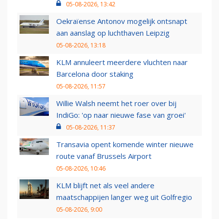
05-08-2026, 13:42
Oekraïense Antonov mogelijk ontsnapt
aan aanslag op luchthaven Leipzig
05-08-2026, 13:18
KLM annuleert meerdere vluchten naar
Barcelona door staking
05-08-2026, 11:57
Willie Walsh neemt het roer over bij
IndiGo: 'op naar nieuwe fase van groei'
05-08-2026, 11:37
Transavia opent komende winter nieuwe
route vanaf Brussels Airport
05-08-2026, 10:46
KLM blijft net als veel andere
maatschappijen langer weg uit Golfregio
05-08-2026, 9:00