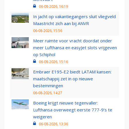
06-08-2026, 16:19
In jacht op vakantiegangers sluit vliegveld
Maastricht zich aan bij ANVR
06-08-2026, 15:56
Meer ruimte voor vracht doordat onder
meer Lufthansa en easyJet slots vrijgeven
op Schiphol
06-08-2026, 15:16
Embraer E195-E2 biedt LATAM kansen:
maatschappij zet in op nieuwe
bestemmingen
06-08-2026, 14:27
Boeing krijgt nieuwe tegenvaller:
Lufthansa overweegt eerste 777-9’s te
weigeren
06-08-2026, 13:36