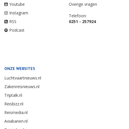
Youtube
Overige vragen
Instagram
Telefoon:
RSS
0251 - 257924
Podcast
ONZE WEBSITES
Luchtvaartnieuws.nl
Zakenreisnieuws.nl
Triptalk.nl
Reisbizz.nl
Reismedia.nl
Aviabanen.nl