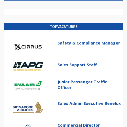
TOPVACATURES
Safety & Compliance Manager
Sales Support Staff
Junior Passenger Traffic
Officer
Sales Admin Executive Benelux
Commercial Director