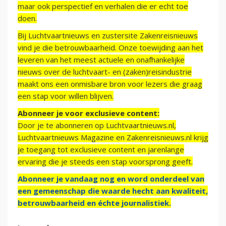
maar ook perspectief en verhalen die er echt toe
doen.
Bij Luchtvaartnieuws en zustersite Zakenreisnieuws
vind je die betrouwbaarheid. Onze toewijding aan het
leveren van het meest actuele en onafhankelijke
nieuws over de luchtvaart- en (zaken)reisindustrie
maakt ons een onmisbare bron voor lezers die graag
een stap voor willen blijven.
Abonneer je voor exclusieve content:
Door je te abonneren op Luchtvaartnieuws.nl,
Luchtvaartnieuws Magazine en Zakenreisnieuws.nl krijg
je toegang tot exclusieve content en jarenlange
ervaring die je steeds een stap voorsprong geeft.
Abonneer je vandaag nog en word onderdeel van
een gemeenschap die waarde hecht aan kwaliteit,
betrouwbaarheid en échte journalistiek.