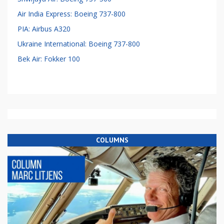
Air India Express: Boeing 737-800
PIA: Airbus A320
Ukraine International: Boeing 737-800
Bek Air: Fokker 100
COLUMNS