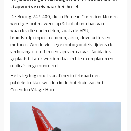
stapvoetse reis naar het hotel.
De Boeing 747-400, die in Rome in Corendon-kleuren
werd gespoten, werd op Schiphol ontdaan van
waardevolle onderdelen, zoals de APU,
brandstofpompen, remmen, airco, drive unites en
motoren. Om de vier lege motorgondels tijdens de
verhuizing op te fleuren zijn vier canvas-fanblades
geplaatst. Later worden daar echte exemplaren en
replica’s in gemonteerd.
Het vliegtuig moet vanaf medio februari een
publiekstrekker worden in de hoteltuin van het
Corendon Village Hotel.