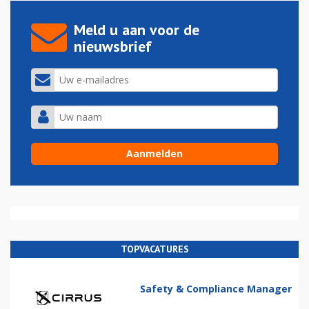
Meld u aan voor de
nieuwsbrief
TOPVACATURES
Safety & Compliance Manager