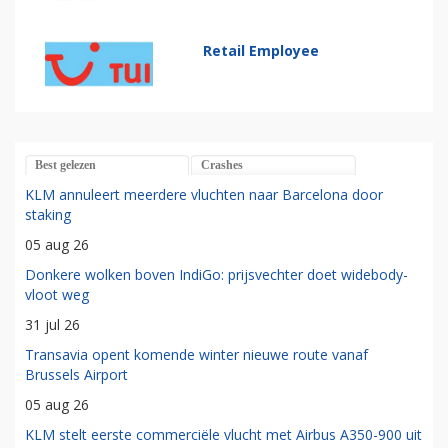
Retail Employee
Best gelezen
Crashes
KLM annuleert meerdere vluchten naar Barcelona door
staking
05 aug 26
Donkere wolken boven IndiGo: prijsvechter doet widebody-
vloot weg
31 jul 26
Transavia opent komende winter nieuwe route vanaf
Brussels Airport
05 aug 26
KLM stelt eerste commerciële vlucht met Airbus A350-900 uit