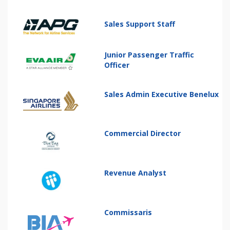
Sales Support Staff
Junior Passenger Traffic
Officer
Sales Admin Executive Benelux
Commercial Director
Revenue Analyst
Commissaris