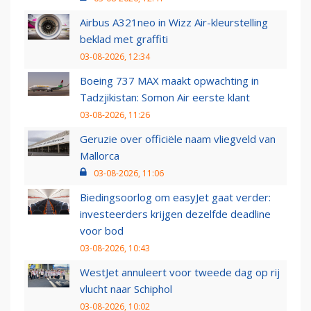
Airbus A321neo in Wizz Air-kleurstelling
beklad met graffiti
03-08-2026, 12:34
Boeing 737 MAX maakt opwachting in
Tadzjikistan: Somon Air eerste klant
03-08-2026, 11:26
Geruzie over officiële naam vliegveld van
Mallorca
03-08-2026, 11:06
Biedingsoorlog om easyJet gaat verder:
investeerders krijgen dezelfde deadline
voor bod
03-08-2026, 10:43
WestJet annuleert voor tweede dag op rij
vlucht naar Schiphol
03-08-2026, 10:02