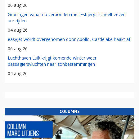
06 aug 26
Groningen vanaf nu verbonden met Esbjerg: 'scheelt zeven
uur rijden'
04 aug 26
easyJet wordt overgenomen door Apollo, Castlelake haakt af
06 aug 26
Luchthaven Luik krijgt komende winter weer
passagiersvluchten naar zonbestemmingen
04 aug 26
COLUMNS