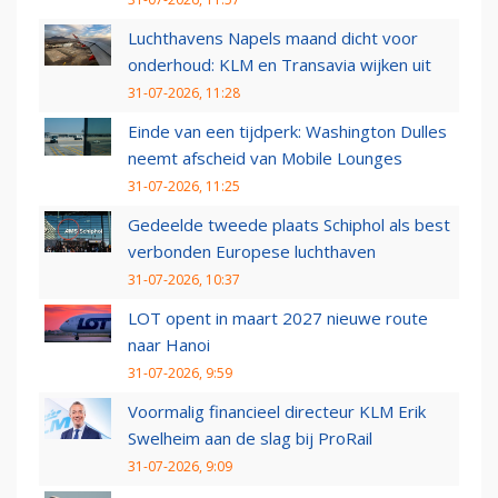
Luchthavens Napels maand dicht voor
onderhoud: KLM en Transavia wijken uit
31-07-2026, 11:28
Einde van een tijdperk: Washington Dulles
neemt afscheid van Mobile Lounges
31-07-2026, 11:25
Gedeelde tweede plaats Schiphol als best
verbonden Europese luchthaven
31-07-2026, 10:37
LOT opent in maart 2027 nieuwe route
naar Hanoi
31-07-2026, 9:59
Voormalig financieel directeur KLM Erik
Swelheim aan de slag bij ProRail
31-07-2026, 9:09