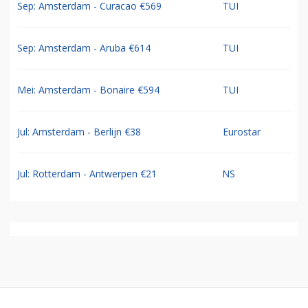
Sep: Amsterdam - Curacao €569
TUI
Sep: Amsterdam - Aruba €614
TUI
Mei: Amsterdam - Bonaire €594
TUI
Jul: Amsterdam - Berlijn €38
Eurostar
Jul: Rotterdam - Antwerpen €21
NS