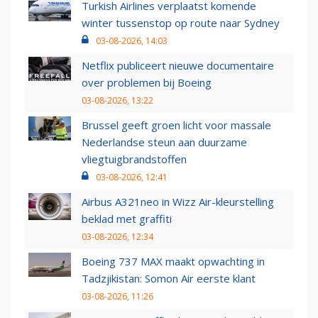
Turkish Airlines verplaatst komende
winter tussenstop op route naar Sydney
03-08-2026, 14:03
Netflix publiceert nieuwe documentaire
over problemen bij Boeing
03-08-2026, 13:22
Brussel geeft groen licht voor massale
Nederlandse steun aan duurzame
vliegtuigbrandstoffen
03-08-2026, 12:41
Airbus A321neo in Wizz Air-kleurstelling
beklad met graffiti
03-08-2026, 12:34
Boeing 737 MAX maakt opwachting in
Tadzjikistan: Somon Air eerste klant
03-08-2026, 11:26