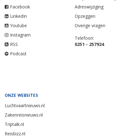
Facebook
Adreswijziging
LinkedIn
Opzeggen
Youtube
Overige vragen
Instagram
Telefoon:
RSS
0251 - 257924
Podcast
ONZE WEBSITES
Luchtvaartnieuws.nl
Zakenreisnieuws.nl
Triptalk.nl
Reisbizz.nl