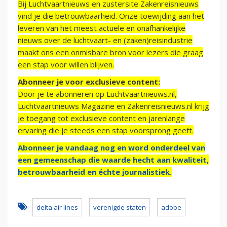
Bij Luchtvaartnieuws en zustersite Zakenreisnieuws
vind je die betrouwbaarheid. Onze toewijding aan het
leveren van het meest actuele en onafhankelijke
nieuws over de luchtvaart- en (zaken)reisindustrie
maakt ons een onmisbare bron voor lezers die graag
een stap voor willen blijven.
Abonneer je voor exclusieve content:
Door je te abonneren op Luchtvaartnieuws.nl,
Luchtvaartnieuws Magazine en Zakenreisnieuws.nl krijg
je toegang tot exclusieve content en jarenlange
ervaring die je steeds een stap voorsprong geeft.
Abonneer je vandaag nog en word onderdeel van
een gemeenschap die waarde hecht aan kwaliteit,
betrouwbaarheid en échte journalistiek.
delta air lines
verenigde staten
adobe