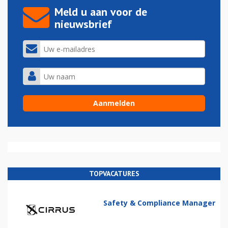
Meld u aan voor de
nieuwsbrief
TOPVACATURES
Safety & Compliance Manager