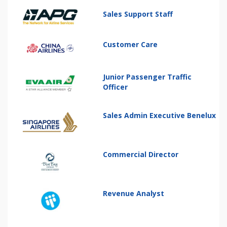
Sales Support Staff
Customer Care
Junior Passenger Traffic
Officer
Sales Admin Executive Benelux
Commercial Director
Revenue Analyst