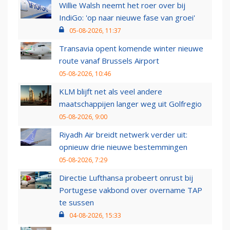
Willie Walsh neemt het roer over bij
IndiGo: 'op naar nieuwe fase van groei'
05-08-2026, 11:37
Transavia opent komende winter nieuwe
route vanaf Brussels Airport
05-08-2026, 10:46
KLM blijft net als veel andere
maatschappijen langer weg uit Golfregio
05-08-2026, 9:00
Riyadh Air breidt netwerk verder uit:
opnieuw drie nieuwe bestemmingen
05-08-2026, 7:29
Directie Lufthansa probeert onrust bij
Portugese vakbond over overname TAP
te sussen
04-08-2026, 15:33