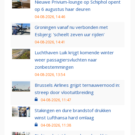
Nieuwe Privium-lounge op Schiphol opent
op 6 augustus haar deuren
04-08-2026, 14:46
Groningen vanaf nu verbonden met
Esbjerg: 'scheelt zeven uur rijden'
04-08-2026, 14:41
Luchthaven Luik krijgt komende winter
weer passagiersvluchten naar
zonbestemmingen
04-08-2026, 13:54
Brussels Airlines grijpt ternauwernood in:
streep door vlootuitbreiding
04-08-2026, 11:47
Stakingen en dure brandstof drukken
winst Lufthansa hard omlaag
04-08-2026, 11:38