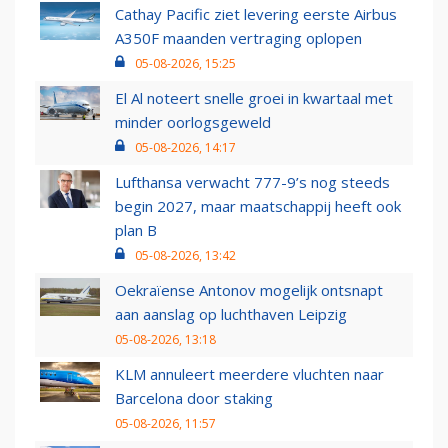
Cathay Pacific ziet levering eerste Airbus
A350F maanden vertraging oplopen
05-08-2026, 15:25
El Al noteert snelle groei in kwartaal met
minder oorlogsgeweld
05-08-2026, 14:17
Lufthansa verwacht 777-9’s nog steeds
begin 2027, maar maatschappij heeft ook
plan B
05-08-2026, 13:42
Oekraïense Antonov mogelijk ontsnapt
aan aanslag op luchthaven Leipzig
05-08-2026, 13:18
KLM annuleert meerdere vluchten naar
Barcelona door staking
05-08-2026, 11:57