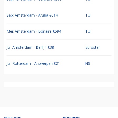
Sep: Amsterdam - Aruba €614
TUI
Mei: Amsterdam - Bonaire €594
TUI
Jul: Amsterdam - Berlijn €38
Eurostar
Jul: Rotterdam - Antwerpen €21
NS