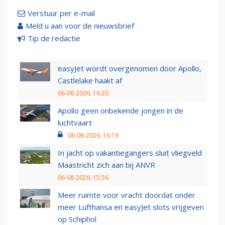
Verstuur per e-mail
Meld u aan voor de nieuwsbrief
Tip de redactie
easyJet wordt overgenomen door Apollo,
Castlelake haakt af
06-08-2026, 16:20
Apollo geen onbekende jongen in de
luchtvaart
06-08-2026, 16:19
In jacht op vakantiegangers sluit vliegveld
Maastricht zich aan bij ANVR
06-08-2026, 15:56
Meer ruimte voor vracht doordat onder
meer Lufthansa en easyJet slots vrijgeven
op Schiphol