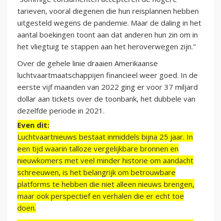
tarieven, vooral diegenen die hun reisplannen hebben
uitgesteld wegens de pandemie. Maar de daling in het
aantal boekingen toont aan dat anderen hun zin om in
het vliegtuig te stappen aan het heroverwegen zijn."
Over de gehele linie draaien Amerikaanse
luchtvaartmaatschappijen financieel weer goed. In de
eerste vijf maanden van 2022 ging er voor 37 miljard
dollar aan tickets over de toonbank, het dubbele van
dezelfde periode in 2021.
Even dit:
Luchtvaartnieuws bestaat inmiddels bijna 25 jaar. In
een tijd waarin talloze vergelijkbare bronnen en
nieuwkomers met veel minder historie om aandacht
schreeuwen, is het belangrijk om betrouwbare
platforms te hebben die niet alleen nieuws brengen,
maar ook perspectief en verhalen die er echt toe
doen.