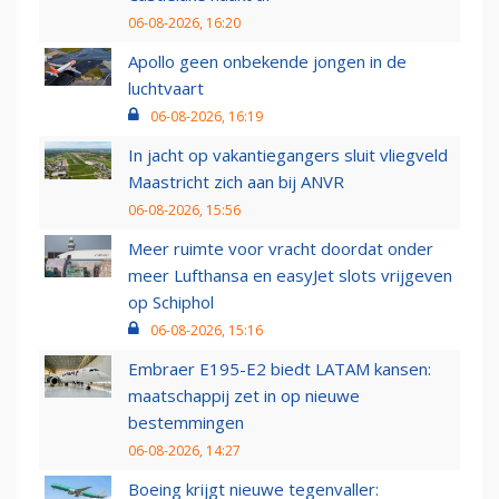
06-08-2026, 16:20
Apollo geen onbekende jongen in de
luchtvaart
06-08-2026, 16:19
In jacht op vakantiegangers sluit vliegveld
Maastricht zich aan bij ANVR
06-08-2026, 15:56
Meer ruimte voor vracht doordat onder
meer Lufthansa en easyJet slots vrijgeven
op Schiphol
06-08-2026, 15:16
Embraer E195-E2 biedt LATAM kansen:
maatschappij zet in op nieuwe
bestemmingen
06-08-2026, 14:27
Boeing krijgt nieuwe tegenvaller: