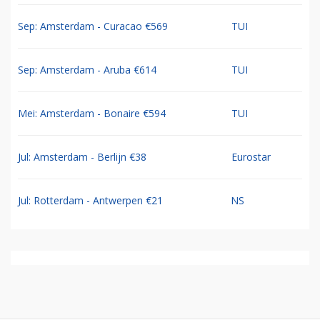
Sep: Amsterdam - Curacao €569
TUI
Sep: Amsterdam - Aruba €614
TUI
Mei: Amsterdam - Bonaire €594
TUI
Jul: Amsterdam - Berlijn €38
Eurostar
Jul: Rotterdam - Antwerpen €21
NS