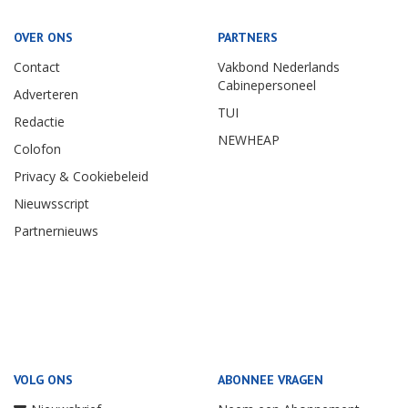
OVER ONS
PARTNERS
Contact
Vakbond Nederlands
Cabinepersoneel
Adverteren
TUI
Redactie
NEWHEAP
Colofon
Privacy & Cookiebeleid
Nieuwsscript
Partnernieuws
VOLG ONS
ABONNEE VRAGEN