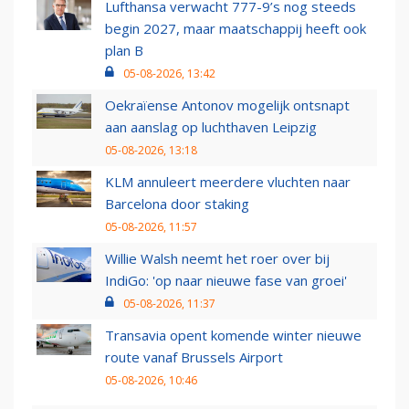
Lufthansa verwacht 777-9’s nog steeds
begin 2027, maar maatschappij heeft ook
plan B
05-08-2026, 13:42
Oekraïense Antonov mogelijk ontsnapt
aan aanslag op luchthaven Leipzig
05-08-2026, 13:18
KLM annuleert meerdere vluchten naar
Barcelona door staking
05-08-2026, 11:57
Willie Walsh neemt het roer over bij
IndiGo: 'op naar nieuwe fase van groei'
05-08-2026, 11:37
Transavia opent komende winter nieuwe
route vanaf Brussels Airport
05-08-2026, 10:46