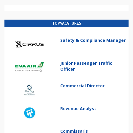
TOPVACATURES
Safety & Compliance Manager
Junior Passenger Traffic
Officer
Commercial Director
Revenue Analyst
Commissaris