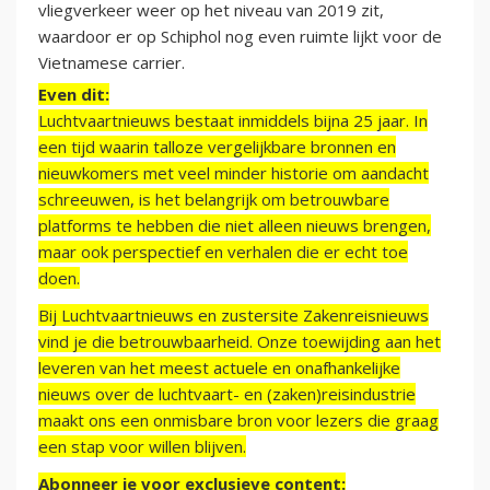
vliegverkeer weer op het niveau van 2019 zit,
waardoor er op Schiphol nog even ruimte lijkt voor de
Vietnamese carrier.
Even dit:
Luchtvaartnieuws bestaat inmiddels bijna 25 jaar. In
een tijd waarin talloze vergelijkbare bronnen en
nieuwkomers met veel minder historie om aandacht
schreeuwen, is het belangrijk om betrouwbare
platforms te hebben die niet alleen nieuws brengen,
maar ook perspectief en verhalen die er echt toe
doen.
Bij Luchtvaartnieuws en zustersite Zakenreisnieuws
vind je die betrouwbaarheid. Onze toewijding aan het
leveren van het meest actuele en onafhankelijke
nieuws over de luchtvaart- en (zaken)reisindustrie
maakt ons een onmisbare bron voor lezers die graag
een stap voor willen blijven.
Abonneer je voor exclusieve content: