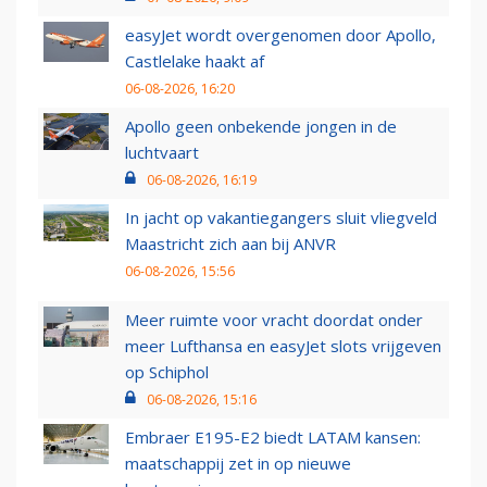
easyJet wordt overgenomen door Apollo,
Castlelake haakt af
06-08-2026, 16:20
Apollo geen onbekende jongen in de
luchtvaart
06-08-2026, 16:19
In jacht op vakantiegangers sluit vliegveld
Maastricht zich aan bij ANVR
06-08-2026, 15:56
Meer ruimte voor vracht doordat onder
meer Lufthansa en easyJet slots vrijgeven
op Schiphol
06-08-2026, 15:16
Embraer E195-E2 biedt LATAM kansen:
maatschappij zet in op nieuwe