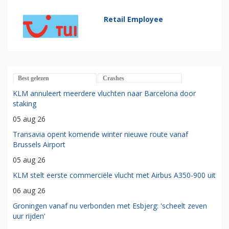
Retail Employee
Best gelezen
Crashes
KLM annuleert meerdere vluchten naar Barcelona door
staking
05 aug 26
Transavia opent komende winter nieuwe route vanaf
Brussels Airport
05 aug 26
KLM stelt eerste commerciële vlucht met Airbus A350-900 uit
06 aug 26
Groningen vanaf nu verbonden met Esbjerg: 'scheelt zeven
uur rijden'