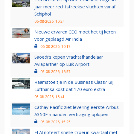
jaar meer rechtstreekse vluchten vanaf
Schiphol
06-08-2026, 10:24
Nieuwe ervaren CEO moet het tij keren
voor geplaagd Air India
06-08-2026, 10:17
Saoedi’s kopen vrachtafhandelaar
Aviapartner op Luik Airport
05-08-2026, 16:57
Raamstoeltje in de Business Class? Bij
Lufthansa kost dat 170 euro extra
05-08-2026, 16:41
Cathay Pacific ziet levering eerste Airbus
A350F maanden vertraging oplopen
05-08-2026, 15:25
El Al noteert snelle groei in kwartaal met