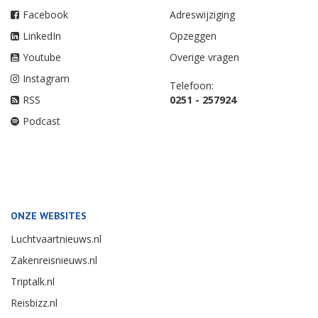
Facebook
Adreswijziging
LinkedIn
Opzeggen
Youtube
Overige vragen
Instagram
Telefoon:
RSS
0251 - 257924
Podcast
ONZE WEBSITES
Luchtvaartnieuws.nl
Zakenreisnieuws.nl
Triptalk.nl
Reisbizz.nl