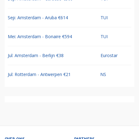
Sep: Amsterdam - Aruba €614
TUI
Mei: Amsterdam - Bonaire €594
TUI
Jul: Amsterdam - Berlijn €38
Eurostar
Jul: Rotterdam - Antwerpen €21
NS