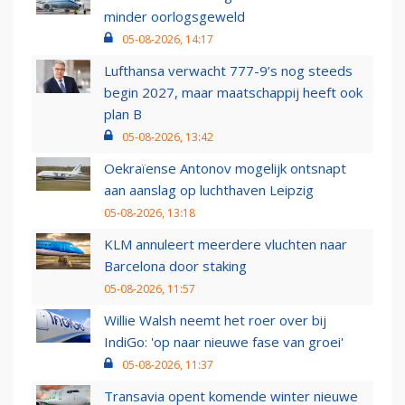
minder oorlogsgeweld
05-08-2026, 14:17
Lufthansa verwacht 777-9’s nog steeds
begin 2027, maar maatschappij heeft ook
plan B
05-08-2026, 13:42
Oekraïense Antonov mogelijk ontsnapt
aan aanslag op luchthaven Leipzig
05-08-2026, 13:18
KLM annuleert meerdere vluchten naar
Barcelona door staking
05-08-2026, 11:57
Willie Walsh neemt het roer over bij
IndiGo: 'op naar nieuwe fase van groei'
05-08-2026, 11:37
Transavia opent komende winter nieuwe