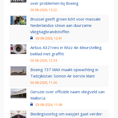
over problemen bij Boeing
03-08-2026, 13:22
Brussel geeft groen licht voor massale
Nederlandse steun aan duurzame
vliegtuigbrandstoffen
03-08-2026, 12:41
Airbus A321neo in Wizz Air-kleurstelling
beklad met graffiti
03-08-2026, 12:34
Boeing 737 MAX maakt opwachting in
Tadzjikistan: Somon Air eerste klant
03-08-2026, 11:26
Geruzie over officiële naam vliegveld van
Mallorca
03-08-2026, 11:06
Biedingsoorlog om easyJet gaat verder: