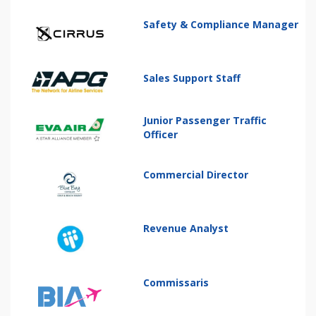
Safety & Compliance Manager
Sales Support Staff
Junior Passenger Traffic
Officer
Commercial Director
Revenue Analyst
Commissaris