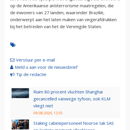
op de Amerikaanse antiterrorisme maatregelen, die
de inwoners van 27 landen, waaronder Brazilië,
onderwerpt aan het laten maken van vingerafdrukken
bij het betreden van het de Verenigde Staten.
Verstuur per e-mail
Meld u aan voor de nieuwsbrief
Tip de redactie
Ruim 80 procent vluchten Shanghai
gecancelled vanwege tyfoon, ook KLM
vliegt niet
09-08-2026, 12:55
Staking cabinepersoneel Noorse tak SAS
op laatste moment afgeblazen