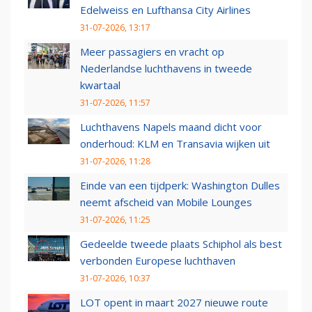
Edelweiss en Lufthansa City Airlines
31-07-2026, 13:17
Meer passagiers en vracht op
Nederlandse luchthavens in tweede
kwartaal
31-07-2026, 11:57
Luchthavens Napels maand dicht voor
onderhoud: KLM en Transavia wijken uit
31-07-2026, 11:28
Einde van een tijdperk: Washington Dulles
neemt afscheid van Mobile Lounges
31-07-2026, 11:25
Gedeelde tweede plaats Schiphol als best
verbonden Europese luchthaven
31-07-2026, 10:37
LOT opent in maart 2027 nieuwe route