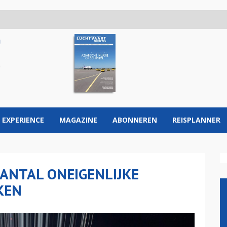
 EXPERIENCE
MAGAZINE
ABONNEREN
REISPLANNER
AANTAL ONEIGENLIJKE
KEN