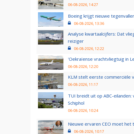
06-08-2026, 14:27
Boeing krijgt nieuwe tegenvall
06-08-2026, 13:36
Analyse kwartaalcijfers: Dat vl
reiziger
06-08-2026, 12:22
'Oekraïense vrachtvliegtuig in Le
06-08-2026, 12:20
KLM stelt eerste commerciële v
06-08-2026, 11:17
TUI breidt uit op ABC-eilanden:
Schiphol
06-08-2026, 10:24
Nieuwe ervaren CEO moet het ti
06-08-2026, 10:17