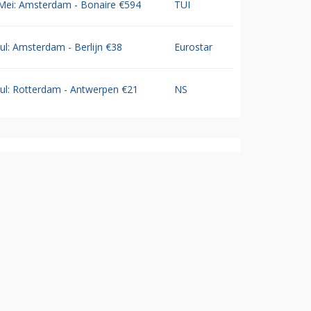
Mei: Amsterdam - Bonaire €594
TUI
Jul: Amsterdam - Berlijn €38
Eurostar
Jul: Rotterdam - Antwerpen €21
NS