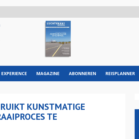
 EXPERIENCE
MAGAZINE
ABONNEREN
REISPLANNER
BRUIKT KUNSTMATIGE
AAIPROCES TE