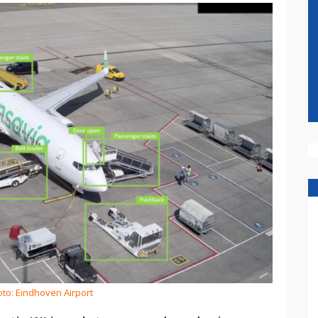
oto: Eindhoven Airport