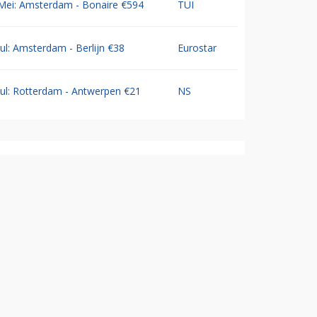
Mei: Amsterdam - Bonaire €594
TUI
Jul: Amsterdam - Berlijn €38
Eurostar
Jul: Rotterdam - Antwerpen €21
NS