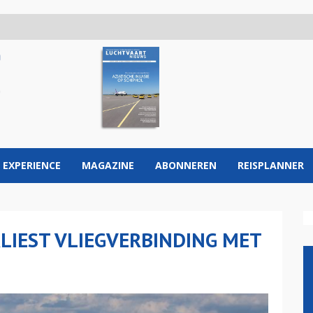
 EXPERIENCE
MAGAZINE
ABONNEREN
REISPLANNER
LIEST VLIEGVERBINDING MET