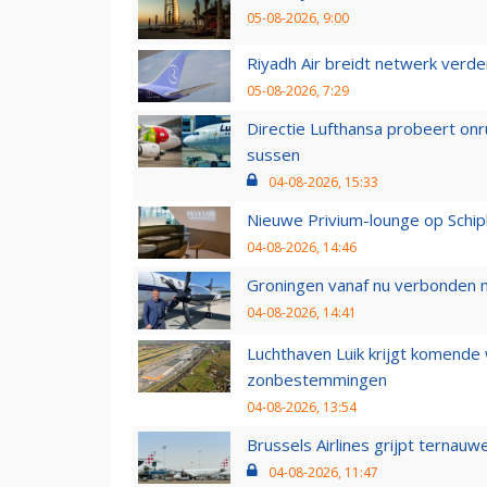
05-08-2026, 9:00
Riyadh Air breidt netwerk verd
05-08-2026, 7:29
Directie Lufthansa probeert on
sussen
04-08-2026, 15:33
Nieuwe Privium-lounge op Schip
04-08-2026, 14:46
Groningen vanaf nu verbonden me
04-08-2026, 14:41
Luchthaven Luik krijgt komende
zonbestemmingen
04-08-2026, 13:54
Brussels Airlines grijpt ternauw
04-08-2026, 11:47