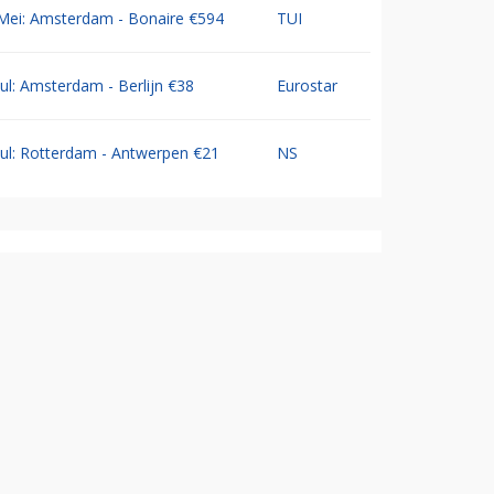
Mei: Amsterdam - Bonaire €594
TUI
Jul: Amsterdam - Berlijn €38
Eurostar
Jul: Rotterdam - Antwerpen €21
NS