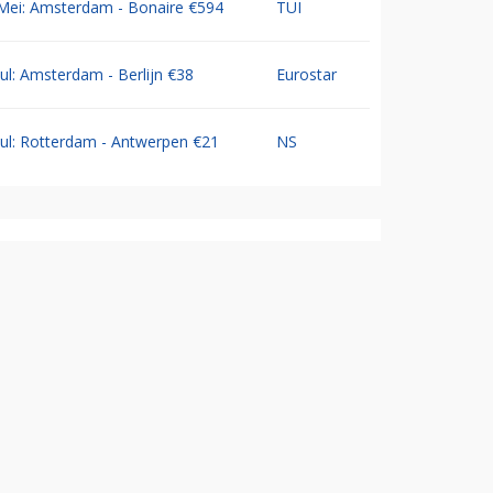
Mei: Amsterdam - Bonaire €594
TUI
Jul: Amsterdam - Berlijn €38
Eurostar
Jul: Rotterdam - Antwerpen €21
NS