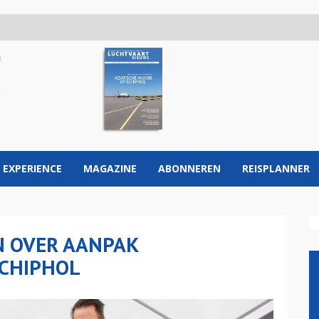
 EXPERIENCE
MAGAZINE
ABONNEREN
REISPLANNER
EN OVER AANPAK
CHIPHOL