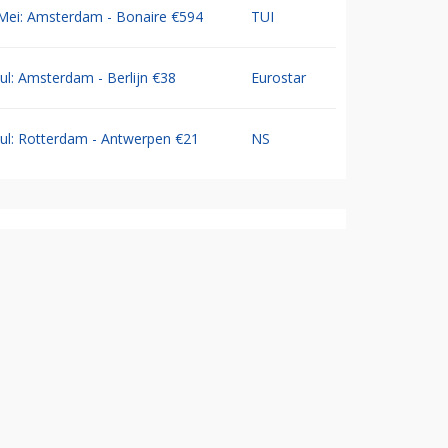
Mei: Amsterdam - Bonaire €594
TUI
Jul: Amsterdam - Berlijn €38
Eurostar
Jul: Rotterdam - Antwerpen €21
NS