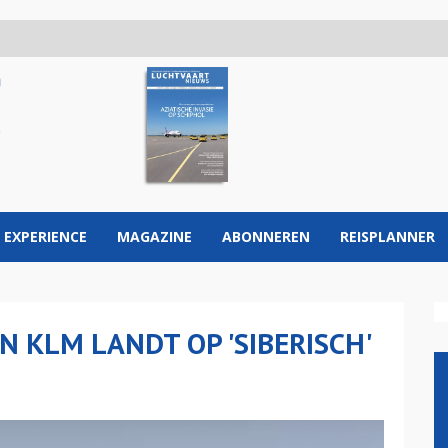
 EXPERIENCE
MAGAZINE
ABONNEREN
REISPLANNER
AN KLM LANDT OP 'SIBERISCH'