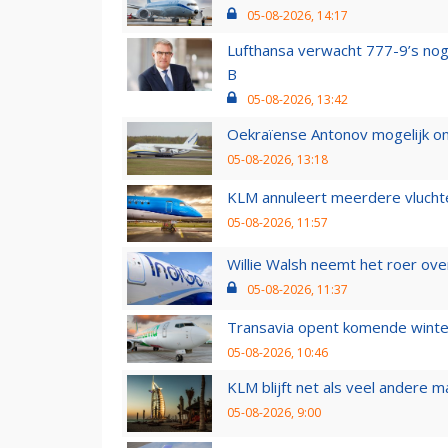
05-08-2026, 14:17
Lufthansa verwacht 777-9’s nog
B
05-08-2026, 13:42
Oekraïense Antonov mogelijk on
05-08-2026, 13:18
KLM annuleert meerdere vluchte
05-08-2026, 11:57
Willie Walsh neemt het roer over
05-08-2026, 11:37
Transavia opent komende winter
05-08-2026, 10:46
KLM blijft net als veel andere m
05-08-2026, 9:00