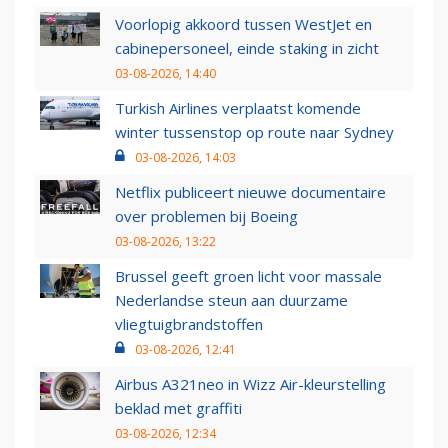
Voorlopig akkoord tussen WestJet en
cabinepersoneel, einde staking in zicht
03-08-2026, 14:40
Turkish Airlines verplaatst komende
winter tussenstop op route naar Sydney
03-08-2026, 14:03
Netflix publiceert nieuwe documentaire
over problemen bij Boeing
03-08-2026, 13:22
Brussel geeft groen licht voor massale
Nederlandse steun aan duurzame
vliegtuigbrandstoffen
03-08-2026, 12:41
Airbus A321neo in Wizz Air-kleurstelling
beklad met graffiti
03-08-2026, 12:34