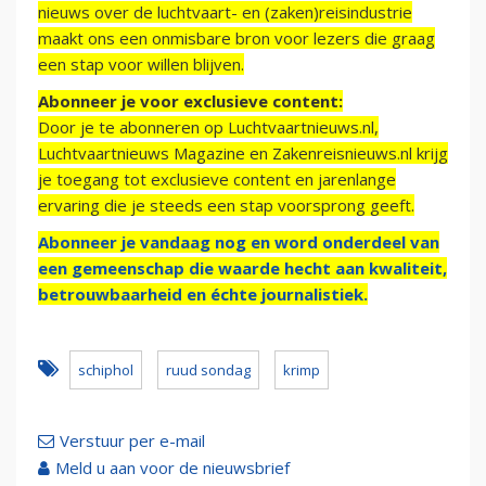
nieuws over de luchtvaart- en (zaken)reisindustrie
maakt ons een onmisbare bron voor lezers die graag
een stap voor willen blijven.
Abonneer je voor exclusieve content:
Door je te abonneren op Luchtvaartnieuws.nl,
Luchtvaartnieuws Magazine en Zakenreisnieuws.nl krijg
je toegang tot exclusieve content en jarenlange
ervaring die je steeds een stap voorsprong geeft.
Abonneer je vandaag nog en word onderdeel van
een gemeenschap die waarde hecht aan kwaliteit,
betrouwbaarheid en échte journalistiek.
schiphol
ruud sondag
krimp
Verstuur per e-mail
Meld u aan voor de nieuwsbrief