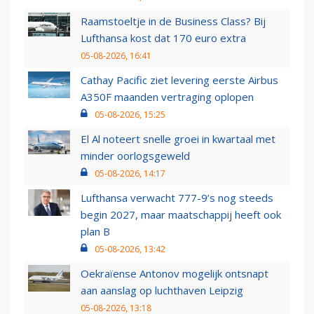
Raamstoeltje in de Business Class? Bij
Lufthansa kost dat 170 euro extra
05-08-2026, 16:41
Cathay Pacific ziet levering eerste Airbus
A350F maanden vertraging oplopen
05-08-2026, 15:25
El Al noteert snelle groei in kwartaal met
minder oorlogsgeweld
05-08-2026, 14:17
Lufthansa verwacht 777-9’s nog steeds
begin 2027, maar maatschappij heeft ook
plan B
05-08-2026, 13:42
Oekraïense Antonov mogelijk ontsnapt
aan aanslag op luchthaven Leipzig
05-08-2026, 13:18