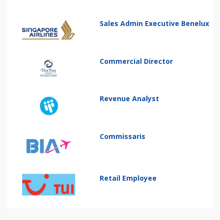
Sales Admin Executive Benelux
Commercial Director
Revenue Analyst
Commissaris
Retail Employee