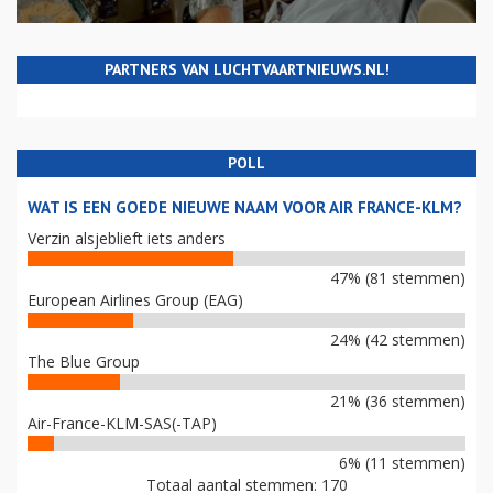
PARTNERS VAN LUCHTVAARTNIEUWS.NL!
POLL
WAT IS EEN GOEDE NIEUWE NAAM VOOR AIR FRANCE-KLM?
Verzin alsjeblieft iets anders
47% (81 stemmen)
European Airlines Group (EAG)
24% (42 stemmen)
The Blue Group
21% (36 stemmen)
Air-France-KLM-SAS(-TAP)
6% (11 stemmen)
Totaal aantal stemmen: 170