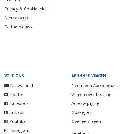
Privacy & Cookiebeleid
Nieuwsscript
Partnernieuws
VOLG ONS
ABONNEE VRAGEN
Nieuwsbrief
Neem een Abonnement
Twitter
Vragen over betaling
Facebook
Adreswijziging
LinkedIn
Opzeggen
Youtube
Overige vragen
Instagram
Telefoon: