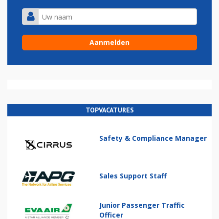
TOPVACATURES
Safety & Compliance Manager
Sales Support Staff
Junior Passenger Traffic
Officer