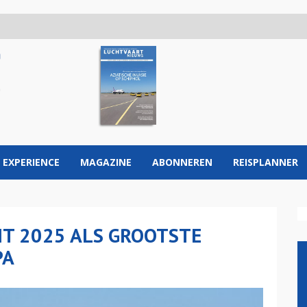
 EXPERIENCE
MAGAZINE
ABONNEREN
REISPLANNER
NT 2025 ALS GROOTSTE
PA