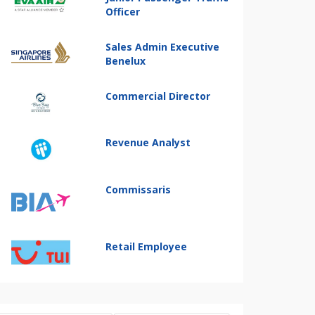
Officer
Sales Admin Executive
Benelux
Commercial Director
Revenue Analyst
Commissaris
Retail Employee