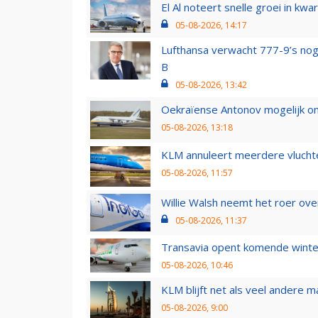
El Al noteert snelle groei in k
05-08-2026, 14:17
Lufthansa verwacht 777-9’s nog
B
05-08-2026, 13:42
Oekraïense Antonov mogelijk on
05-08-2026, 13:18
KLM annuleert meerdere vluchte
05-08-2026, 11:57
Willie Walsh neemt het roer over
05-08-2026, 11:37
Transavia opent komende winter
05-08-2026, 10:46
KLM blijft net als veel andere m
05-08-2026, 9:00