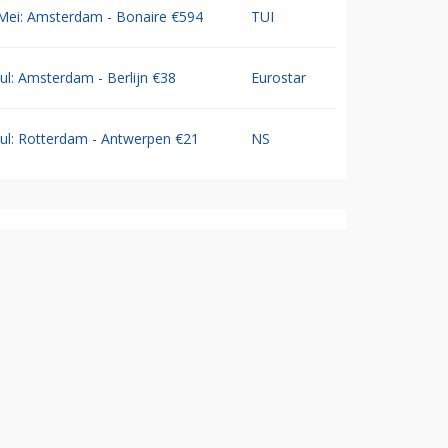
Mei: Amsterdam - Bonaire €594
TUI
Jul: Amsterdam - Berlijn €38
Eurostar
Jul: Rotterdam - Antwerpen €21
NS