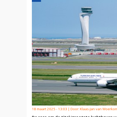
18 maart 2025 - 13:03 | Door:
Klaas-Jan van Woerko