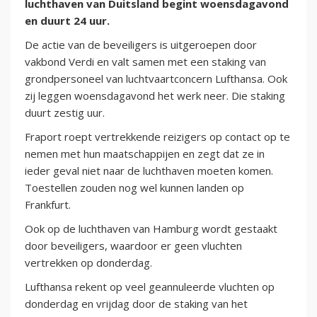
luchthaven van Duitsland begint woensdagavond
en duurt 24 uur.
De actie van de beveiligers is uitgeroepen door
vakbond Verdi en valt samen met een staking van
grondpersoneel van luchtvaartconcern Lufthansa. Ook
zij leggen woensdagavond het werk neer. Die staking
duurt zestig uur.
Fraport roept vertrekkende reizigers op contact op te
nemen met hun maatschappijen en zegt dat ze in
ieder geval niet naar de luchthaven moeten komen.
Toestellen zouden nog wel kunnen landen op
Frankfurt.
Ook op de luchthaven van Hamburg wordt gestaakt
door beveiligers, waardoor er geen vluchten
vertrekken op donderdag.
Lufthansa rekent op veel geannuleerde vluchten op
donderdag en vrijdag door de staking van het