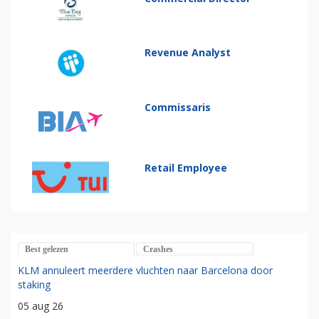
Revenue Analyst
Commissaris
Retail Employee
Best gelezen
Crashes
KLM annuleert meerdere vluchten naar Barcelona door
staking
05 aug 26