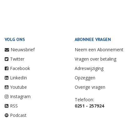
VOLG ONS
ABONNEE VRAGEN
Nieuwsbrief
Neem een Abonnement
Twitter
Vragen over betaling
Facebook
Adreswijziging
LinkedIn
Opzeggen
Youtube
Overige vragen
Instagram
Telefoon:
RSS
0251 - 257924
Podcast