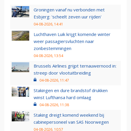
Groningen vanaf nu verbonden met
Esbjerg: 'scheelt zeven uur rijden'
04-08-2026, 14:41
Luchthaven Luik krijgt komende winter
weer passagiersvluchten naar
zonbestemmingen
04-08-2026, 13:54
Brussels Airlines grijpt ternauwernood in:
streep door vlootuitbreiding
04-08-2026, 11:47
Stakingen en dure brandstof drukken
winst Lufthansa hard omlaag
04-08-2026, 11:38
Staking dreigt komend weekend bij
cabinepersoneel van SAS Noorwegen
04-08-2026, 10:57