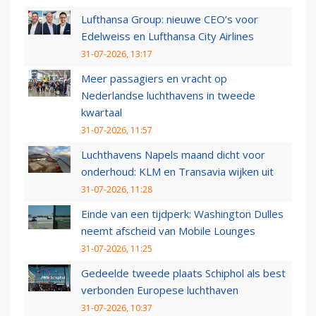
Lufthansa Group: nieuwe CEO’s voor
Edelweiss en Lufthansa City Airlines
31-07-2026, 13:17
Meer passagiers en vracht op
Nederlandse luchthavens in tweede
kwartaal
31-07-2026, 11:57
Luchthavens Napels maand dicht voor
onderhoud: KLM en Transavia wijken uit
31-07-2026, 11:28
Einde van een tijdperk: Washington Dulles
neemt afscheid van Mobile Lounges
31-07-2026, 11:25
Gedeelde tweede plaats Schiphol als best
verbonden Europese luchthaven
31-07-2026, 10:37