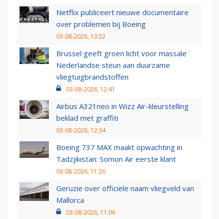
Netflix publiceert nieuwe documentaire
over problemen bij Boeing
03-08-2026, 13:22
Brussel geeft groen licht voor massale
Nederlandse steun aan duurzame
vliegtuigbrandstoffen
03-08-2026, 12:41
Airbus A321neo in Wizz Air-kleurstelling
beklad met graffiti
03-08-2026, 12:34
Boeing 737 MAX maakt opwachting in
Tadzjikistan: Somon Air eerste klant
03-08-2026, 11:26
Geruzie over officiële naam vliegveld van
Mallorca
03-08-2026, 11:06