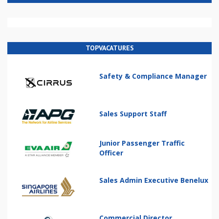
TOPVACATURES
Safety & Compliance Manager
Sales Support Staff
Junior Passenger Traffic
Officer
Sales Admin Executive Benelux
Commercial Director