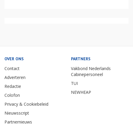
OVER ONS
PARTNERS
Contact
Vakbond Nederlands
Cabinepersoneel
Adverteren
TUI
Redactie
NEWHEAP
Colofon
Privacy & Cookiebeleid
Nieuwsscript
Partnernieuws