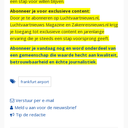
een stap voor willen blijven.
Abonneer je voor exclusieve content:
Door je te abonneren op Luchtvaartnieuws.nl,
Luchtvaartnieuws Magazine en Zakenreisnieuws.nl krijg
je toegang tot exclusieve content en jarenlange
ervaring die je steeds een stap voorsprong geeft.
Abonneer je vandaag nog en word onderdeel van
een gemeenschap die waarde hecht aan kwaliteit,
betrouwbaarheid en échte journalistiek.
frankfurt airport
Verstuur per e-mail
Meld u aan voor de nieuwsbrief
Tip de redactie