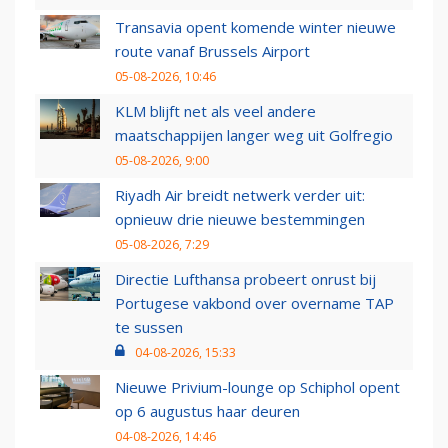
Transavia opent komende winter nieuwe
route vanaf Brussels Airport
05-08-2026, 10:46
KLM blijft net als veel andere
maatschappijen langer weg uit Golfregio
05-08-2026, 9:00
Riyadh Air breidt netwerk verder uit:
opnieuw drie nieuwe bestemmingen
05-08-2026, 7:29
Directie Lufthansa probeert onrust bij
Portugese vakbond over overname TAP
te sussen
04-08-2026, 15:33
Nieuwe Privium-lounge op Schiphol opent
op 6 augustus haar deuren
04-08-2026, 14:46