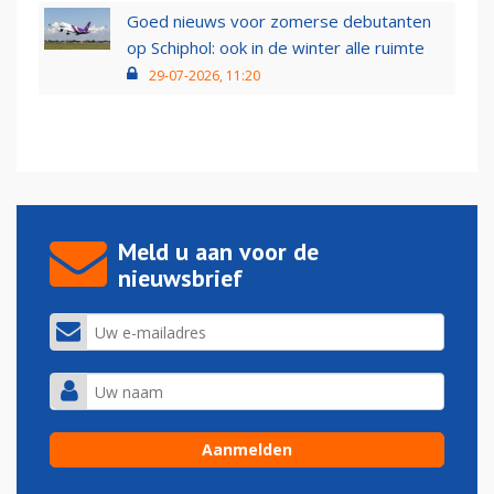
Goed nieuws voor zomerse debutanten
op Schiphol: ook in de winter alle ruimte
29-07-2026, 11:20
Meld u aan voor de
nieuwsbrief