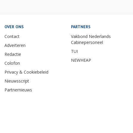
OVER ONS
PARTNERS
Contact
Vakbond Nederlands
Cabinepersoneel
Adverteren
TUI
Redactie
NEWHEAP
Colofon
Privacy & Cookiebeleid
Nieuwsscript
Partnernieuws