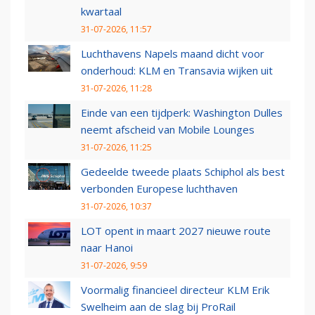
kwartaal
31-07-2026, 11:57
Luchthavens Napels maand dicht voor
onderhoud: KLM en Transavia wijken uit
31-07-2026, 11:28
Einde van een tijdperk: Washington Dulles
neemt afscheid van Mobile Lounges
31-07-2026, 11:25
Gedeelde tweede plaats Schiphol als best
verbonden Europese luchthaven
31-07-2026, 10:37
LOT opent in maart 2027 nieuwe route
naar Hanoi
31-07-2026, 9:59
Voormalig financieel directeur KLM Erik
Swelheim aan de slag bij ProRail