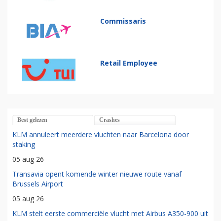
Commissaris
Retail Employee
Best gelezen
Crashes
KLM annuleert meerdere vluchten naar Barcelona door
staking
05 aug 26
Transavia opent komende winter nieuwe route vanaf
Brussels Airport
05 aug 26
KLM stelt eerste commerciële vlucht met Airbus A350-900 uit