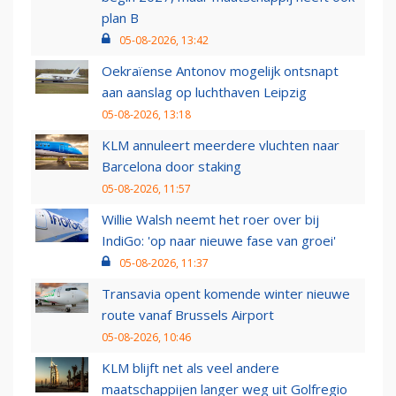
plan B
05-08-2026, 13:42
Oekraïense Antonov mogelijk ontsnapt
aan aanslag op luchthaven Leipzig
05-08-2026, 13:18
KLM annuleert meerdere vluchten naar
Barcelona door staking
05-08-2026, 11:57
Willie Walsh neemt het roer over bij
IndiGo: 'op naar nieuwe fase van groei'
05-08-2026, 11:37
Transavia opent komende winter nieuwe
route vanaf Brussels Airport
05-08-2026, 10:46
KLM blijft net als veel andere
maatschappijen langer weg uit Golfregio