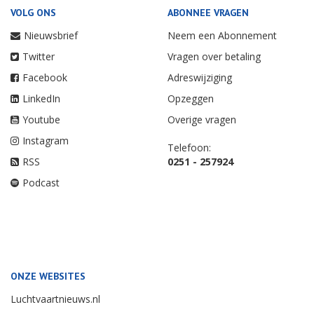
VOLG ONS
ABONNEE VRAGEN
Nieuwsbrief
Neem een Abonnement
Twitter
Vragen over betaling
Facebook
Adreswijziging
LinkedIn
Opzeggen
Youtube
Overige vragen
Instagram
Telefoon:
RSS
0251 - 257924
Podcast
ONZE WEBSITES
Luchtvaartnieuws.nl