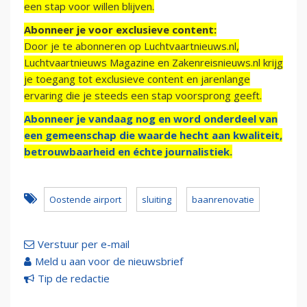
een stap voor willen blijven.
Abonneer je voor exclusieve content:
Door je te abonneren op Luchtvaartnieuws.nl,
Luchtvaartnieuws Magazine en Zakenreisnieuws.nl krijg
je toegang tot exclusieve content en jarenlange
ervaring die je steeds een stap voorsprong geeft.
Abonneer je vandaag nog en word onderdeel van
een gemeenschap die waarde hecht aan kwaliteit,
betrouwbaarheid en échte journalistiek.
Oostende airport
sluiting
baanrenovatie
Verstuur per e-mail
Meld u aan voor de nieuwsbrief
Tip de redactie