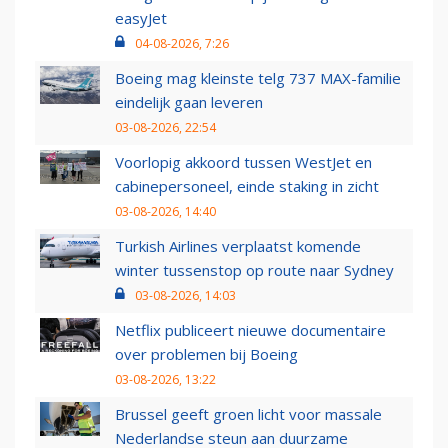
easyJet
04-08-2026, 7:26
Boeing mag kleinste telg 737 MAX-familie
eindelijk gaan leveren
03-08-2026, 22:54
Voorlopig akkoord tussen WestJet en
cabinepersoneel, einde staking in zicht
03-08-2026, 14:40
Turkish Airlines verplaatst komende
winter tussenstop op route naar Sydney
03-08-2026, 14:03
Netflix publiceert nieuwe documentaire
over problemen bij Boeing
03-08-2026, 13:22
Brussel geeft groen licht voor massale
Nederlandse steun aan duurzame