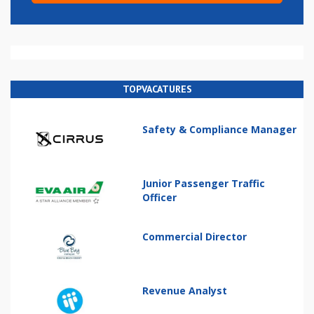
TOPVACATURES
Safety & Compliance Manager
Junior Passenger Traffic
Officer
Commercial Director
Revenue Analyst