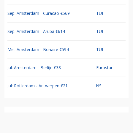
Sep: Amsterdam - Curacao €569
TUI
Sep: Amsterdam - Aruba €614
TUI
Mei: Amsterdam - Bonaire €594
TUI
Jul: Amsterdam - Berlijn €38
Eurostar
Jul: Rotterdam - Antwerpen €21
NS