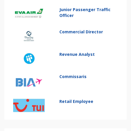
Junior Passenger Traffic
Officer
Commercial Director
Revenue Analyst
Commissaris
Retail Employee