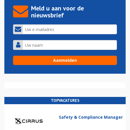
Meld u aan voor de
nieuwsbrief
TOPVACATURES
Safety & Compliance Manager