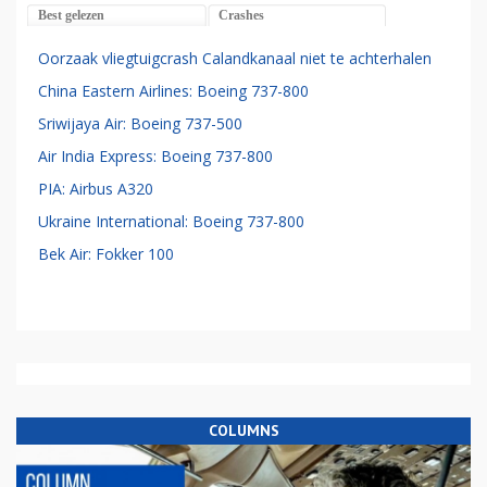
Best gelezen
Crashes
Oorzaak vliegtuigcrash Calandkanaal niet te achterhalen
China Eastern Airlines: Boeing 737-800
Sriwijaya Air: Boeing 737-500
Air India Express: Boeing 737-800
PIA: Airbus A320
Ukraine International: Boeing 737-800
Bek Air: Fokker 100
COLUMNS