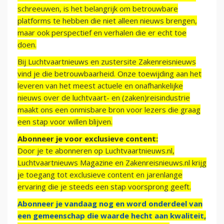
schreeuwen, is het belangrijk om betrouwbare
platforms te hebben die niet alleen nieuws brengen,
maar ook perspectief en verhalen die er echt toe
doen.
Bij Luchtvaartnieuws en zustersite Zakenreisnieuws
vind je die betrouwbaarheid. Onze toewijding aan het
leveren van het meest actuele en onafhankelijke
nieuws over de luchtvaart- en (zaken)reisindustrie
maakt ons een onmisbare bron voor lezers die graag
een stap voor willen blijven.
Abonneer je voor exclusieve content:
Door je te abonneren op Luchtvaartnieuws.nl,
Luchtvaartnieuws Magazine en Zakenreisnieuws.nl krijg
je toegang tot exclusieve content en jarenlange
ervaring die je steeds een stap voorsprong geeft.
Abonneer je vandaag nog en word onderdeel van
een gemeenschap die waarde hecht aan kwaliteit,