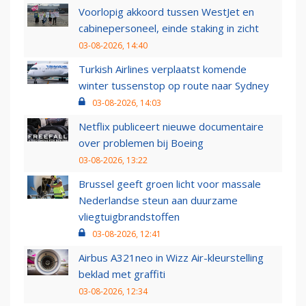
Voorlopig akkoord tussen WestJet en
cabinepersoneel, einde staking in zicht
03-08-2026, 14:40
Turkish Airlines verplaatst komende
winter tussenstop op route naar Sydney
03-08-2026, 14:03
Netflix publiceert nieuwe documentaire
over problemen bij Boeing
03-08-2026, 13:22
Brussel geeft groen licht voor massale
Nederlandse steun aan duurzame
vliegtuigbrandstoffen
03-08-2026, 12:41
Airbus A321neo in Wizz Air-kleurstelling
beklad met graffiti
03-08-2026, 12:34