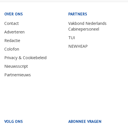
OVER ONS
PARTNERS
Contact
Vakbond Nederlands
Cabinepersoneel
Adverteren
TUI
Redactie
NEWHEAP
Colofon
Privacy & Cookiebeleid
Nieuwsscript
Partnernieuws
VOLG ONS
ABONNEE VRAGEN