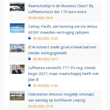
Raamstoeltje in de Business Class? Bij
Lufthansa kost dat 170 euro extra
05-08-2026, 16:41
Cathay Pacific ziet levering eerste Airbus
A350F maanden vertraging oplopen
05-08-2026, 15:25
El Al noteert snelle groei in kwartaal met
minder oorlogsgeweld
05-08-2026, 14:17
Lufthansa verwacht 777-9’s nog steeds
begin 2027, maar maatschappij heeft ook
plan B
05-08-2026, 13:42
Oekraïense Antonov mogelijk ontsnapt
aan aanslag op luchthaven Leipzig
05-08-2026, 13:18