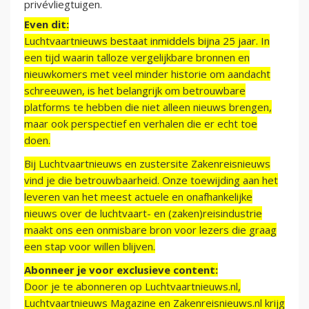
privévliegtuigen.
Even dit:
Luchtvaartnieuws bestaat inmiddels bijna 25 jaar. In
een tijd waarin talloze vergelijkbare bronnen en
nieuwkomers met veel minder historie om aandacht
schreeuwen, is het belangrijk om betrouwbare
platforms te hebben die niet alleen nieuws brengen,
maar ook perspectief en verhalen die er echt toe
doen.
Bij Luchtvaartnieuws en zustersite Zakenreisnieuws
vind je die betrouwbaarheid. Onze toewijding aan het
leveren van het meest actuele en onafhankelijke
nieuws over de luchtvaart- en (zaken)reisindustrie
maakt ons een onmisbare bron voor lezers die graag
een stap voor willen blijven.
Abonneer je voor exclusieve content:
Door je te abonneren op Luchtvaartnieuws.nl,
Luchtvaartnieuws Magazine en Zakenreisnieuws.nl krijg