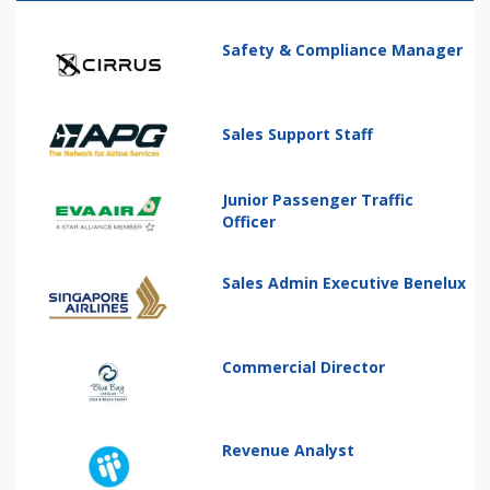
Safety & Compliance Manager
Sales Support Staff
Junior Passenger Traffic
Officer
Sales Admin Executive Benelux
Commercial Director
Revenue Analyst