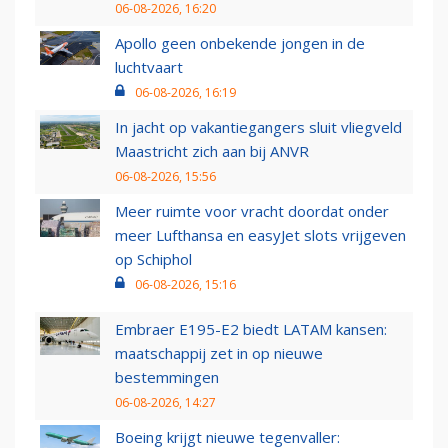
06-08-2026, 16:20
Apollo geen onbekende jongen in de
luchtvaart
06-08-2026, 16:19
In jacht op vakantiegangers sluit vliegveld
Maastricht zich aan bij ANVR
06-08-2026, 15:56
Meer ruimte voor vracht doordat onder
meer Lufthansa en easyJet slots vrijgeven
op Schiphol
06-08-2026, 15:16
Embraer E195-E2 biedt LATAM kansen:
maatschappij zet in op nieuwe
bestemmingen
06-08-2026, 14:27
Boeing krijgt nieuwe tegenvaller: