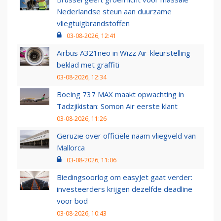
Nederlandse steun aan duurzame
vliegtuigbrandstoffen
03-08-2026, 12:41
Airbus A321neo in Wizz Air-kleurstelling
beklad met graffiti
03-08-2026, 12:34
Boeing 737 MAX maakt opwachting in
Tadzjikistan: Somon Air eerste klant
03-08-2026, 11:26
Geruzie over officiële naam vliegveld van
Mallorca
03-08-2026, 11:06
Biedingsoorlog om easyJet gaat verder:
investeerders krijgen dezelfde deadline
voor bod
03-08-2026, 10:43