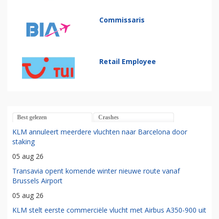
Commissaris
Retail Employee
Best gelezen
Crashes
KLM annuleert meerdere vluchten naar Barcelona door
staking
05 aug 26
Transavia opent komende winter nieuwe route vanaf
Brussels Airport
05 aug 26
KLM stelt eerste commerciële vlucht met Airbus A350-900 uit