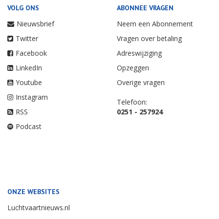
VOLG ONS
ABONNEE VRAGEN
Nieuwsbrief
Neem een Abonnement
Twitter
Vragen over betaling
Facebook
Adreswijziging
LinkedIn
Opzeggen
Youtube
Overige vragen
Instagram
Telefoon:
RSS
0251 - 257924
Podcast
ONZE WEBSITES
Luchtvaartnieuws.nl