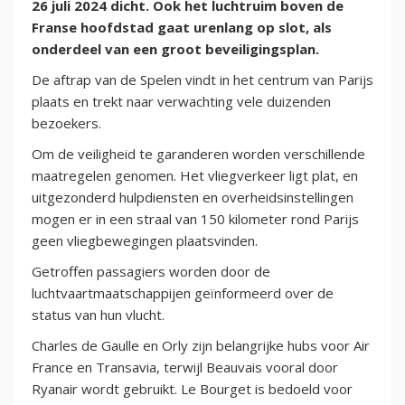
26 juli 2024 dicht. Ook het luchtruim boven de
Franse hoofdstad gaat urenlang op slot, als
onderdeel van een groot beveiligingsplan.
De aftrap van de Spelen vindt in het centrum van Parijs
plaats en trekt naar verwachting vele duizenden
bezoekers.
Om de veiligheid te garanderen worden verschillende
maatregelen genomen. Het vliegverkeer ligt plat, en
uitgezonderd hulpdiensten en overheidsinstellingen
mogen er in een straal van 150 kilometer rond Parijs
geen vliegbewegingen plaatsvinden.
Getroffen passagiers worden door de
luchtvaartmaatschappijen geïnformeerd over de
status van hun vlucht.
Charles de Gaulle en Orly zijn belangrijke hubs voor Air
France en Transavia, terwijl Beauvais vooral door
Ryanair wordt gebruikt. Le Bourget is bedoeld voor