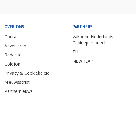
OVER ONS
PARTNERS
Contact
Vakbond Nederlands
Cabinepersoneel
Adverteren
TUI
Redactie
NEWHEAP
Colofon
Privacy & Cookiebeleid
Nieuwsscript
Partnernieuws