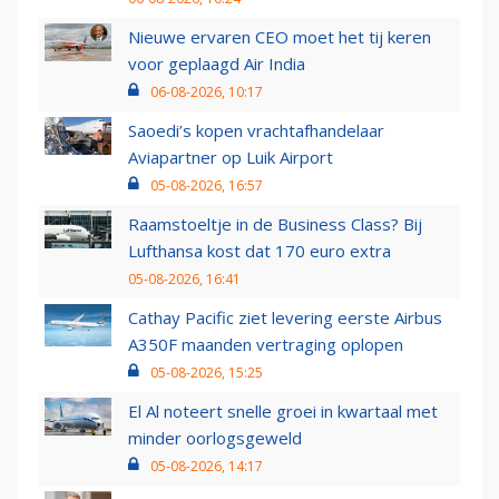
Nieuwe ervaren CEO moet het tij keren
voor geplaagd Air India
06-08-2026, 10:17
Saoedi’s kopen vrachtafhandelaar
Aviapartner op Luik Airport
05-08-2026, 16:57
Raamstoeltje in de Business Class? Bij
Lufthansa kost dat 170 euro extra
05-08-2026, 16:41
Cathay Pacific ziet levering eerste Airbus
A350F maanden vertraging oplopen
05-08-2026, 15:25
El Al noteert snelle groei in kwartaal met
minder oorlogsgeweld
05-08-2026, 14:17