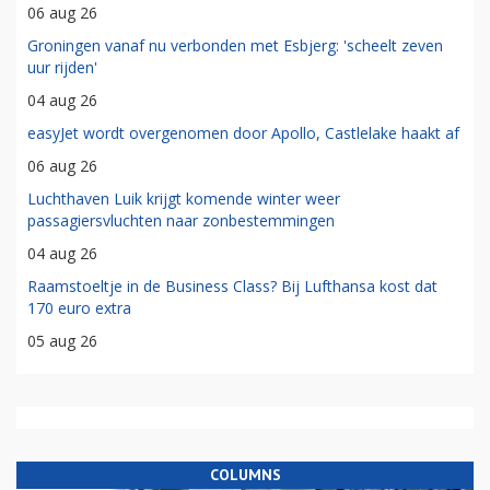
06 aug 26
Groningen vanaf nu verbonden met Esbjerg: 'scheelt zeven
uur rijden'
04 aug 26
easyJet wordt overgenomen door Apollo, Castlelake haakt af
06 aug 26
Luchthaven Luik krijgt komende winter weer
passagiersvluchten naar zonbestemmingen
04 aug 26
Raamstoeltje in de Business Class? Bij Lufthansa kost dat
170 euro extra
05 aug 26
COLUMNS