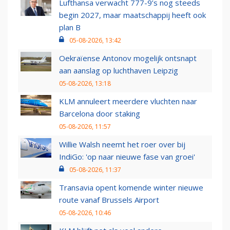
Lufthansa verwacht 777-9’s nog steeds
begin 2027, maar maatschappij heeft ook
plan B
05-08-2026, 13:42
Oekraïense Antonov mogelijk ontsnapt
aan aanslag op luchthaven Leipzig
05-08-2026, 13:18
KLM annuleert meerdere vluchten naar
Barcelona door staking
05-08-2026, 11:57
Willie Walsh neemt het roer over bij
IndiGo: 'op naar nieuwe fase van groei'
05-08-2026, 11:37
Transavia opent komende winter nieuwe
route vanaf Brussels Airport
05-08-2026, 10:46