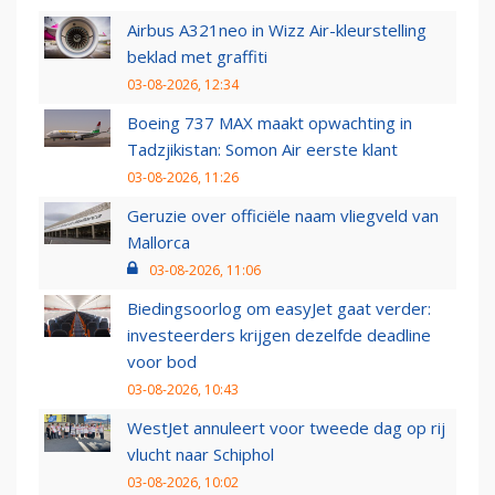
Airbus A321neo in Wizz Air-kleurstelling
beklad met graffiti
03-08-2026, 12:34
Boeing 737 MAX maakt opwachting in
Tadzjikistan: Somon Air eerste klant
03-08-2026, 11:26
Geruzie over officiële naam vliegveld van
Mallorca
03-08-2026, 11:06
Biedingsoorlog om easyJet gaat verder:
investeerders krijgen dezelfde deadline
voor bod
03-08-2026, 10:43
WestJet annuleert voor tweede dag op rij
vlucht naar Schiphol
03-08-2026, 10:02