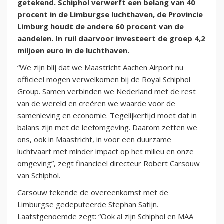
getekend. Schiphol verwerft een belang van 40
procent in de Limburgse luchthaven, de Provincie
Limburg houdt de andere 60 procent van de
aandelen. In ruil daarvoor investeert de groep 4,2
miljoen euro in de luchthaven.
“We zijn blij dat we Maastricht Aachen Airport nu
officieel mogen verwelkomen bij de Royal Schiphol
Group. Samen verbinden we Nederland met de rest
van de wereld en creëren we waarde voor de
samenleving en economie. Tegelijkertijd moet dat in
balans zijn met de leefomgeving. Daarom zetten we
ons, ook in Maastricht, in voor een duurzame
luchtvaart met minder impact op het milieu en onze
omgeving”, zegt financieel directeur Robert Carsouw
van Schiphol.
Carsouw tekende de overeenkomst met de
Limburgse gedeputeerde Stephan Satijn.
Laatstgenoemde zegt: “Ook al zijn Schiphol en MAA