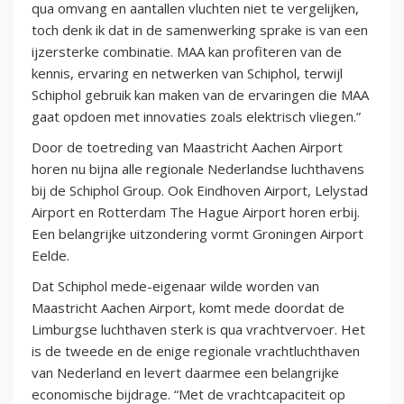
qua omvang en aantallen vluchten niet te vergelijken,
toch denk ik dat in de samenwerking sprake is van een
ijzersterke combinatie. MAA kan profiteren van de
kennis, ervaring en netwerken van Schiphol, terwijl
Schiphol gebruik kan maken van de ervaringen die MAA
gaat opdoen met innovaties zoals elektrisch vliegen.”
Door de toetreding van Maastricht Aachen Airport
horen nu bijna alle regionale Nederlandse luchthavens
bij de Schiphol Group. Ook Eindhoven Airport, Lelystad
Airport en Rotterdam The Hague Airport horen erbij.
Een belangrijke uitzondering vormt Groningen Airport
Eelde.
Dat Schiphol mede-eigenaar wilde worden van
Maastricht Aachen Airport, komt mede doordat de
Limburgse luchthaven sterk is qua vrachtvervoer. Het
is de tweede en de enige regionale vrachtluchthaven
van Nederland en levert daarmee een belangrijke
economische bijdrage. “Met de vrachtcapaciteit op