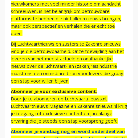
nieuwkomers met veel minder historie om aandacht
schreeuwen, is het belangrijk om betrouwbare
platforms te hebben die niet alleen nieuws brengen,
maar ook perspectief en verhalen die er echt toe
doen.
Bij Luchtvaartnieuws en zustersite Zakenreisnieuws
vind je die betrouwbaarheid. Onze toewijding aan het
leveren van het meest actuele en onafhankelijke
nieuws over de luchtvaart- en (zaken)reisindustrie
maakt ons een onmisbare bron voor lezers die graag
een stap voor willen blijven.
Abonneer je voor exclusieve content:
Door je te abonneren op Luchtvaartnieuws.nl,
Luchtvaartnieuws Magazine en Zakenreisnieuws.nl krijg
je toegang tot exclusieve content en jarenlange
ervaring die je steeds een stap voorsprong geeft.
Abonneer je vandaag nog en word onderdeel van