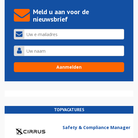
Meld u aan voor de
nieuwsbrief
TOPVACATURES
Safety & Compliance Manager