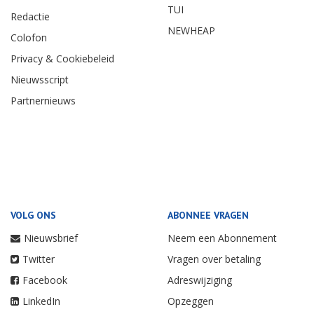
TUI
Redactie
NEWHEAP
Colofon
Privacy & Cookiebeleid
Nieuwsscript
Partnernieuws
VOLG ONS
ABONNEE VRAGEN
Nieuwsbrief
Neem een Abonnement
Twitter
Vragen over betaling
Facebook
Adreswijziging
LinkedIn
Opzeggen