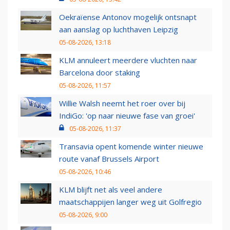
Oekraïense Antonov mogelijk ontsnapt
aan aanslag op luchthaven Leipzig
05-08-2026, 13:18
KLM annuleert meerdere vluchten naar
Barcelona door staking
05-08-2026, 11:57
Willie Walsh neemt het roer over bij
IndiGo: 'op naar nieuwe fase van groei'
05-08-2026, 11:37
Transavia opent komende winter nieuwe
route vanaf Brussels Airport
05-08-2026, 10:46
KLM blijft net als veel andere
maatschappijen langer weg uit Golfregio
05-08-2026, 9:00