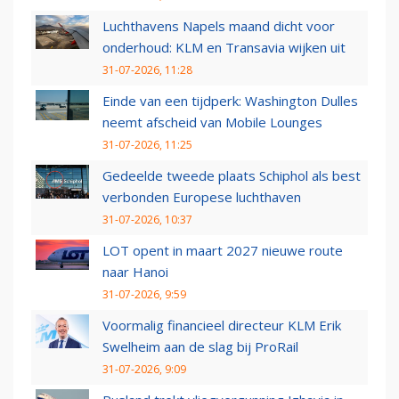
Luchthavens Napels maand dicht voor
onderhoud: KLM en Transavia wijken uit
31-07-2026, 11:28
Einde van een tijdperk: Washington Dulles
neemt afscheid van Mobile Lounges
31-07-2026, 11:25
Gedeelde tweede plaats Schiphol als best
verbonden Europese luchthaven
31-07-2026, 10:37
LOT opent in maart 2027 nieuwe route
naar Hanoi
31-07-2026, 9:59
Voormalig financieel directeur KLM Erik
Swelheim aan de slag bij ProRail
31-07-2026, 9:09