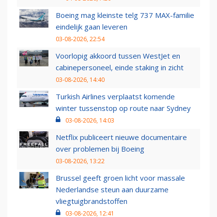
Boeing mag kleinste telg 737 MAX-familie
eindelijk gaan leveren
03-08-2026, 22:54
Voorlopig akkoord tussen WestJet en
cabinepersoneel, einde staking in zicht
03-08-2026, 14:40
Turkish Airlines verplaatst komende
winter tussenstop op route naar Sydney
03-08-2026, 14:03
Netflix publiceert nieuwe documentaire
over problemen bij Boeing
03-08-2026, 13:22
Brussel geeft groen licht voor massale
Nederlandse steun aan duurzame
vliegtuigbrandstoffen
03-08-2026, 12:41