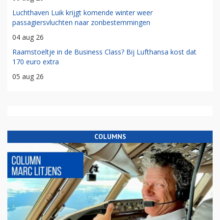
Luchthaven Luik krijgt komende winter weer
passagiersvluchten naar zonbestemmingen
04 aug 26
Raamstoeltje in de Business Class? Bij Lufthansa kost dat
170 euro extra
05 aug 26
COLUMNS