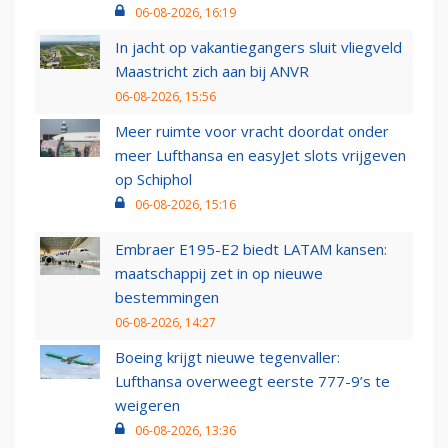
06-08-2026, 16:19
In jacht op vakantiegangers sluit vliegveld
Maastricht zich aan bij ANVR
06-08-2026, 15:56
Meer ruimte voor vracht doordat onder
meer Lufthansa en easyJet slots vrijgeven
op Schiphol
06-08-2026, 15:16
Embraer E195-E2 biedt LATAM kansen:
maatschappij zet in op nieuwe
bestemmingen
06-08-2026, 14:27
Boeing krijgt nieuwe tegenvaller:
Lufthansa overweegt eerste 777-9’s te
weigeren
06-08-2026, 13:36