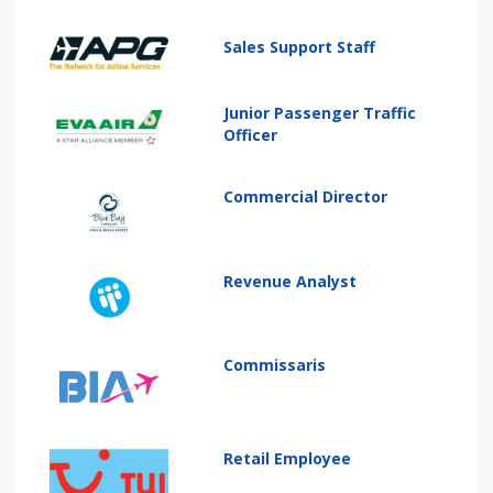
Sales Support Staff
Junior Passenger Traffic
Officer
Commercial Director
Revenue Analyst
Commissaris
Retail Employee