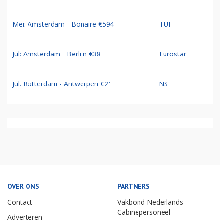
Mei: Amsterdam - Bonaire €594
TUI
Jul: Amsterdam - Berlijn €38
Eurostar
Jul: Rotterdam - Antwerpen €21
NS
OVER ONS
PARTNERS
Contact
Vakbond Nederlands
Cabinepersoneel
Adverteren