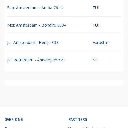
Sep: Amsterdam - Aruba €614
TUI
Mei: Amsterdam - Bonaire €594
TUI
Jul: Amsterdam - Berlijn €38
Eurostar
Jul: Rotterdam - Antwerpen €21
NS
OVER ONS
PARTNERS