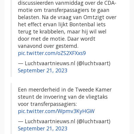
discussieerden vanmiddag over de CDA-
motie om transferpassagiers te gaan
belasten. Na de vraag van Omtzigt over
het effect ervan lijkt Bontenbal iets
terug te krabbelen, maar hij wil wel
door met de motie. Daar wordt
vanavond over gestemd.
pic.twitter.com/oZS2XFXxs9
— Luchtvaartnieuws.nl (@luchtvaart)
September 21, 2023
Een meerderheid in de Tweede Kamer
steunt de invoering van de vliegtaks
voor transferpassagiers:
pic.twitter.com/Wpmv3KyHGW
— Luchtvaartnieuws.nl (@luchtvaart)
September 21, 2023