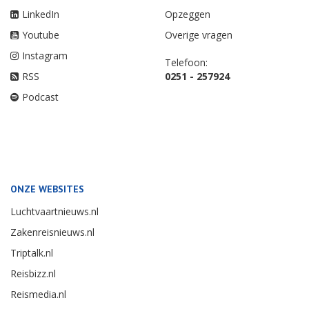
LinkedIn
Opzeggen
Youtube
Overige vragen
Instagram
Telefoon:
RSS
0251 - 257924
Podcast
ONZE WEBSITES
Luchtvaartnieuws.nl
Zakenreisnieuws.nl
Triptalk.nl
Reisbizz.nl
Reismedia.nl