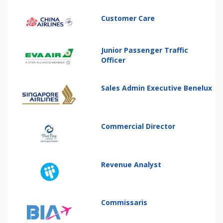
Customer Care
Junior Passenger Traffic
Officer
Sales Admin Executive Benelux
Commercial Director
Revenue Analyst
Commissaris