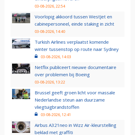
03-08-2026, 22:54
Voorlopig akkoord tussen WestJet en
cabinepersoneel, einde staking in zicht
03-08-2026, 14:40
Turkish Airlines verplaatst komende
winter tussenstop op route naar Sydney
03-08-2026, 14:03
Netflix publiceert nieuwe documentaire
over problemen bij Boeing
03-08-2026, 13:22
Brussel geeft groen licht voor massale
Nederlandse steun aan duurzame
vliegtuigbrandstoffen
03-08-2026, 12:41
Airbus A321neo in Wizz Air-kleurstelling
beklad met graffiti