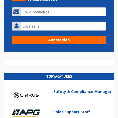
TOPVACATURES
Safety & Compliance Manager
Sales Support Staff