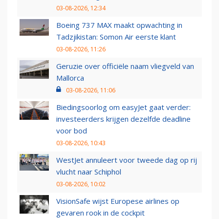
03-08-2026, 12:34
Boeing 737 MAX maakt opwachting in
Tadzjikistan: Somon Air eerste klant
03-08-2026, 11:26
Geruzie over officiële naam vliegveld van
Mallorca
03-08-2026, 11:06
Biedingsoorlog om easyJet gaat verder:
investeerders krijgen dezelfde deadline
voor bod
03-08-2026, 10:43
WestJet annuleert voor tweede dag op rij
vlucht naar Schiphol
03-08-2026, 10:02
VisionSafe wijst Europese airlines op
gevaren rook in de cockpit