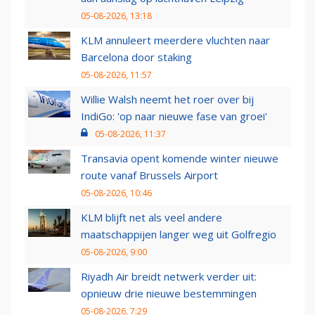
05-08-2026, 13:18
KLM annuleert meerdere vluchten naar
Barcelona door staking
05-08-2026, 11:57
Willie Walsh neemt het roer over bij
IndiGo: 'op naar nieuwe fase van groei'
05-08-2026, 11:37
Transavia opent komende winter nieuwe
route vanaf Brussels Airport
05-08-2026, 10:46
KLM blijft net als veel andere
maatschappijen langer weg uit Golfregio
05-08-2026, 9:00
Riyadh Air breidt netwerk verder uit:
opnieuw drie nieuwe bestemmingen
05-08-2026, 7:29