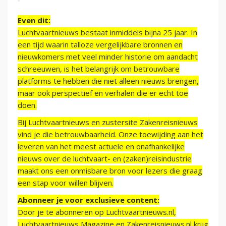
Even dit:
Luchtvaartnieuws bestaat inmiddels bijna 25 jaar. In
een tijd waarin talloze vergelijkbare bronnen en
nieuwkomers met veel minder historie om aandacht
schreeuwen, is het belangrijk om betrouwbare
platforms te hebben die niet alleen nieuws brengen,
maar ook perspectief en verhalen die er echt toe
doen.
Bij Luchtvaartnieuws en zustersite Zakenreisnieuws
vind je die betrouwbaarheid. Onze toewijding aan het
leveren van het meest actuele en onafhankelijke
nieuws over de luchtvaart- en (zaken)reisindustrie
maakt ons een onmisbare bron voor lezers die graag
een stap voor willen blijven.
Abonneer je voor exclusieve content:
Door je te abonneren op Luchtvaartnieuws.nl,
Luchtvaartnieuws Magazine en Zakenreisnieuws.nl krijg