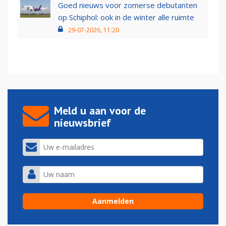
Goed nieuws voor zomerse debutanten
op Schiphol: ook in de winter alle ruimte
29-07-2026, 11:20
Meld u aan voor de
nieuwsbrief