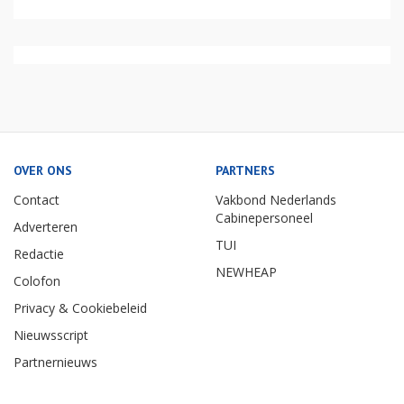
OVER ONS
PARTNERS
Contact
Vakbond Nederlands
Cabinepersoneel
Adverteren
TUI
Redactie
NEWHEAP
Colofon
Privacy & Cookiebeleid
Nieuwsscript
Partnernieuws