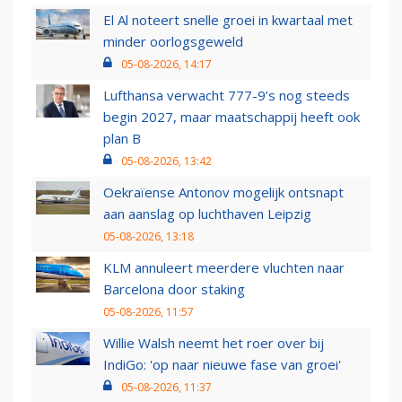
El Al noteert snelle groei in kwartaal met
minder oorlogsgeweld
05-08-2026, 14:17
Lufthansa verwacht 777-9’s nog steeds
begin 2027, maar maatschappij heeft ook
plan B
05-08-2026, 13:42
Oekraïense Antonov mogelijk ontsnapt
aan aanslag op luchthaven Leipzig
05-08-2026, 13:18
KLM annuleert meerdere vluchten naar
Barcelona door staking
05-08-2026, 11:57
Willie Walsh neemt het roer over bij
IndiGo: 'op naar nieuwe fase van groei'
05-08-2026, 11:37