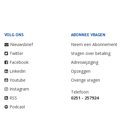
VOLG ONS
ABONNEE VRAGEN
Nieuwsbrief
Neem een Abonnement
Twitter
Vragen over betaling
Facebook
Adreswijziging
LinkedIn
Opzeggen
Youtube
Overige vragen
Instagram
Telefoon:
RSS
0251 - 257924
Podcast