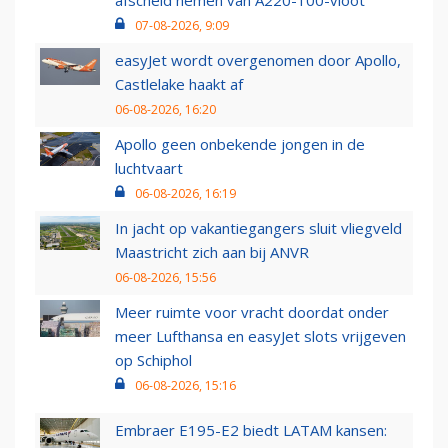
07-08-2026, 9:09
easyJet wordt overgenomen door Apollo,
Castlelake haakt af
06-08-2026, 16:20
Apollo geen onbekende jongen in de
luchtvaart
06-08-2026, 16:19
In jacht op vakantiegangers sluit vliegveld
Maastricht zich aan bij ANVR
06-08-2026, 15:56
Meer ruimte voor vracht doordat onder
meer Lufthansa en easyJet slots vrijgeven
op Schiphol
06-08-2026, 15:16
Embraer E195-E2 biedt LATAM kansen: