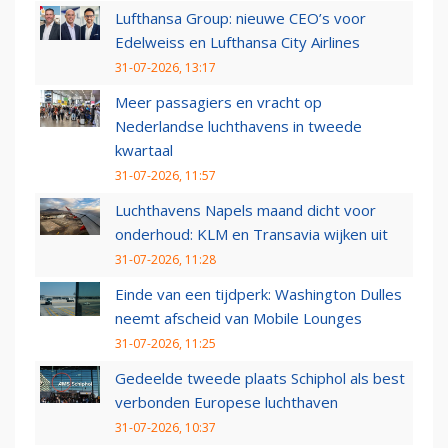
Lufthansa Group: nieuwe CEO’s voor
Edelweiss en Lufthansa City Airlines
31-07-2026, 13:17
Meer passagiers en vracht op
Nederlandse luchthavens in tweede
kwartaal
31-07-2026, 11:57
Luchthavens Napels maand dicht voor
onderhoud: KLM en Transavia wijken uit
31-07-2026, 11:28
Einde van een tijdperk: Washington Dulles
neemt afscheid van Mobile Lounges
31-07-2026, 11:25
Gedeelde tweede plaats Schiphol als best
verbonden Europese luchthaven
31-07-2026, 10:37