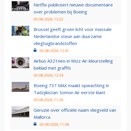
Netflix publiceert nieuwe documentaire
over problemen bij Boeing
03-08-2026, 13:22
Brussel geeft groen licht voor massale
Nederlandse steun aan duurzame
vliegtuigbrandstoffen
03-08-2026, 12:41
Airbus A321neo in Wizz Air-kleurstelling
beklad met graffiti
03-08-2026, 12:34
Boeing 737 MAX maakt opwachting in
Tadzjikistan: Somon Air eerste klant
03-08-2026, 11:26
Geruzie over officiële naam vliegveld van
Mallorca
03-08-2026, 11:06