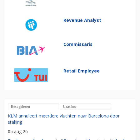
Revenue Analyst
Commissaris
Retail Employee
Best gelezen
Crashes
KLM annuleert meerdere vluchten naar Barcelona door
staking
05 aug 26