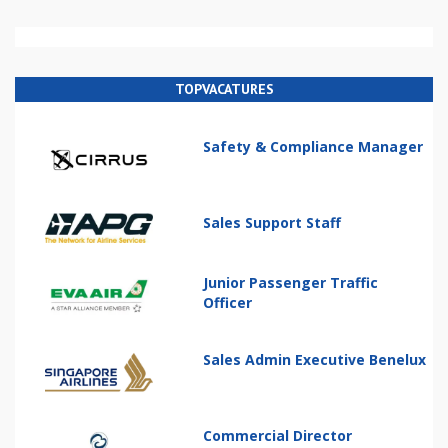
TOPVACATURES
Safety & Compliance Manager
Sales Support Staff
Junior Passenger Traffic
Officer
Sales Admin Executive Benelux
Commercial Director