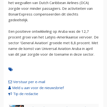
het wegvallen van Dutch Caribbean Airlines (DCA)
zorgde voor minder passagiers. De activiteiten van
BonairExpress compenseerden dit slechts
gedeeltelijk.
Een positieve ontwikkeling op Aruba was de 12,7
procent groei van het Latijns-Amerikaanse vervoer. De
sector ‘General Aviation’ groeide met 8,8 procent. Met
name de komst van Universal Aviation Aruba in april
van dit jaar zorgde voor de toename in deze sector.
Verstuur per e-mail
Meld u aan voor de nieuwsbrief
Tip de redactie