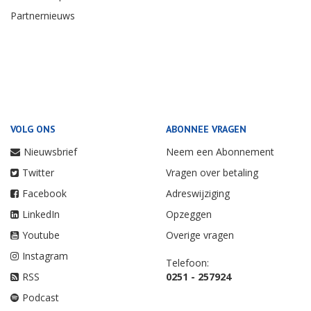
Partnernieuws
VOLG ONS
ABONNEE VRAGEN
Nieuwsbrief
Neem een Abonnement
Twitter
Vragen over betaling
Facebook
Adreswijziging
LinkedIn
Opzeggen
Youtube
Overige vragen
Instagram
Telefoon:
RSS
0251 - 257924
Podcast