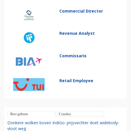
Commercial Director
Revenue Analyst
Commissaris
Retail Employee
Best gelezen
Crashes
Donkere wolken boven IndiGo: prijsvechter doet widebody-
vloot weg