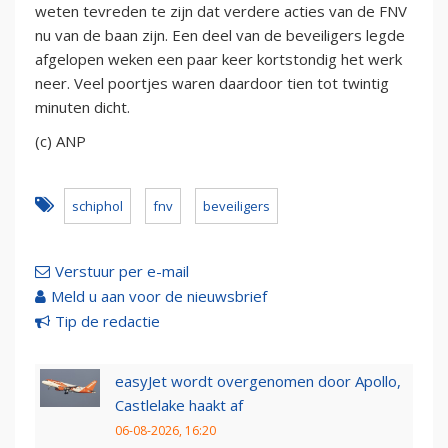
weten tevreden te zijn dat verdere acties van de FNV
nu van de baan zijn. Een deel van de beveiligers legde
afgelopen weken een paar keer kortstondig het werk
neer. Veel poortjes waren daardoor tien tot twintig
minuten dicht.
(c) ANP
schiphol
fnv
beveiligers
Verstuur per e-mail
Meld u aan voor de nieuwsbrief
Tip de redactie
easyJet wordt overgenomen door Apollo,
Castlelake haakt af
06-08-2026, 16:20