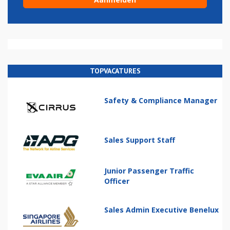
TOPVACATURES
Safety & Compliance Manager
Sales Support Staff
Junior Passenger Traffic
Officer
Sales Admin Executive Benelux