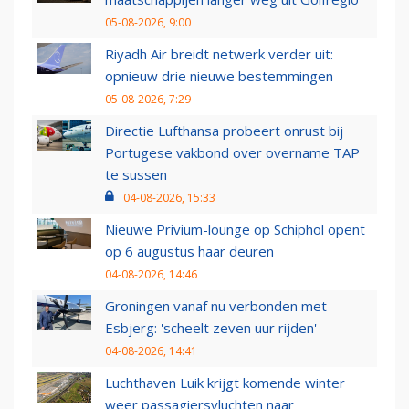
05-08-2026, 9:00
Riyadh Air breidt netwerk verder uit:
opnieuw drie nieuwe bestemmingen
05-08-2026, 7:29
Directie Lufthansa probeert onrust bij
Portugese vakbond over overname TAP
te sussen
04-08-2026, 15:33
Nieuwe Privium-lounge op Schiphol opent
op 6 augustus haar deuren
04-08-2026, 14:46
Groningen vanaf nu verbonden met
Esbjerg: 'scheelt zeven uur rijden'
04-08-2026, 14:41
Luchthaven Luik krijgt komende winter
weer passagiersvluchten naar