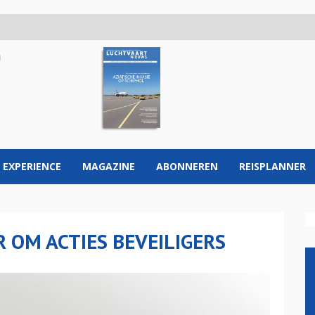
 EXPERIENCE
MAGAZINE
ABONNEREN
REISPLANNER
 OM ACTIES BEVEILIGERS