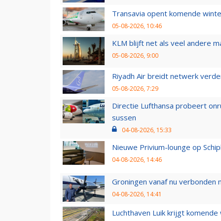
Transavia opent komende winter
05-08-2026, 10:46
KLM blijft net als veel andere m
05-08-2026, 9:00
Riyadh Air breidt netwerk verd
05-08-2026, 7:29
Directie Lufthansa probeert on
sussen
04-08-2026, 15:33
Nieuwe Privium-lounge op Schip
04-08-2026, 14:46
Groningen vanaf nu verbonden me
04-08-2026, 14:41
Luchthaven Luik krijgt komende