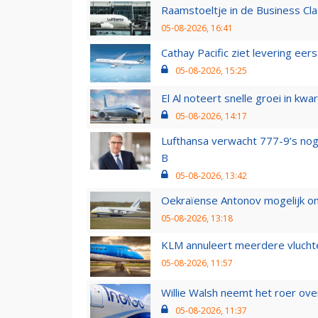
Raamstoeltje in de Business Cla
05-08-2026, 16:41
Cathay Pacific ziet levering ee
05-08-2026, 15:25
El Al noteert snelle groei in k
05-08-2026, 14:17
Lufthansa verwacht 777-9’s nog
B
05-08-2026, 13:42
Oekraïense Antonov mogelijk on
05-08-2026, 13:18
KLM annuleert meerdere vluchte
05-08-2026, 11:57
Willie Walsh neemt het roer over
05-08-2026, 11:37