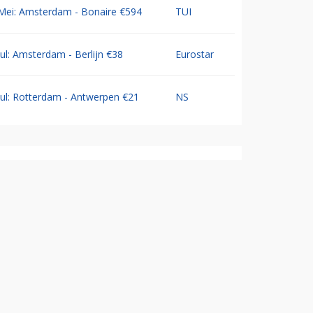
Mei: Amsterdam - Bonaire €594
TUI
Jul: Amsterdam - Berlijn €38
Eurostar
Jul: Rotterdam - Antwerpen €21
NS