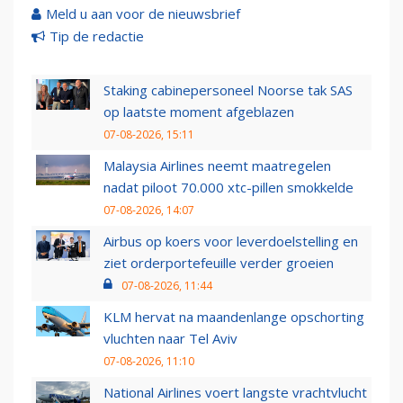
Meld u aan voor de nieuwsbrief
Tip de redactie
Staking cabinepersoneel Noorse tak SAS
op laatste moment afgeblazen
07-08-2026, 15:11
Malaysia Airlines neemt maatregelen
nadat piloot 70.000 xtc-pillen smokkelde
07-08-2026, 14:07
Airbus op koers voor leverdoelstelling en
ziet orderportefeuille verder groeien
07-08-2026, 11:44
KLM hervat na maandenlange opschorting
vluchten naar Tel Aviv
07-08-2026, 11:10
National Airlines voert langste vrachtvlucht