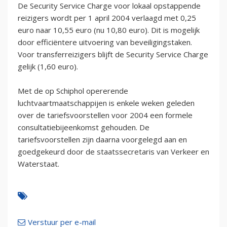
De Security Service Charge voor lokaal opstappende
reizigers wordt per 1 april 2004 verlaagd met 0,25
euro naar 10,55 euro (nu 10,80 euro). Dit is mogelijk
door efficiëntere uitvoering van beveiligingstaken.
Voor transferreizigers blijft de Security Service Charge
gelijk (1,60 euro).
Met de op Schiphol opererende
luchtvaartmaatschappijen is enkele weken geleden
over de tariefsvoorstellen voor 2004 een formele
consultatiebijeenkomst gehouden. De
tariefsvoorstellen zijn daarna voorgelegd aan en
goedgekeurd door de staatssecretaris van Verkeer en
Waterstaat.
Verstuur per e-mail