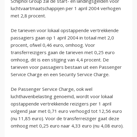
Schiphol Group zal de start- en landingsgelden voor
luchtvaartmaatschappijen per 1 april 2004 verhogen
met 2,8 procent.
De tarieven voor lokaal opstappende vertrekkende
passagiers gaan op 1 april 2004 in totaal met 2,0
procent, ofwel 0,46 euro, omhoog. Voor
transferreizigers gaan de tarieven met 0,25 euro
omhoog, dit is een stijging van 4,4 procent. De
tarieven voor passagiers bestaan uit een Passenger
Service Charge en een Security Service Charge.
De Passenger Service Charge, ook wel
luchthavenbelasting genoemd, wordt voor lokaal
opstappende vertrekkende reizigers per 1 april
volgend jaar met 0,71 euro verhoogd tot 12,56 euro
(nu 11,85 euro). Voor de transferreiziger gaat deze
omhoog met 0,25 euro naar 4,33 euro (nu 4,08 euro).