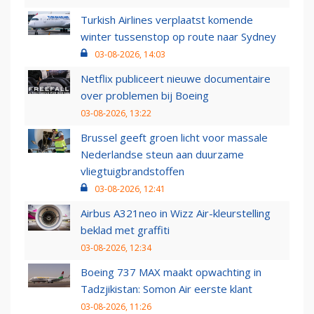
Turkish Airlines verplaatst komende
winter tussenstop op route naar Sydney
03-08-2026, 14:03
Netflix publiceert nieuwe documentaire
over problemen bij Boeing
03-08-2026, 13:22
Brussel geeft groen licht voor massale
Nederlandse steun aan duurzame
vliegtuigbrandstoffen
03-08-2026, 12:41
Airbus A321neo in Wizz Air-kleurstelling
beklad met graffiti
03-08-2026, 12:34
Boeing 737 MAX maakt opwachting in
Tadzjikistan: Somon Air eerste klant
03-08-2026, 11:26