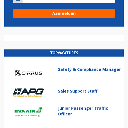
TOPVACATURES
Safety & Compliance Manager
Sales Support Staff
Junior Passenger Traffic
Officer