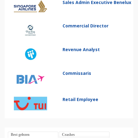
Sales Admin Executive Benelux
Commercial Director
Revenue Analyst
Commissaris
Retail Employee
Best gelezen
Crashes