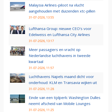
Malaysia Airlines-piloot na vlucht
aangehouden met duizenden xtc-pillen
31-07-2026, 13:55
Lufthansa Group: nieuwe CEO’s voor
Edelweiss en Lufthansa City Airlines
31-07-2026, 13:17
Meer passagiers en vracht op
Nederlandse luchthavens in tweede
kwartaal
31-07-2026, 11:57
Luchthavens Napels maand dicht voor
onderhoud: KLM en Transavia wijken uit
31-07-2026, 11:28
Einde van een tijdperk: Washington Dulles
neemt afscheid van Mobile Lounges
31-07-2026, 11:25