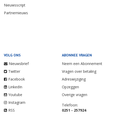
Nieuwsscript
Partnernieuws
VOLG ONS
ABONNEE VRAGEN
Nieuwsbrief
Neem een Abonnement
Twitter
Vragen over betaling
Facebook
Adreswijziging
LinkedIn
Opzeggen
Youtube
Overige vragen
Instagram
Telefoon:
RSS
0251 - 257924