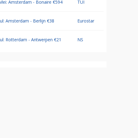
Mei: Amsterdam - Bonaire €594
TUI
Jul: Amsterdam - Berlijn €38
Eurostar
Jul: Rotterdam - Antwerpen €21
NS