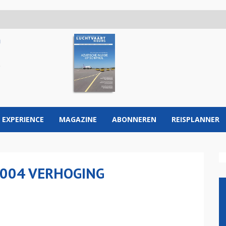
 EXPERIENCE
MAGAZINE
ABONNEREN
REISPLANNER
2004 VERHOGING