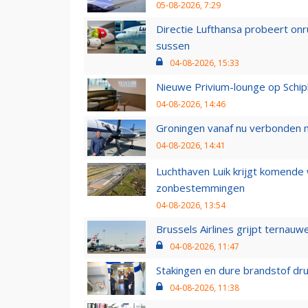
05-08-2026, 7:29
Directie Lufthansa probeert on
sussen
04-08-2026, 15:33
Nieuwe Privium-lounge op Schip
04-08-2026, 14:46
Groningen vanaf nu verbonden me
04-08-2026, 14:41
Luchthaven Luik krijgt komende
zonbestemmingen
04-08-2026, 13:54
Brussels Airlines grijpt ternauw
04-08-2026, 11:47
Stakingen en dure brandstof dr
04-08-2026, 11:38