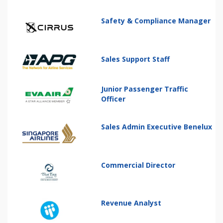
Safety & Compliance Manager
Sales Support Staff
Junior Passenger Traffic
Officer
Sales Admin Executive Benelux
Commercial Director
Revenue Analyst