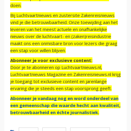
doen.
Bij Luchtvaartnieuws en zustersite Zakenreisnieuws
vind je die betrouwbaarheid. Onze toewijding aan het
leveren van het meest actuele en onafhankelijke
nieuws over de luchtvaart- en (zaken)reisindustrie
maakt ons een onmisbare bron voor lezers die graag
een stap voor willen blijven.
Abonneer je voor exclusieve content:
Door je te abonneren op Luchtvaartnieuws.nl,
Luchtvaartnieuws Magazine en Zakenreisnieuws.nl krijg
je toegang tot exclusieve content en jarenlange
ervaring die je steeds een stap voorsprong geeft.
Abonneer je vandaag nog en word onderdeel van
een gemeenschap die waarde hecht aan kwaliteit,
betrouwbaarheid en échte journalistiek.