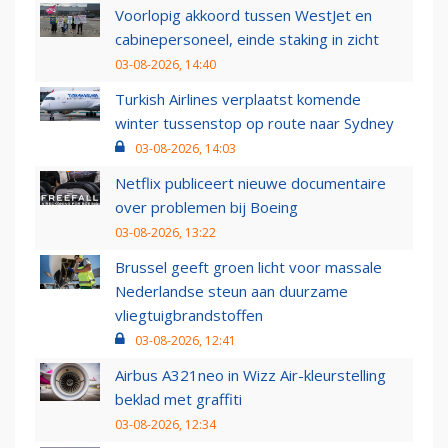
Voorlopig akkoord tussen WestJet en
cabinepersoneel, einde staking in zicht
03-08-2026, 14:40
Turkish Airlines verplaatst komende
winter tussenstop op route naar Sydney
03-08-2026, 14:03
Netflix publiceert nieuwe documentaire
over problemen bij Boeing
03-08-2026, 13:22
Brussel geeft groen licht voor massale
Nederlandse steun aan duurzame
vliegtuigbrandstoffen
03-08-2026, 12:41
Airbus A321neo in Wizz Air-kleurstelling
beklad met graffiti
03-08-2026, 12:34