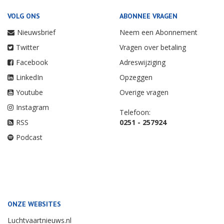
VOLG ONS
ABONNEE VRAGEN
Nieuwsbrief
Neem een Abonnement
Twitter
Vragen over betaling
Facebook
Adreswijziging
LinkedIn
Opzeggen
Youtube
Overige vragen
Instagram
Telefoon:
RSS
0251 - 257924
Podcast
ONZE WEBSITES
Luchtvaartnieuws.nl