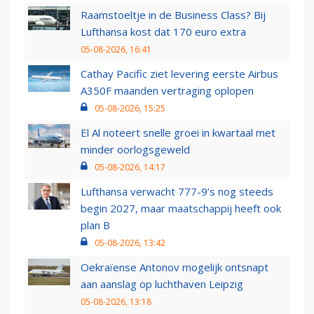
Raamstoeltje in de Business Class? Bij
Lufthansa kost dat 170 euro extra
05-08-2026, 16:41
Cathay Pacific ziet levering eerste Airbus
A350F maanden vertraging oplopen
05-08-2026, 15:25
El Al noteert snelle groei in kwartaal met
minder oorlogsgeweld
05-08-2026, 14:17
Lufthansa verwacht 777-9’s nog steeds
begin 2027, maar maatschappij heeft ook
plan B
05-08-2026, 13:42
Oekraïense Antonov mogelijk ontsnapt
aan aanslag op luchthaven Leipzig
05-08-2026, 13:18