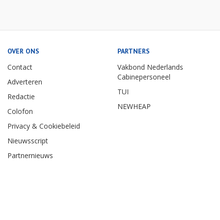
OVER ONS
PARTNERS
Contact
Vakbond Nederlands
Cabinepersoneel
Adverteren
TUI
Redactie
NEWHEAP
Colofon
Privacy & Cookiebeleid
Nieuwsscript
Partnernieuws