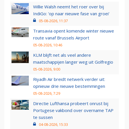
Willie Walsh neemt het roer over bij
IndiGo: 'op naar nieuwe fase van groei'
05-08-2026, 11:37
Transavia opent komende winter nieuwe
route vanaf Brussels Airport
05-08-2026, 10:46
KLM blijft net als veel andere
maatschappijen langer weg uit Golfregio
05-08-2026, 9:00
Riyadh Air breidt netwerk verder uit:
opnieuw drie nieuwe bestemmingen
05-08-2026, 7:29
Directie Lufthansa probeert onrust bij
Portugese vakbond over overname TAP
te sussen
04-08-2026, 15:33