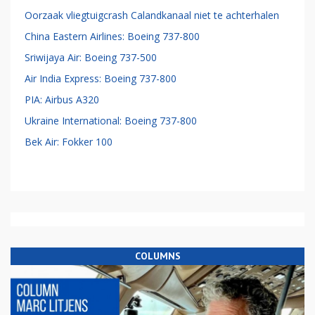
Oorzaak vliegtuigcrash Calandkanaal niet te achterhalen
China Eastern Airlines: Boeing 737-800
Sriwijaya Air: Boeing 737-500
Air India Express: Boeing 737-800
PIA: Airbus A320
Ukraine International: Boeing 737-800
Bek Air: Fokker 100
COLUMNS