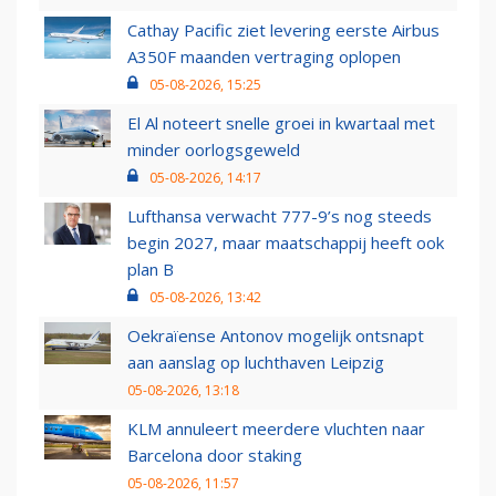
Cathay Pacific ziet levering eerste Airbus
A350F maanden vertraging oplopen
05-08-2026, 15:25
El Al noteert snelle groei in kwartaal met
minder oorlogsgeweld
05-08-2026, 14:17
Lufthansa verwacht 777-9’s nog steeds
begin 2027, maar maatschappij heeft ook
plan B
05-08-2026, 13:42
Oekraïense Antonov mogelijk ontsnapt
aan aanslag op luchthaven Leipzig
05-08-2026, 13:18
KLM annuleert meerdere vluchten naar
Barcelona door staking
05-08-2026, 11:57