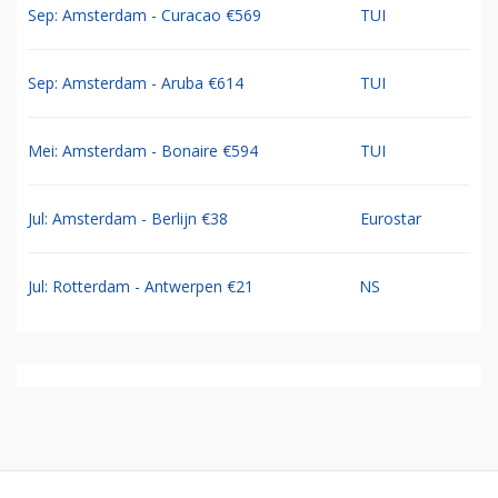
Sep: Amsterdam - Curacao €569
TUI
Sep: Amsterdam - Aruba €614
TUI
Mei: Amsterdam - Bonaire €594
TUI
Jul: Amsterdam - Berlijn €38
Eurostar
Jul: Rotterdam - Antwerpen €21
NS