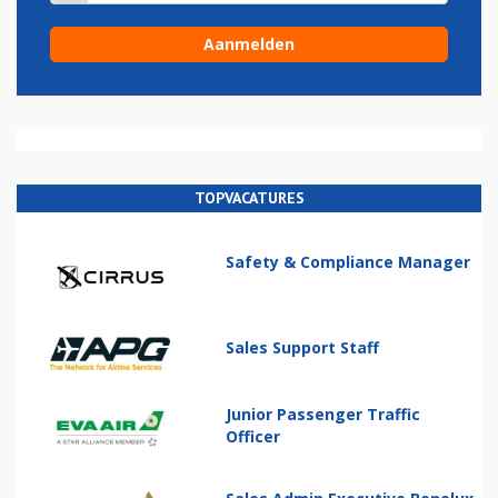
TOPVACATURES
Safety & Compliance Manager
Sales Support Staff
Junior Passenger Traffic
Officer