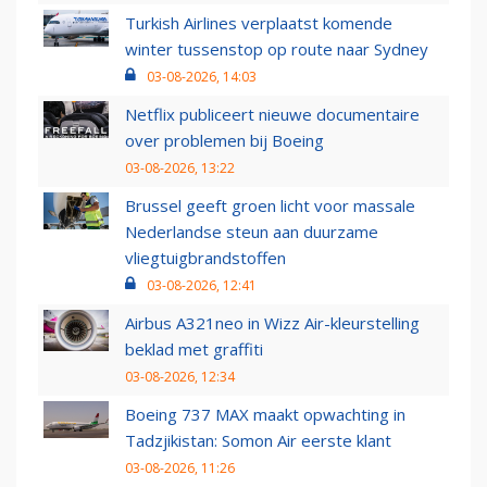
Turkish Airlines verplaatst komende
winter tussenstop op route naar Sydney
03-08-2026, 14:03
Netflix publiceert nieuwe documentaire
over problemen bij Boeing
03-08-2026, 13:22
Brussel geeft groen licht voor massale
Nederlandse steun aan duurzame
vliegtuigbrandstoffen
03-08-2026, 12:41
Airbus A321neo in Wizz Air-kleurstelling
beklad met graffiti
03-08-2026, 12:34
Boeing 737 MAX maakt opwachting in
Tadzjikistan: Somon Air eerste klant
03-08-2026, 11:26