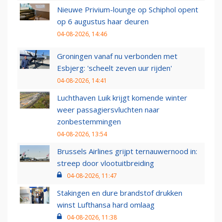
Nieuwe Privium-lounge op Schiphol opent
op 6 augustus haar deuren
04-08-2026, 14:46
Groningen vanaf nu verbonden met
Esbjerg: 'scheelt zeven uur rijden'
04-08-2026, 14:41
Luchthaven Luik krijgt komende winter
weer passagiersvluchten naar
zonbestemmingen
04-08-2026, 13:54
Brussels Airlines grijpt ternauwernood in:
streep door vlootuitbreiding
04-08-2026, 11:47
Stakingen en dure brandstof drukken
winst Lufthansa hard omlaag
04-08-2026, 11:38