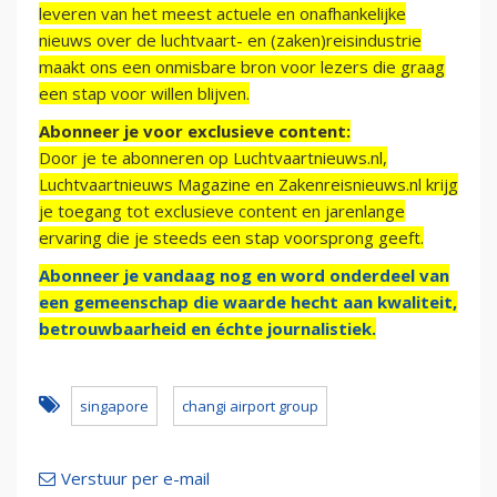
leveren van het meest actuele en onafhankelijke
nieuws over de luchtvaart- en (zaken)reisindustrie
maakt ons een onmisbare bron voor lezers die graag
een stap voor willen blijven.
Abonneer je voor exclusieve content:
Door je te abonneren op Luchtvaartnieuws.nl,
Luchtvaartnieuws Magazine en Zakenreisnieuws.nl krijg
je toegang tot exclusieve content en jarenlange
ervaring die je steeds een stap voorsprong geeft.
Abonneer je vandaag nog en word onderdeel van
een gemeenschap die waarde hecht aan kwaliteit,
betrouwbaarheid en échte journalistiek.
singapore
changi airport group
Verstuur per e-mail