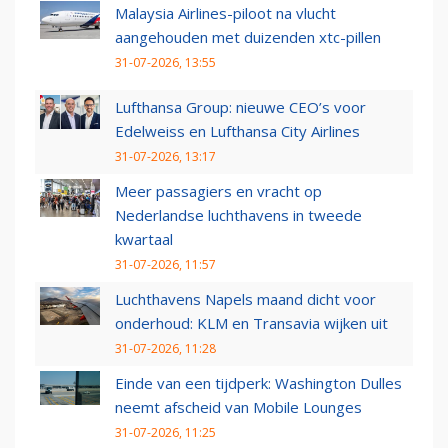
Malaysia Airlines-piloot na vlucht
aangehouden met duizenden xtc-pillen
31-07-2026, 13:55
Lufthansa Group: nieuwe CEO’s voor
Edelweiss en Lufthansa City Airlines
31-07-2026, 13:17
Meer passagiers en vracht op
Nederlandse luchthavens in tweede
kwartaal
31-07-2026, 11:57
Luchthavens Napels maand dicht voor
onderhoud: KLM en Transavia wijken uit
31-07-2026, 11:28
Einde van een tijdperk: Washington Dulles
neemt afscheid van Mobile Lounges
31-07-2026, 11:25