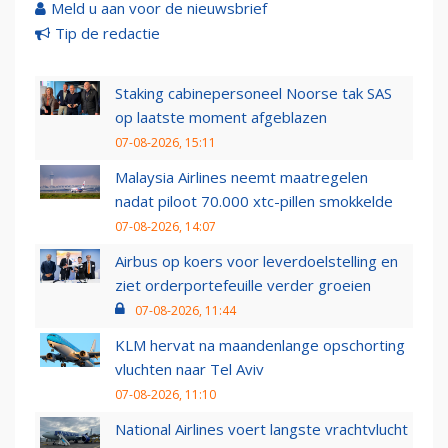
Meld u aan voor de nieuwsbrief
Tip de redactie
Staking cabinepersoneel Noorse tak SAS
op laatste moment afgeblazen
07-08-2026, 15:11
Malaysia Airlines neemt maatregelen
nadat piloot 70.000 xtc-pillen smokkelde
07-08-2026, 14:07
Airbus op koers voor leverdoelstelling en
ziet orderportefeuille verder groeien
07-08-2026, 11:44
KLM hervat na maandenlange opschorting
vluchten naar Tel Aviv
07-08-2026, 11:10
National Airlines voert langste vrachtvlucht