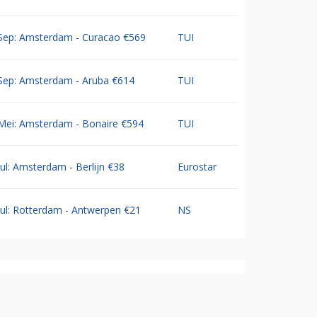
Sep: Amsterdam - Curacao €569
TUI
Sep: Amsterdam - Aruba €614
TUI
Mei: Amsterdam - Bonaire €594
TUI
Jul: Amsterdam - Berlijn €38
Eurostar
Jul: Rotterdam - Antwerpen €21
NS