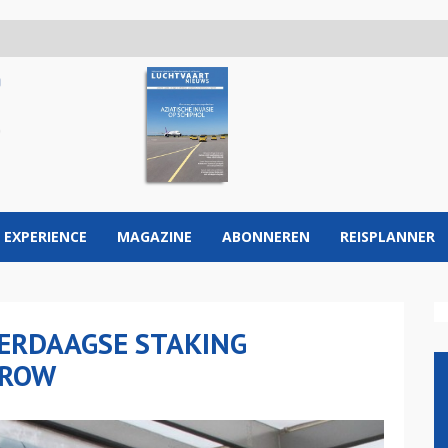
 EXPERIENCE
MAGAZINE
ABONNEREN
REISPLANNER
ERDAAGSE STAKING
HROW