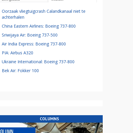
Oorzaak vliegtuigcrash Calandkanaal niet te
achterhalen
China Eastern Airlines: Boeing 737-800
Sriwijaya Air: Boeing 737-500
Air India Express: Boeing 737-800
PIA: Airbus A320
Ukraine International: Boeing 737-800
Bek Air: Fokker 100
COLUMNS