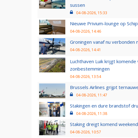
sussen
04-08-2026, 15:33
Nieuwe Privium-lounge op Schip
04-08-2026, 14:46
Groningen vanaf nu verbonden me
04-08-2026, 14:41
Luchthaven Luik krijgt komende
zonbestemmingen
04-08-2026, 13:54
Brussels Airlines grijpt ternauw
04-08-2026, 11:47
Stakingen en dure brandstof dr
04-08-2026, 11:38
Staking dreigt komend weekend
04-08-2026, 10:57