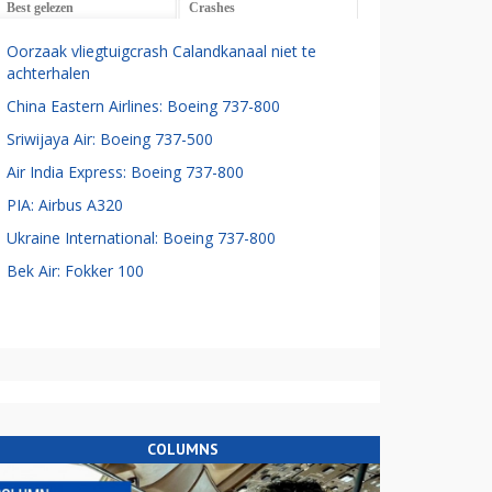
Best gelezen
Crashes
Oorzaak vliegtuigcrash Calandkanaal niet te
achterhalen
China Eastern Airlines: Boeing 737-800
Sriwijaya Air: Boeing 737-500
Air India Express: Boeing 737-800
PIA: Airbus A320
Ukraine International: Boeing 737-800
Bek Air: Fokker 100
COLUMNS