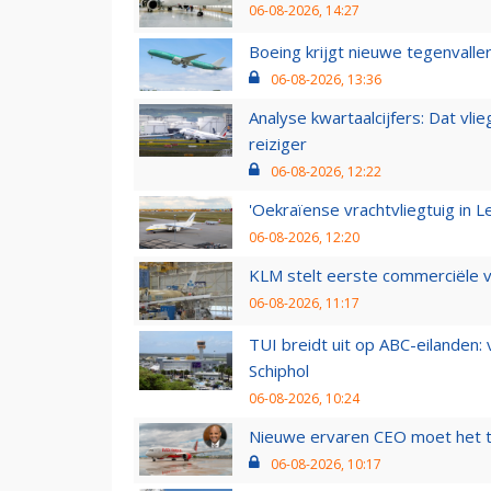
06-08-2026, 14:27
Boeing krijgt nieuwe tegenvall
06-08-2026, 13:36
Analyse kwartaalcijfers: Dat vl
reiziger
06-08-2026, 12:22
'Oekraïense vrachtvliegtuig in Le
06-08-2026, 12:20
KLM stelt eerste commerciële v
06-08-2026, 11:17
TUI breidt uit op ABC-eilanden:
Schiphol
06-08-2026, 10:24
Nieuwe ervaren CEO moet het ti
06-08-2026, 10:17