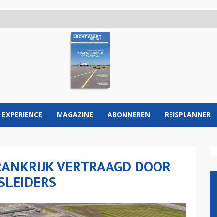
 EXPERIENCE
MAGAZINE
ABONNEREN
REISPLANNER
RANKRIJK VERTRAAGD DOOR
SLEIDERS