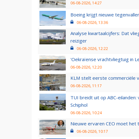
06-08-2026, 14:27
Boeing krijgt nieuwe tegenvall
06-08-2026, 13:36
Analyse kwartaalcijfers: Dat vl
reiziger
06-08-2026, 12:22
'Oekraïense vrachtvliegtuig in Le
06-08-2026, 12:20
KLM stelt eerste commerciële v
06-08-2026, 11:17
TUI breidt uit op ABC-eilanden:
Schiphol
06-08-2026, 10:24
Nieuwe ervaren CEO moet het ti
06-08-2026, 10:17