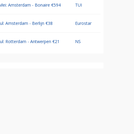
Mei: Amsterdam - Bonaire €594
TUI
Jul: Amsterdam - Berlijn €38
Eurostar
Jul: Rotterdam - Antwerpen €21
NS