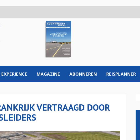
 EXPERIENCE
MAGAZINE
ABONNEREN
REISPLANNER
RANKRIJK VERTRAAGD DOOR
SLEIDERS