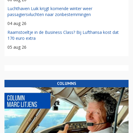
Luchthaven Luik krijgt komende winter weer
passagiersvluchten naar zonbestemmingen
04 aug 26
Raamstoeltje in de Business Class? Bij Lufthansa kost dat
170 euro extra
05 aug 26
COLUMNS