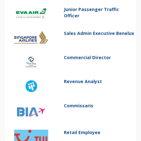
Junior Passenger Traffic
Officer
Sales Admin Executive Benelux
Commercial Director
Revenue Analyst
Commissaris
Retail Employee