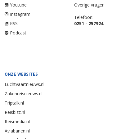
Youtube
Overige vragen
Instagram
Telefoon:
RSS
0251 - 257924
Podcast
ONZE WEBSITES
Luchtvaartnieuws.nl
Zakenreisnieuws.nl
Triptalk.nl
Reisbizz.nl
Reismedia.nl
Aviabanen.nl