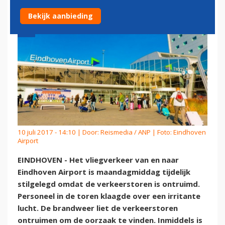
Bekijk aanbieding
10 juli 2017 - 14:10 | Door:
Reismedia / ANP
| Foto: Eindhoven
Airport
EINDHOVEN - Het vliegverkeer van en naar
Eindhoven Airport is maandagmiddag tijdelijk
stilgelegd omdat de verkeerstoren is ontruimd.
Personeel in de toren klaagde over een irritante
lucht. De brandweer liet de verkeerstoren
ontruimen om de oorzaak te vinden. Inmiddels is