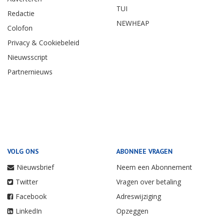
TUI
Redactie
NEWHEAP
Colofon
Privacy & Cookiebeleid
Nieuwsscript
Partnernieuws
VOLG ONS
ABONNEE VRAGEN
Nieuwsbrief
Neem een Abonnement
Twitter
Vragen over betaling
Facebook
Adreswijziging
LinkedIn
Opzeggen