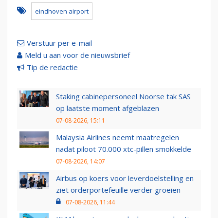
eindhoven airport
Verstuur per e-mail
Meld u aan voor de nieuwsbrief
Tip de redactie
Staking cabinepersoneel Noorse tak SAS
op laatste moment afgeblazen
07-08-2026, 15:11
Malaysia Airlines neemt maatregelen
nadat piloot 70.000 xtc-pillen smokkelde
07-08-2026, 14:07
Airbus op koers voor leverdoelstelling en
ziet orderportefeuille verder groeien
07-08-2026, 11:44