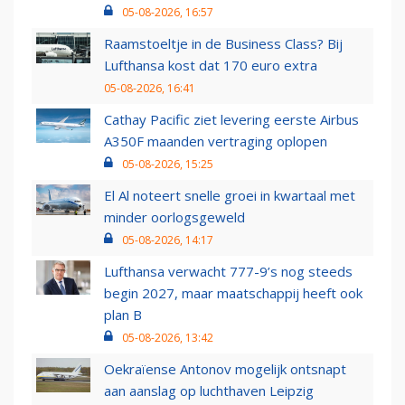
05-08-2026, 16:57
Raamstoeltje in de Business Class? Bij
Lufthansa kost dat 170 euro extra
05-08-2026, 16:41
Cathay Pacific ziet levering eerste Airbus
A350F maanden vertraging oplopen
05-08-2026, 15:25
El Al noteert snelle groei in kwartaal met
minder oorlogsgeweld
05-08-2026, 14:17
Lufthansa verwacht 777-9’s nog steeds
begin 2027, maar maatschappij heeft ook
plan B
05-08-2026, 13:42
Oekraïense Antonov mogelijk ontsnapt
aan aanslag op luchthaven Leipzig