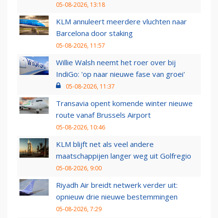
05-08-2026, 13:18
KLM annuleert meerdere vluchten naar
Barcelona door staking
05-08-2026, 11:57
Willie Walsh neemt het roer over bij
IndiGo: 'op naar nieuwe fase van groei'
05-08-2026, 11:37
Transavia opent komende winter nieuwe
route vanaf Brussels Airport
05-08-2026, 10:46
KLM blijft net als veel andere
maatschappijen langer weg uit Golfregio
05-08-2026, 9:00
Riyadh Air breidt netwerk verder uit:
opnieuw drie nieuwe bestemmingen
05-08-2026, 7:29