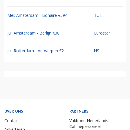
Mei: Amsterdam - Bonaire €594
TUI
Jul: Amsterdam - Berlijn €38
Eurostar
Jul: Rotterdam - Antwerpen €21
NS
OVER ONS
PARTNERS
Contact
Vakbond Nederlands
Cabinepersoneel
Adverteren