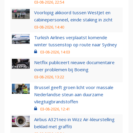
03-08-2026, 22:54
Voorlopig akkoord tussen WestJet en
cabinepersoneel, einde staking in zicht
03-08-2026, 14:40
Turkish Airlines verplaatst komende
winter tussenstop op route naar Sydney
03-08-2026, 14:03
Netflix publiceert nieuwe documentaire
over problemen bij Boeing
03-08-2026, 13:22
Brussel geeft groen licht voor massale
Nederlandse steun aan duurzame
vliegtuigbrandstoffen
03-08-2026, 12:41
Airbus A321neo in Wizz Air-kleurstelling
beklad met graffiti