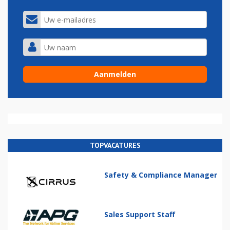
TOPVACATURES
Safety & Compliance Manager
Sales Support Staff