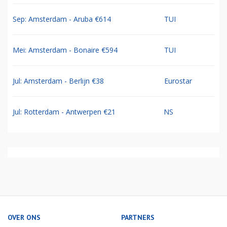
Sep: Amsterdam - Aruba €614
TUI
Mei: Amsterdam - Bonaire €594
TUI
Jul: Amsterdam - Berlijn €38
Eurostar
Jul: Rotterdam - Antwerpen €21
NS
OVER ONS
PARTNERS