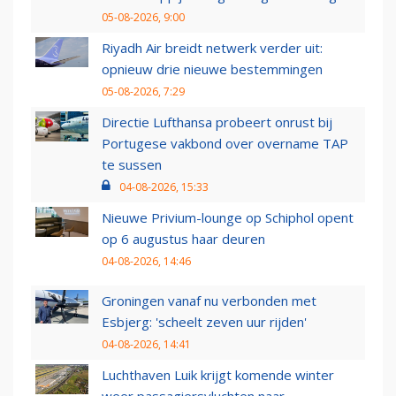
05-08-2026, 9:00
Riyadh Air breidt netwerk verder uit:
opnieuw drie nieuwe bestemmingen
05-08-2026, 7:29
Directie Lufthansa probeert onrust bij
Portugese vakbond over overname TAP
te sussen
04-08-2026, 15:33
Nieuwe Privium-lounge op Schiphol opent
op 6 augustus haar deuren
04-08-2026, 14:46
Groningen vanaf nu verbonden met
Esbjerg: 'scheelt zeven uur rijden'
04-08-2026, 14:41
Luchthaven Luik krijgt komende winter