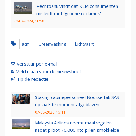
Rechtbank vindt dat KLM consumenten
misleidt met 'groene reclames'
20-03-2024, 10:58
acm
Greenwashing
luchtvaart
Verstuur per e-mail
Meld u aan voor de nieuwsbrief
Tip de redactie
Staking cabinepersoneel Noorse tak SAS
op laatste moment afgeblazen
07-08-2026, 15:11
Malaysia Airlines neemt maatregelen
nadat piloot 70.000 xtc-pillen smokkelde