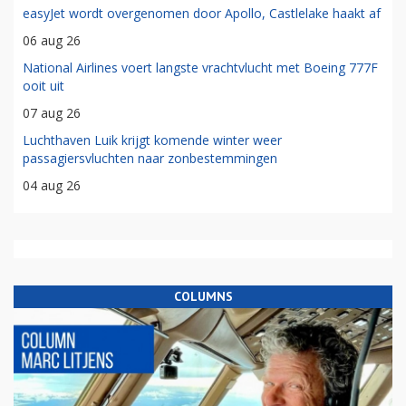
easyJet wordt overgenomen door Apollo, Castlelake haakt af
06 aug 26
National Airlines voert langste vrachtvlucht met Boeing 777F
ooit uit
07 aug 26
Luchthaven Luik krijgt komende winter weer
passagiersvluchten naar zonbestemmingen
04 aug 26
COLUMNS