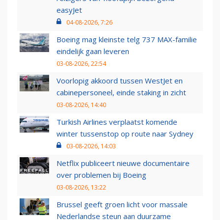
easyJet
04-08-2026, 7:26
Boeing mag kleinste telg 737 MAX-familie
eindelijk gaan leveren
03-08-2026, 22:54
Voorlopig akkoord tussen WestJet en
cabinepersoneel, einde staking in zicht
03-08-2026, 14:40
Turkish Airlines verplaatst komende
winter tussenstop op route naar Sydney
03-08-2026, 14:03
Netflix publiceert nieuwe documentaire
over problemen bij Boeing
03-08-2026, 13:22
Brussel geeft groen licht voor massale
Nederlandse steun aan duurzame