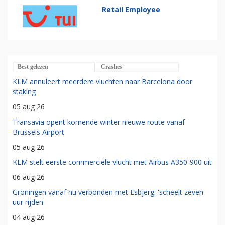
Retail Employee
Best gelezen
Crashes
KLM annuleert meerdere vluchten naar Barcelona door
staking
05 aug 26
Transavia opent komende winter nieuwe route vanaf
Brussels Airport
05 aug 26
KLM stelt eerste commerciële vlucht met Airbus A350-900 uit
06 aug 26
Groningen vanaf nu verbonden met Esbjerg: 'scheelt zeven
uur rijden'
04 aug 26