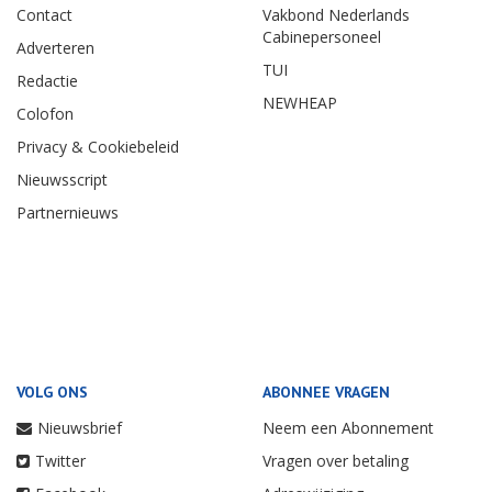
Contact
Vakbond Nederlands
Cabinepersoneel
Adverteren
TUI
Redactie
NEWHEAP
Colofon
Privacy & Cookiebeleid
Nieuwsscript
Partnernieuws
VOLG ONS
ABONNEE VRAGEN
Nieuwsbrief
Neem een Abonnement
Twitter
Vragen over betaling