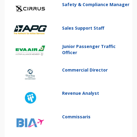
Safety & Compliance Manager
Sales Support Staff
Junior Passenger Traffic
Officer
Commercial Director
Revenue Analyst
Commissaris