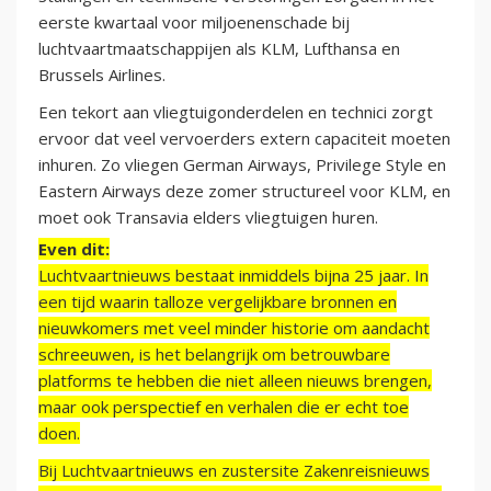
eerste kwartaal voor miljoenenschade bij
luchtvaartmaatschappijen als KLM, Lufthansa en
Brussels Airlines.
Een tekort aan vliegtuigonderdelen en technici zorgt
ervoor dat veel vervoerders extern capaciteit moeten
inhuren. Zo vliegen German Airways, Privilege Style en
Eastern Airways deze zomer structureel voor KLM, en
moet ook Transavia elders vliegtuigen huren.
Even dit:
Luchtvaartnieuws bestaat inmiddels bijna 25 jaar. In
een tijd waarin talloze vergelijkbare bronnen en
nieuwkomers met veel minder historie om aandacht
schreeuwen, is het belangrijk om betrouwbare
platforms te hebben die niet alleen nieuws brengen,
maar ook perspectief en verhalen die er echt toe
doen.
Bij Luchtvaartnieuws en zustersite Zakenreisnieuws