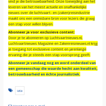
vind je die betrouwbaarheid. Onze toewijding aan het
leveren van het meest actuele en onafhankelijke
nieuws over de luchtvaart- en (zaken)reisindustrie
maakt ons een onmisbare bron voor lezers die graag
een stap voor willen blijven.
Abonneer je voor exclusieve content:
Door je te abonneren op Luchtvaartnieuws.nl,
Luchtvaartnieuws Magazine en Zakenreisnieuws.nl krijg
je toegang tot exclusieve content en jarenlange
ervaring die je steeds een stap voorsprong geeft.
Abonneer je vandaag nog en word onderdeel van
een gemeenschap die waarde hecht aan kwaliteit,
betrouwbaarheid en échte journalistiek.
iata