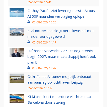
05-08-2026, 16:41
Cathay Pacific ziet levering eerste Airbus
A350F maanden vertraging oplopen
05-08-2026, 15:25
El Al noteert snelle groei in kwartaal met
minder oorlogsgeweld
05-08-2026, 14:17
Lufthansa verwacht 777-9’s nog steeds
begin 2027, maar maatschappij heeft ook
plan B
05-08-2026, 13:42
Oekraïense Antonov mogelijk ontsnapt
aan aanslag op luchthaven Leipzig
05-08-2026, 13:18
KLM annuleert meerdere vluchten naar
Barcelona door staking