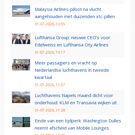
Malaysia Airlines-piloot na vlucht
aangehouden met duizenden xtc-pillen
31-07-2026, 13:55
Lufthansa Group: nieuwe CEO’s voor
Edelweiss en Lufthansa City Airlines
31-07-2026, 13:17
Meer passagiers en vracht op
Nederlandse luchthavens in tweede
kwartaal
31-07-2026, 11:57
Luchthavens Napels maand dicht voor
onderhoud: KLM en Transavia wijken uit
31-07-2026, 11:28
Einde van een tijdperk: Washington Dulles
neemt afscheid van Mobile Lounges