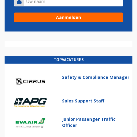
TOPVACATURES
Safety & Compliance Manager
Sales Support Staff
Junior Passenger Traffic
Officer