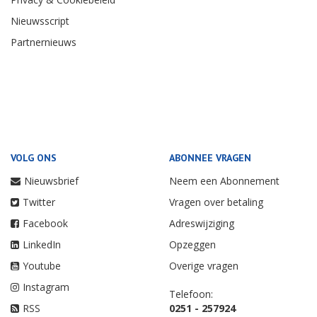
Nieuwsscript
Partnernieuws
VOLG ONS
ABONNEE VRAGEN
Nieuwsbrief
Neem een Abonnement
Twitter
Vragen over betaling
Facebook
Adreswijziging
LinkedIn
Opzeggen
Youtube
Overige vragen
Instagram
Telefoon:
RSS
0251 - 257924