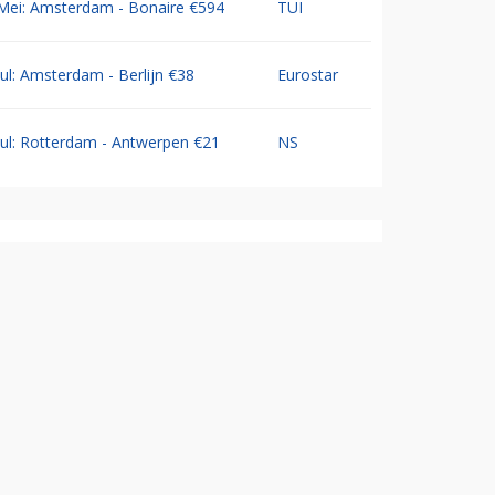
Mei: Amsterdam - Bonaire €594
TUI
Jul: Amsterdam - Berlijn €38
Eurostar
Jul: Rotterdam - Antwerpen €21
NS