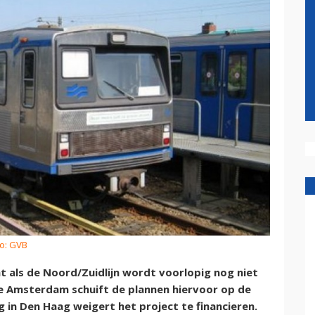
to: GVB
 als de Noord/Zuidlijn wordt voorlopig nog niet
 Amsterdam schuift de plannen hiervoor op de
 in Den Haag weigert het project te financieren.