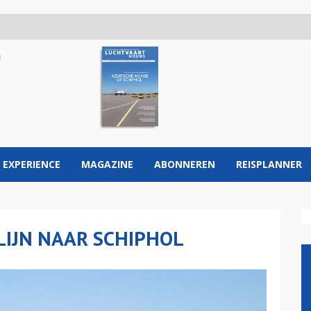
 EXPERIENCE
MAGAZINE
ABONNEREN
REISPLANNER
LIJN NAAR SCHIPHOL