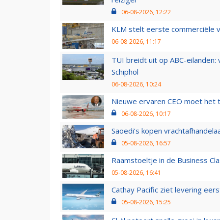
06-08-2026, 12:22
KLM stelt eerste commerciële v
06-08-2026, 11:17
TUI breidt uit op ABC-eilanden:
Schiphol
06-08-2026, 10:24
Nieuwe ervaren CEO moet het ti
06-08-2026, 10:17
Saoedi’s kopen vrachtafhandelaa
05-08-2026, 16:57
Raamstoeltje in de Business Cla
05-08-2026, 16:41
Cathay Pacific ziet levering ee
05-08-2026, 15:25