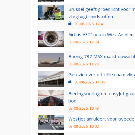
Brussel geeft groen licht voor
vliegtuigbrandstoffen
03-08-2026, 12:41
Airbus A321neo in Wizz Air-kleur
03-08-2026, 12:34
Boeing 737 MAX maakt opwachtin
03-08-2026, 11:26
Geruzie over officiële naam vlie
03-08-2026, 11:06
Biedingsoorlog om easyJet gaat 
bod
03-08-2026, 10:43
WestJet annuleert voor tweede d
03-08-2026, 10:02